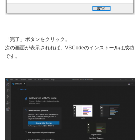
「完了」ボタンをクリック。
次の画面が表示されれば、VSCodeのインストールは成功
です。