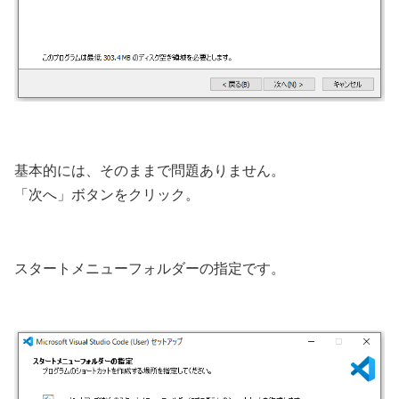
基本的には、そのままで問題ありません。
「次へ」ボタンをクリック。
スタートメニューフォルダーの指定です。