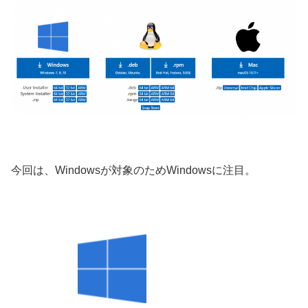
今回は、Windowsが対象のためWindowsに注目。