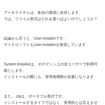
アーキテクチャは、各自の環境に依存します。
では、ファイル形式はどれを選べばよいのでしょうか？
結論から言うと、User Installerです。
マイクロソフトもUser Installerを推奨しています。
System Installerは、そのマシン上の全ユーザーで利用可
能とします。
インストールの際にも、管理者権限が必要になります。
また、.zipは、ポータブル形式です。
インストールするタイプではなく、実用的とは言えませ