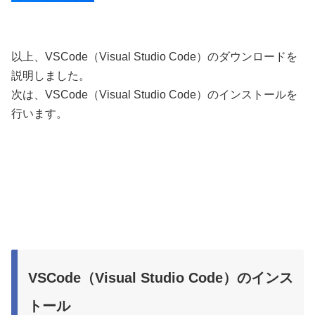
以上、VSCode（Visual Studio Code）のダウンロードを
説明しました。
次は、VSCode（Visual Studio Code）のインストールを
行います。
VSCode（Visual Studio Code）のインス
トール