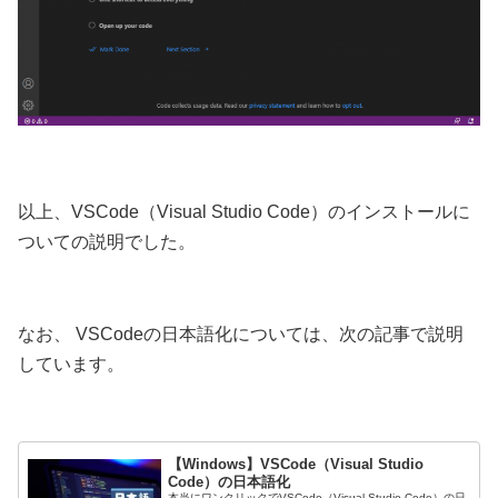
以上、VSCode（Visual Studio Code）のインストールに
ついての説明でした。
なお、 VSCodeの日本語化については、次の記事で説明
しています。
【Windows】VSCode（Visual Studio
Code）の日本語化
本当にワンクリックでVSCode（Visual Studio Code）の日