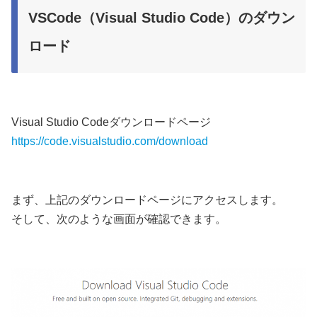
VSCode（Visual Studio Code）のダウン
ロード
Visual Studio Codeダウンロードページ
https://code.visualstudio.com/download
まず、上記のダウンロードページにアクセスします。
そして、次のような画面が確認できます。