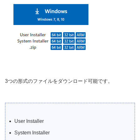
3つの形式のファイルをダウンロード可能です。
User Installer
System Installer