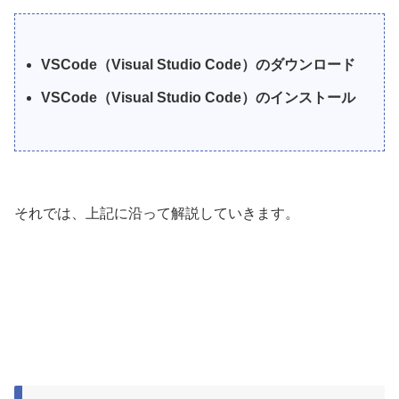
VSCode（Visual Studio Code）のダウンロード
VSCode（Visual Studio Code）のインストール
それでは、上記に沿って解説していきます。