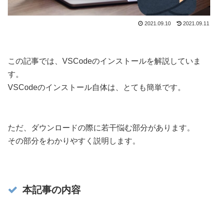
2021.09.10
2021.09.11
この記事では、VSCodeのインストールを解説していま
す。
VSCodeのインストール自体は、とても簡単です。
ただ、ダウンロードの際に若干悩む部分があります。
その部分をわかりやすく説明します。
本記事の内容