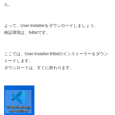
ん。
よって、User Installerをダウンロードしましょう。
検証環境は、64bitです。
ここでは、User Installer 64bitのインストーラーをダウン
トードします。
ダウンロードは、すぐに終わります。