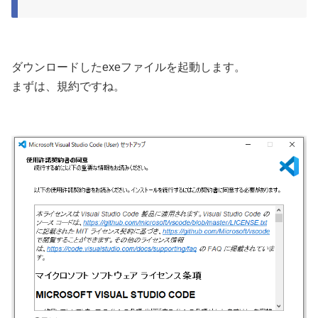
ダウンロードしたexeファイルを起動します。
まずは、規約ですね。