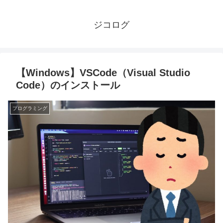
ジコログ
【Windows】VSCode（Visual Studio
Code）のインストール
プログラミング