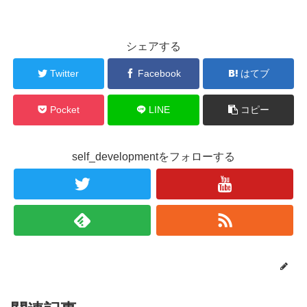
シェアする
Twitter
Facebook
はてブ
Pocket
LINE
コピー
self_developmentをフォローする