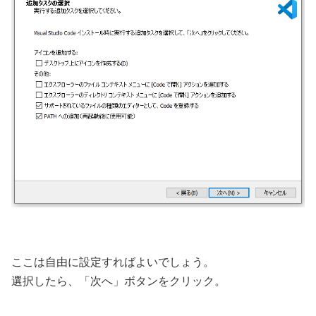
ここは自由に設定すればよいでしょう。
選択したら、「次へ」ボタンをクリック。