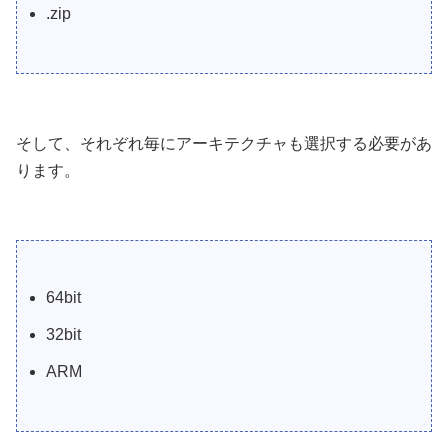
.zip
そして、それぞれ毎にアーキテクチャも選択する必要があ
ります。
64bit
32bit
ARM