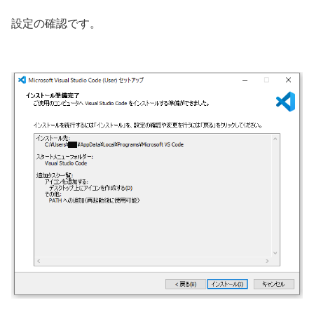
設定の確認です。