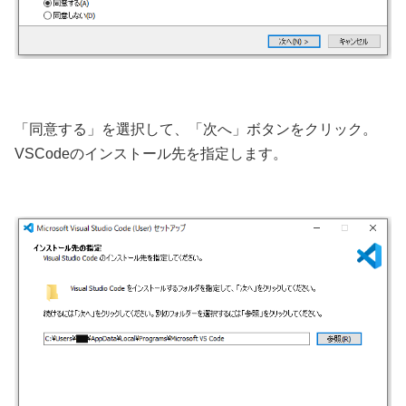
「同意する」を選択して、「次へ」ボタンをクリック。
VSCodeのインストール先を指定します。