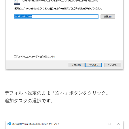
デフォルト設定のまま「次へ」ボタンをクリック。
追加タスクの選択です。