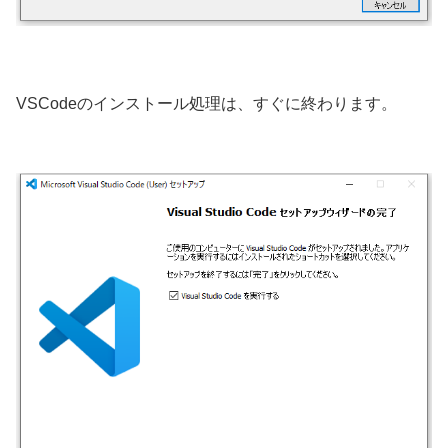
VSCodeのインストール処理は、すぐに終わります。