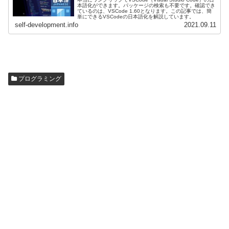
本語化ができます。パッケージの検索も不要です。確認でき
ているのは、VSCode 1.60となります。この記事では、簡
単にできるVSCodeの日本語化を解説しています。
self-development.info
2021.09.11
プログラミング