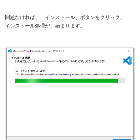
問題なければ、「インストール」ボタンをクリック。
インストール処理が、始まります。