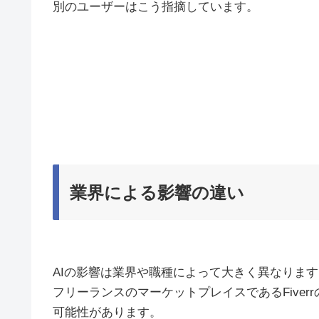
別のユーザーはこう指摘しています。
業界による影響の違い
AIの影響は業界や職種によって大きく異なります
フリーランスのマーケットプレイスであるFive
可能性があります。