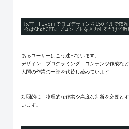
以前、Fiverrでロゴデザインを150ドルで依
今はChatGPTにプロンプトを入力するだけで
あるユーザーはこう述べています。
デザイン、プログラミング、コンテンツ作成など
人間の作業の一部を代替し始めています。
対照的に、物理的な作業や高度な判断を必要とす
います。