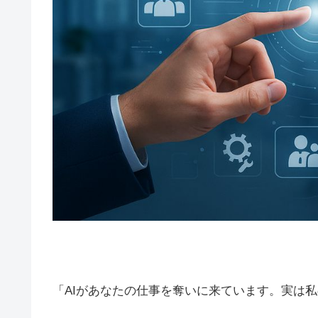
「AIがあなたの仕事を奪いに来ています。実は