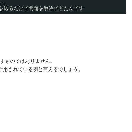
た。
真を送るだけで問題を解決できたんです
すものではありません。
が活用されている例と言えるでしょう。