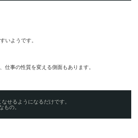
すいようです。
り、仕事の性質を変える側面もあります。
こなせるようになるだけです。
なもの。