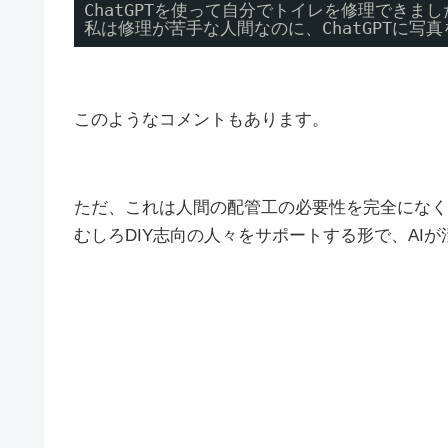
ChatGPTを使って自分でトイレを修理できまし
私は修理が苦手な人間なのに、ChatGPTに写
このようなコメントもあります。
ただ、これは人間の配管工の必要性を完全になく
むしろDIY志向の人々をサポートする形で、AI