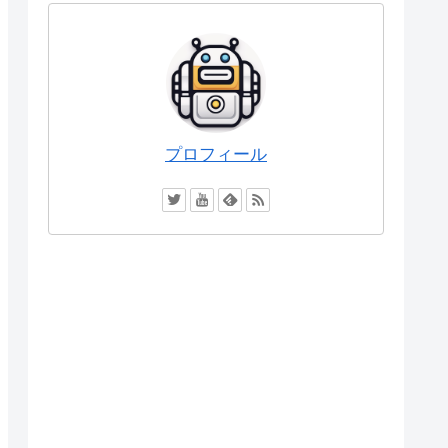
プロフィール