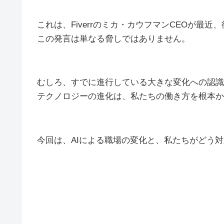
これは、Fiverrのミカ・カウフマンCEOが最
この発言は単なる脅しではありません。
むしろ、すでに進行している大きな変化への認識
テクノロジーの進化は、私たちの働き方を根本か
今回は、AIによる職場の変化と、私たちがどう