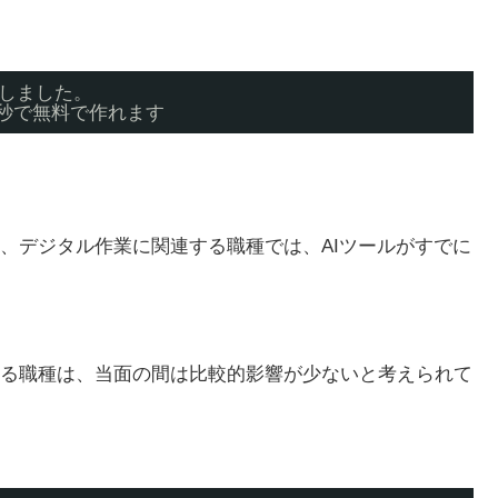
頼しました。
数秒で無料で作れます
、デジタル作業に関連する職種では、AIツールがすでに
る職種は、当面の間は比較的影響が少ないと考えられて