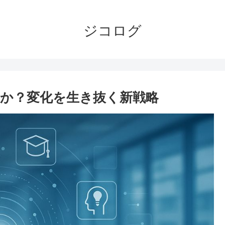
ジコログ
のか？変化を生き抜く新戦略