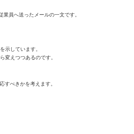
近、従業員へ送ったメールの一文です。
を示しています。
ら変えつつあるのです。
対応すべきかを考えます。