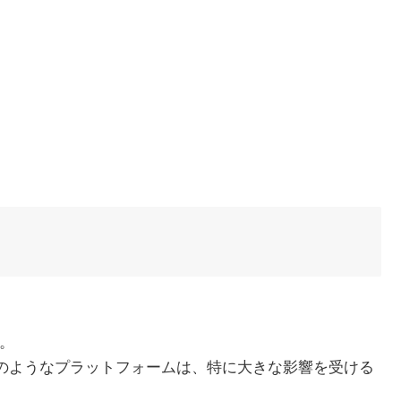
。
rrのようなプラットフォームは、特に大きな影響を受ける