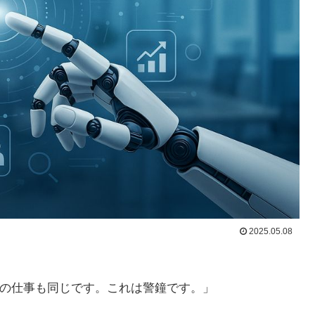
2025.05.08
私の仕事も同じです。これは警鐘です。」