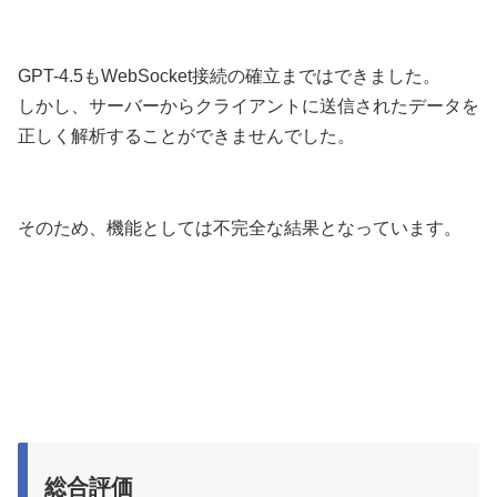
GPT-4.5もWebSocket接続の確立まではできました。
しかし、サーバーからクライアントに送信されたデータを
正しく解析することができませんでした。
そのため、機能としては不完全な結果となっています。
総合評価