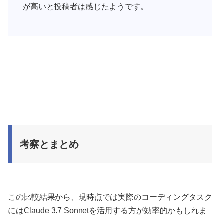
が高いと投稿者は感じたようです。
考察とまとめ
この比較結果から、現時点では実際のコーディングタスク
にはClaude 3.7 Sonnetを活用する方が効率的かもしれま