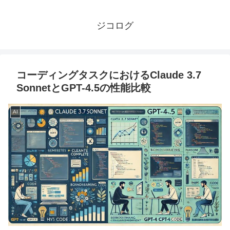
ジコログ
コーディングタスクにおけるClaude 3.7
SonnetとGPT-4.5の性能比較
AI