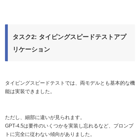
タスク2: タイピングスピードテストアプ
リケーション
タイピングスピードテストでは、両モデルとも基本的な機
能は実装できました。
ただし、細部に違いが見られます。
GPT-4.5は要件のいくつかを実装し忘れるなど、プロンプ
トに完全に従わない傾向がありました。