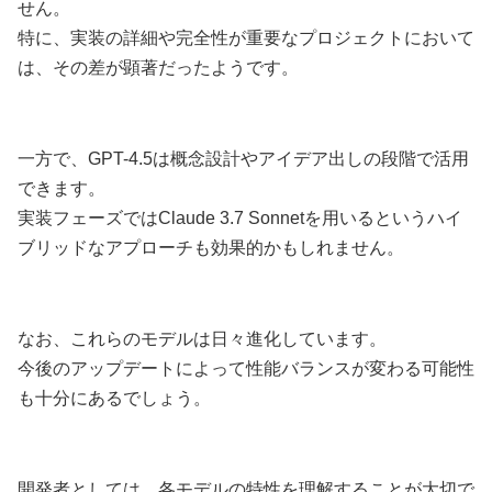
せん。
特に、実装の詳細や完全性が重要なプロジェクトにおいて
は、その差が顕著だったようです。
一方で、GPT-4.5は概念設計やアイデア出しの段階で活用
できます。
実装フェーズではClaude 3.7 Sonnetを用いるというハイ
ブリッドなアプローチも効果的かもしれません。
なお、これらのモデルは日々進化しています。
今後のアップデートによって性能バランスが変わる可能性
も十分にあるでしょう。
開発者としては、各モデルの特性を理解することが大切で