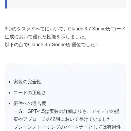
3つのタスクすべてにおいて、Claude 3.7 Sonnetがコード
生成において優れた性能を示しました。
以下の点でClaude 3.7 Sonnetが優位でした：
実装の完全性
コードの正確さ
要件への適合度
一方、GPT-4.5は実装の詳細よりも、アイデアの提
案やアプローチの説明において長けていました。
ブレーンストーミングのパートナーとしては有用性