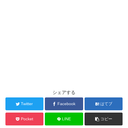
シェアする
Twitter
Facebook
はてブ
Pocket
LINE
コピー