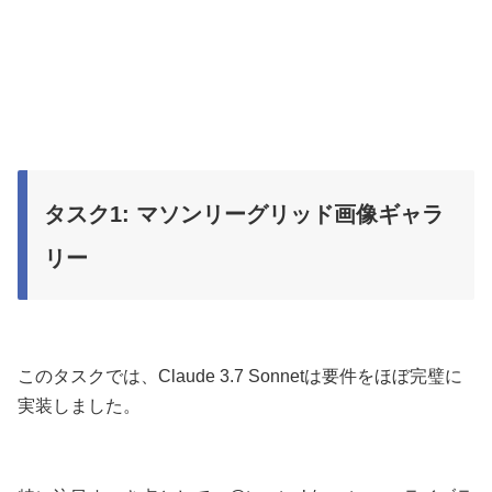
タスク1: マソンリーグリッド画像ギャラ
リー
このタスクでは、Claude 3.7 Sonnetは要件をほぼ完璧に
実装しました。