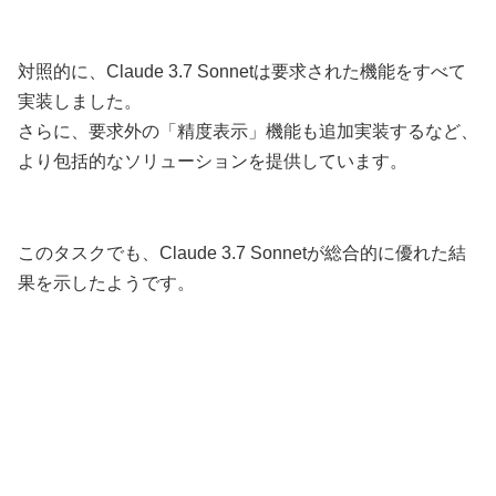
対照的に、Claude 3.7 Sonnetは要求された機能をすべて
実装しました。
さらに、要求外の「精度表示」機能も追加実装するなど、
より包括的なソリューションを提供しています。
このタスクでも、Claude 3.7 Sonnetが総合的に優れた結
果を示したようです。