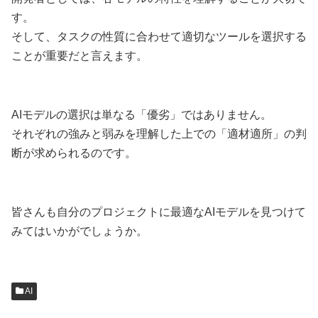
す。
そして、タスクの性質に合わせて適切なツールを選択する
ことが重要だと言えます。
AIモデルの選択は単なる「優劣」ではありません。
それぞれの強みと弱みを理解した上での「適材適所」の判
断が求められるのです。
皆さんも自分のプロジェクトに最適なAIモデルを見つけて
みてはいかがでしょうか。
AI