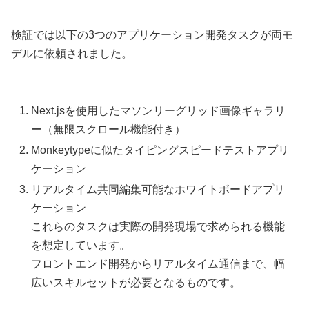
検証では以下の3つのアプリケーション開発タスクが両モ
デルに依頼されました。
Next.jsを使用したマソンリーグリッド画像ギャラリ
ー（無限スクロール機能付き）
Monkeytypeに似たタイピングスピードテストアプリ
ケーション
リアルタイム共同編集可能なホワイトボードアプリ
ケーション
これらのタスクは実際の開発現場で求められる機能
を想定しています。
フロントエンド開発からリアルタイム通信まで、幅
広いスキルセットが必要となるものです。