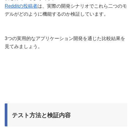
Redditの投稿者
は、実際の開発シナリオでこれら二つのモ
デルがどのように機能するのか検証しています。
3つの実用的なアプリケーション開発を通じた比較結果を
見てみましょう。
テスト方法と検証内容