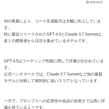
2025.03.07
AIの発展により、コード生成能力は大幅に向上していま
す。
特に最近リリースされたGPT-4.5とClaude 3.7 Sonnetは、
多くの開発者から注目を集めているモデルです。
GPT-4.5はコーディング性能に関して評価が分かれていま
す。
公式ベンチマークでは、Claude 3.7 Sonnetなど他の最新
モデルと比較して相対的に低いスコアとなっています。
一方で、プロンプトへの応答性や会話の自然さでは高い評
価を得ているようです。