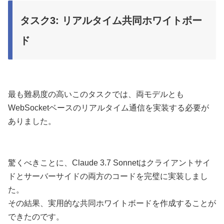
タスク3: リアルタイム共同ホワイトボー
ド
最も難易度の高いこのタスクでは、両モデルとも
WebSocketベースのリアルタイム通信を実装する必要が
ありました。
驚くべきことに、Claude 3.7 Sonnetはクライアントサイ
ドとサーバーサイドの両方のコードを完璧に実装しまし
た。
その結果、実用的な共同ホワイトボードを作成することが
できたのです。