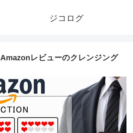
ジコログ
mazonレビューのクレンジング