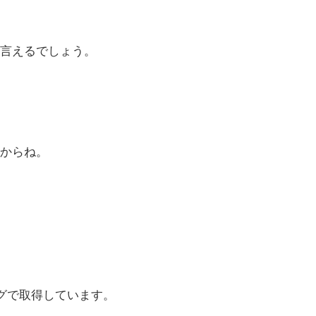
言えるでしょう。
からね。
ングで取得しています。