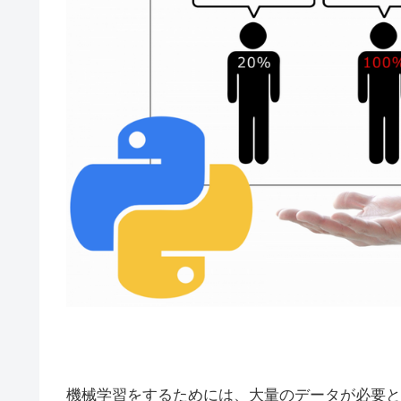
機械学習をするためには、大量のデータが必要と