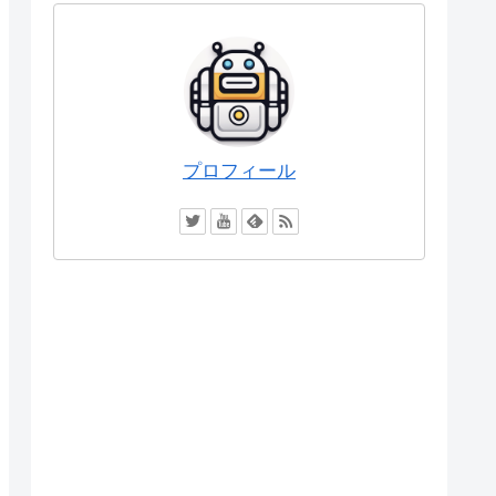
プロフィール