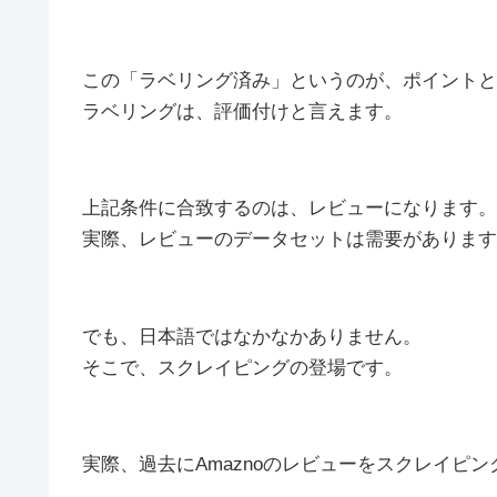
この「ラベリング済み」というのが、ポイントと
ラベリングは、評価付けと言えます。
上記条件に合致するのは、レビューになります。
実際、レビューのデータセットは需要があります
でも、日本語ではなかなかありません。
そこで、スクレイピングの登場です。
実際、過去にAmaznoのレビューをスクレイピ