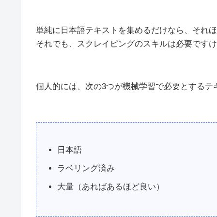
単純に日本語テキストを集めるだけなら、それほ
それでも、スクレイピングのスキルは必要ですけ
個人的には、次の3つが機械学習で必要とするテ
日本語
ラベリング済み
大量（あればあるほど良い）