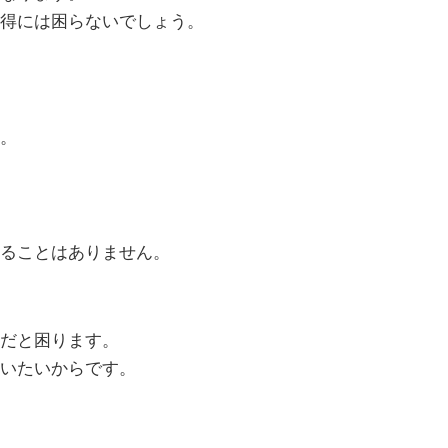
得には困らないでしょう。
。
ることはありません。
だと困ります。
いたいからです。