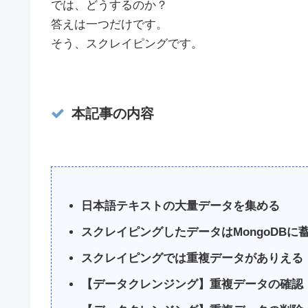
では、どうするのか？
答えは一つだけです。
そう、スクレイピングです。
本記事の内容
日本語テキストの大量データを集める
スクレイピングしたデータはMongoDBに
スクレイピングでは重複データがありえる
【データクレンジング】重複データの確認