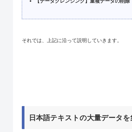
【データクレンジング】重複データの削除
それでは、上記に沿って説明していきます。
日本語テキストの大量データを