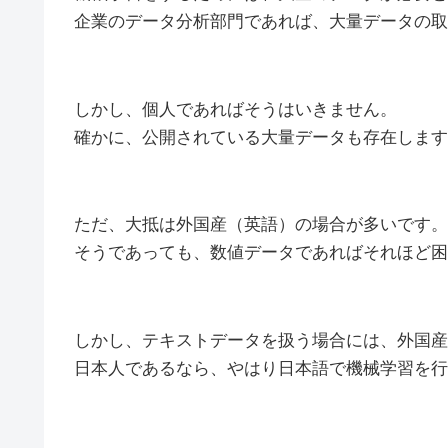
企業のデータ分析部門であれば、大量データの取
しかし、個人であればそうはいきません。
確かに、公開されている大量データも存在します
ただ、大抵は外国産（英語）の場合が多いです。
そうであっても、数値データであればそれほど困
しかし、テキストデータを扱う場合には、外国産
日本人であるなら、やはり日本語で機械学習を行