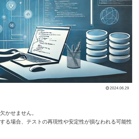
2024.06.29
欠かせません。
する場合、テストの再現性や安定性が損なわれる可能性