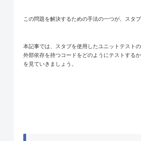
この問題を解決するための手法の一つが、スタブ
本記事では、スタブを使用したユニットテストの
外部依存を持つコードをどのようにテストするか
を見ていきましょう。