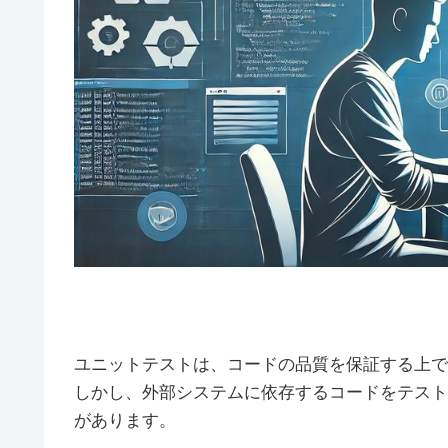
ユニットテストは、コードの品質を保証する上で
しかし、外部システムに依存するコードをテスト
があります。