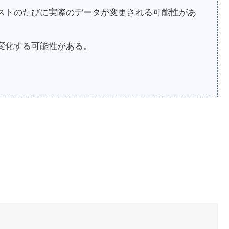
ストのたびに実際のデータが変更される可能性があ
変化する可能性がある。