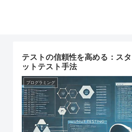
テストの信頼性を高める：スタ
ットテスト手法
プログラミング