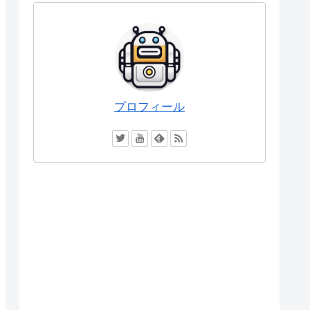
プロフィール