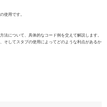
の使用です。
方法について、具体的なコード例を交えて解説します。
、そしてスタブの使用によってどのような利点があるか