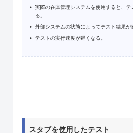
実際の在庫管理システムを使用すると、テ
る。
外部システムの状態によってテスト結果が
テストの実行速度が遅くなる。
スタブを使用したテスト