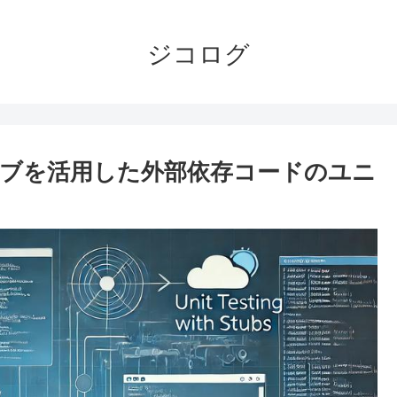
ジコログ
ブを活用した外部依存コードのユニ