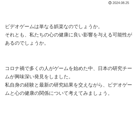
2024.08.25
ビデオゲームは単なる娯楽なのでしょうか。
それとも、私たちの心の健康に良い影響を与える可能性が
あるのでしょうか。
コロナ禍で多くの人がゲームを始めた中、日本の研究チー
ムが興味深い発見をしました。
私自身の経験と最新の研究結果を交えながら、ビデオゲー
ムと心の健康の関係について考えてみましょう。