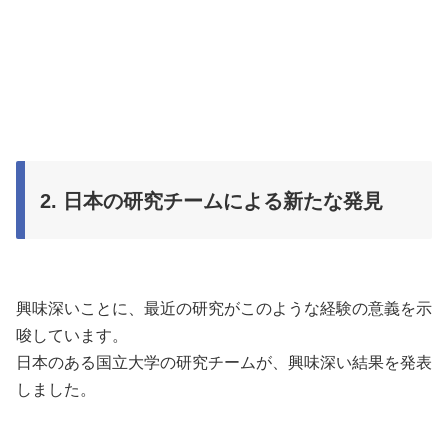
2. 日本の研究チームによる新たな発見
興味深いことに、最近の研究がこのような経験の意義を示
唆しています。
日本のある国立大学の研究チームが、興味深い結果を発表
しました。