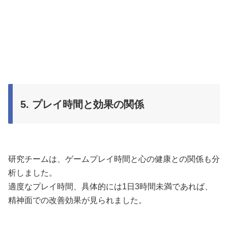
5. プレイ時間と効果の関係
研究チームは、ゲームプレイ時間と心の健康との関係も分
析しました。
適度なプレイ時間、具体的には1日3時間未満であれば、
精神面での改善効果が見られました。