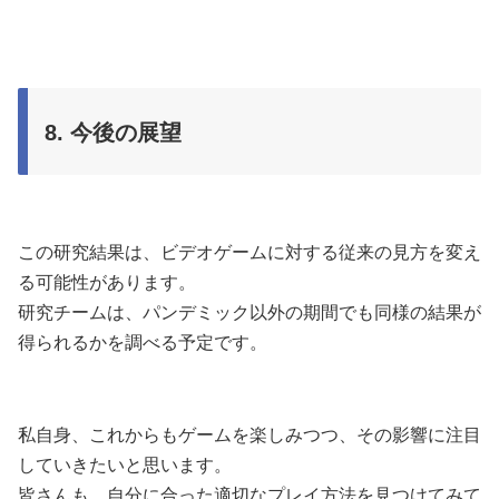
8. 今後の展望
この研究結果は、ビデオゲームに対する従来の見方を変え
る可能性があります。
研究チームは、パンデミック以外の期間でも同様の結果が
得られるかを調べる予定です。
私自身、これからもゲームを楽しみつつ、その影響に注目
していきたいと思います。
皆さんも、自分に合った適切なプレイ方法を見つけてみて