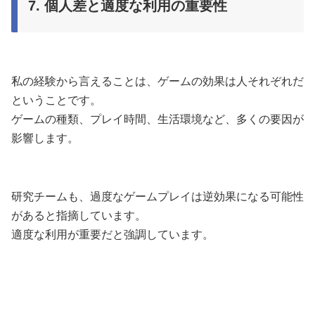
7. 個人差と適度な利用の重要性
私の経験から言えることは、ゲームの効果は人それぞれだ
ということです。
ゲームの種類、プレイ時間、生活環境など、多くの要因が
影響します。
研究チームも、過度なゲームプレイは逆効果になる可能性
があると指摘しています。
適度な利用が重要だと強調しています。