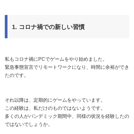
1. コロナ禍での新しい習慣
私もコロナ禍にPCでゲームをやり始めました。
緊急事態宣言でリモートワークになり、時間に余裕ができ
たのです。
それ以降は、定期的にゲームをやっています。
この経験は、私だけのものではないようです。
多くの人がパンデミック期間中、同様の状況を経験したの
ではないでしょうか。