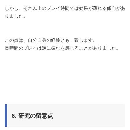
しかし、それ以上のプレイ時間では効果が薄れる傾向があ
りました。
この点は、自分自身の経験とも一致します。
長時間のプレイは逆に疲れを感じることがありました。
6. 研究の留意点