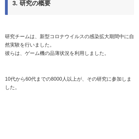
3. 研究の概要
研究チームは、新型コロナウイルスの感染拡大期間中に自
然実験を行いました。
彼らは、ゲーム機の品薄状況を利用しました。
10代から60代までの8000人以上が、その研究に参加しま
した。