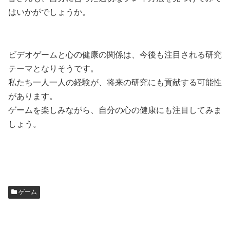
はいかがでしょうか。
ビデオゲームと心の健康の関係は、今後も注目される研究
テーマとなりそうです。
私たち一人一人の経験が、将来の研究にも貢献する可能性
があります。
ゲームを楽しみながら、自分の心の健康にも注目してみま
しょう。
ゲーム