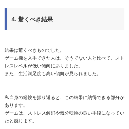
4. 驚くべき結果
結果は驚くべきものでした。
ゲーム機を入手できた人は、そうでない人と比べて、スト
レスレベルが低い傾向にありました。
また、生活満足度も高い傾向が見られました。
私自身の経験を振り返ると、この結果に納得できる部分が
あります。
ゲームは、ストレス解消や気分転換の良い手段になってい
たと感じます。