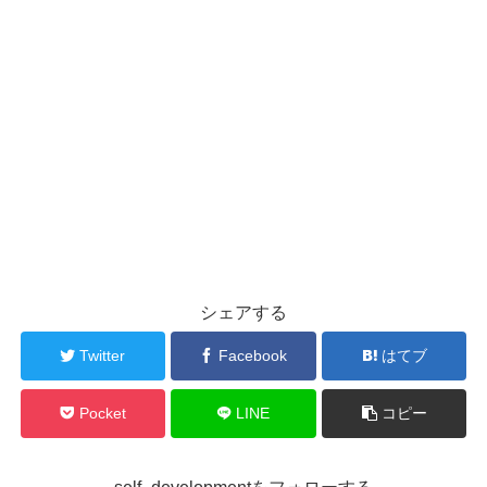
シェアする
Twitter
Facebook
はてブ
Pocket
LINE
コピー