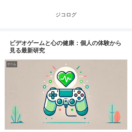
ジコログ
ビデオゲームと心の健康：個人の体験から
見る最新研究
ゲーム