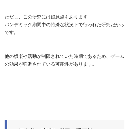
ただし、この研究には留意点もあります。
パンデミック期間中の特殊な状況下で行われた研究だから
です。
他の娯楽や活動が制限されていた時期であるため、ゲーム
の効果が強調されている可能性があります。