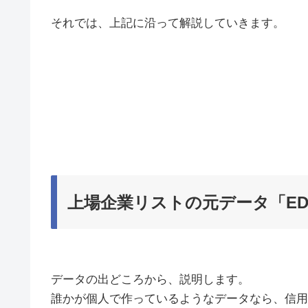
それでは、上記に沿って解説していきます。
上場企業リストの元データ「ED
データの出どころから、説明します。
誰かが個人で作っているようなデータなら、信用