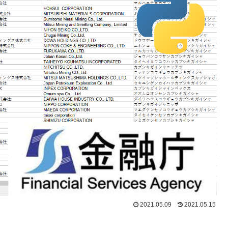
2021.05.09
2021.05.15