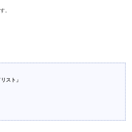
す。
ドリスト」