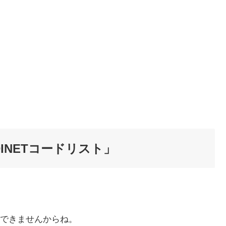
INETコードリスト」
できませんからね。