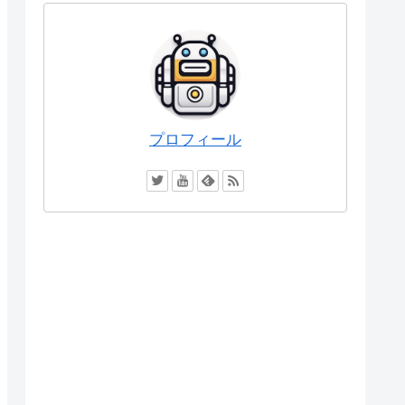
プロフィール