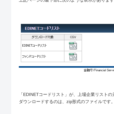
上記ページの最下部に次のような表示があります
「EDINETコードリスト」が、上場企業リスト
ダウンロードするのは、zip形式のファイルです