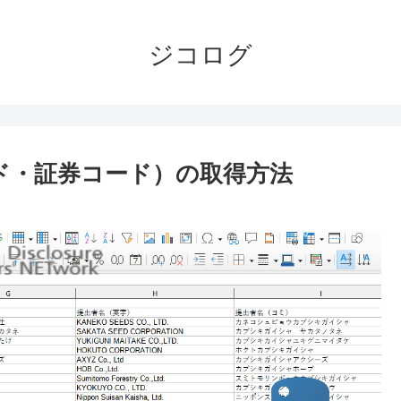
ジコログ
ード・証券コード）の取得方法