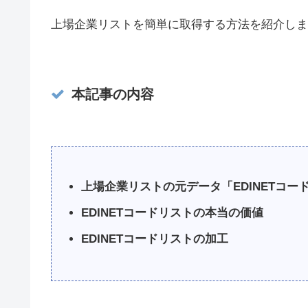
上場企業リストを簡単に取得する方法を紹介しま
本記事の内容
上場企業リストの元データ「EDINETコー
EDINETコードリストの本当の価値
EDINETコードリストの加工