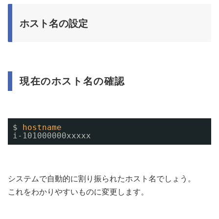
ホスト名の設定
現在のホスト名の確認
$ 
hostname
i-101000000xxxxx
システムで自動的に割り振られたホスト名でしょう。
これをわかりやすいものに変更します。