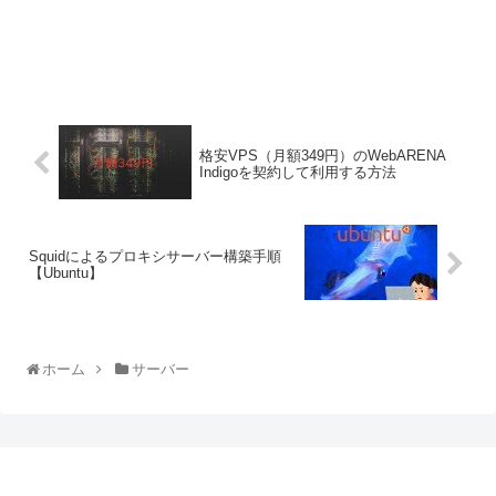
格安VPS（月額349円）のWebARENA
Indigoを契約して利用する方法
Squidによるプロキシサーバー構築手順
【Ubuntu】
ホーム
サーバー