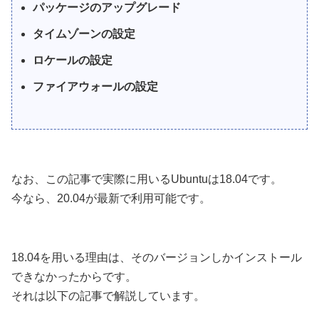
パッケージのアップグレード
タイムゾーンの設定
ロケールの設定
ファイアウォールの設定
なお、この記事で実際に用いるUbuntuは18.04です。
今なら、20.04が最新で利用可能です。
18.04を用いる理由は、そのバージョンしかインストール
できなかったからです。
それは以下の記事で解説しています。