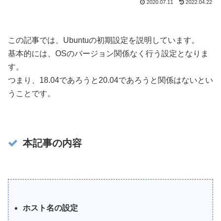
2020.07.11
2022.04.22
この記事では、Ubuntuの初期設定を説明しています。
基本的には、OSのバージョン関係なく行う設定となりま
す。
つまり、18.04であろうと20.04であろうと関係はないとい
うことです。
本記事の内容
ホスト名の設定