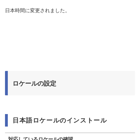
日本時間に変更されました。
ロケールの設定
日本語ロケールのインストール
対応しているロケールの確認