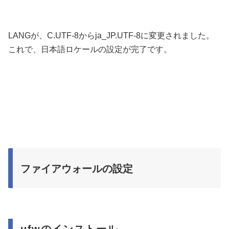
LANGが、C.UTF-8からja_JP.UTF-8に変更されました。
これで、日本語ロケールの設定が完了です。
ファイアウォールの設定