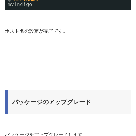
myindigo
ホスト名の設定が完了です。
パッケージのアップグレード
パッケージをアップグレードします。