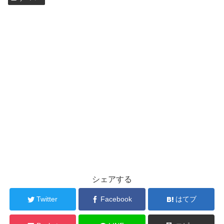
シェアする
Twitter
Facebook
はてブ