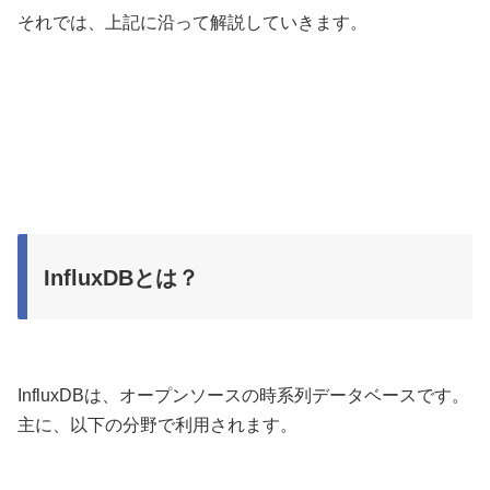
それでは、上記に沿って解説していきます。
InfluxDBとは？
InfluxDBは、オープンソースの時系列データベースです。
主に、以下の分野で利用されます。