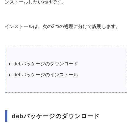
ンストールしたいわけです。
インストールは、次の2つの処理に分けて説明します。
debパッケージのダウンロード
debパッケージのインストール
debパッケージのダウンロード