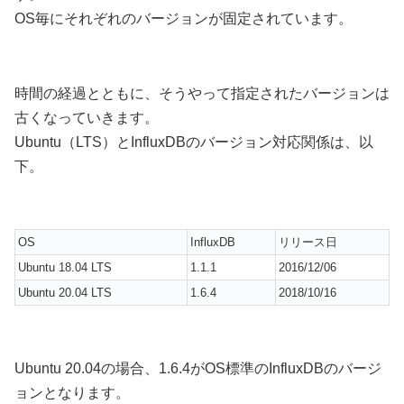
OS毎にそれぞれのバージョンが固定されています。
時間の経過とともに、そうやって指定されたバージョンは
古くなっていきます。
Ubuntu（LTS）とInfluxDBのバージョン対応関係は、以
下。
OS
InfluxDB
リリース日
Ubuntu 18.04 LTS
1.1.1
2016/12/06
Ubuntu 20.04 LTS
1.6.4
2018/10/16
Ubuntu 20.04の場合、1.6.4がOS標準のInfluxDBのバージ
ョンとなります。