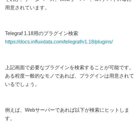
用意されています。
Telegraf 1.18用のプラグイン検索
https://docs.influxdata.com/telegraf/v1.18/plugins/
上記画面で必要なプラグインを検索することが可能です。
ある程度一般的なモノであれば、プラグインは用意されて
いるでしょう。
例えば、Webサーバーであれば以下が検索にヒットしま
す。