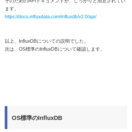
そのためのAPIドキュメントが、しっかりと用意されてい
ます。
https://docs.influxdata.com/influxdb/v2.0/api/
以上、InfluxDBについての説明でした。
次は、OS標準のInfluxDBについて確認します。
OS標準のInfluxDB