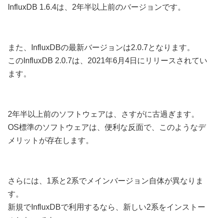
InfluxDB 1.6.4は、2年半以上前のバージョンです。
また、InfluxDBの最新バージョンは2.0.7となります。
このInfluxDB 2.0.7は、2021年6月4日にリリースされてい
ます。
2年半以上前のソフトウェアは、さすがに古過ぎます。
OS標準のソフトウェアは、便利な反面で、このようなデ
メリットが存在します。
さらには、1系と2系でメインバージョン自体が異なりま
す。
新規でInfluxDBで利用するなら、新しい2系をインストー