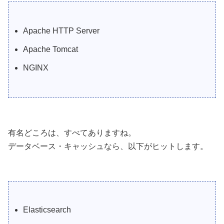
Apache HTTP Server
Apache Tomcat
NGINX
有名どころは、すべてありますね。
データベース・キャッシュなら、以下がヒットします。
Elasticsearch