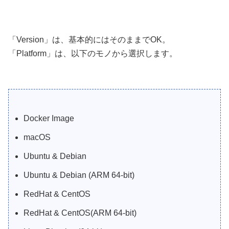
「Version」は、基本的にはそのままでOK。
「Platform」は、以下のモノから選択します。
Docker Image
macOS
Ubuntu & Debian
Ubuntu & Debian (ARM 64-bit)
RedHat & CentOS
RedHat & CentOS(ARM 64-bit)