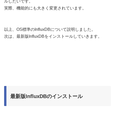
ルしたいです。
実際、機能的にも大きく変更されています。
以上、OS標準のInfluxDBについて説明しました。
次は、最新版InfluxDBをインストールしていきます。
最新版InfluxDBのインストール