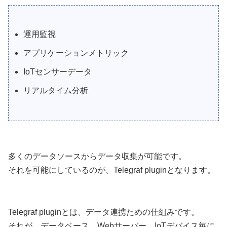
運用監視
アプリケーションメトリック
IoTセンサーデータ
リアルタイム分析
多くのデータソースからデータ収集が可能です。
それを可能にしているのが、Telegraf pluginとなります。
Telegraf pluginとは、データ連携ための仕組みです。
それが、データベース、Webサーバー、IoTデバイス毎に