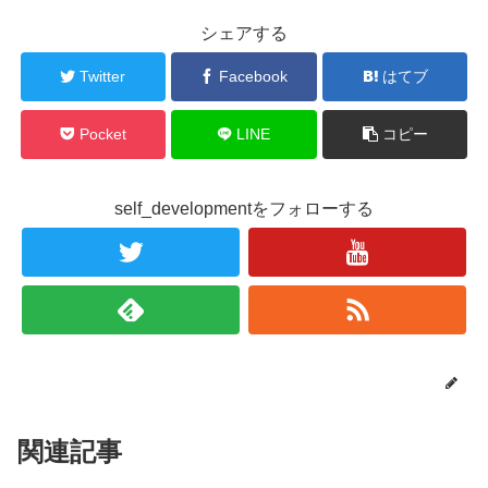
シェアする
Twitter
Facebook
はてブ
Pocket
LINE
コピー
self_developmentをフォローする
関連記事