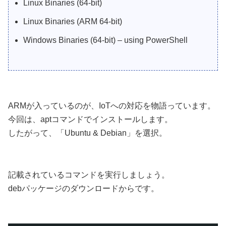
Linux Binaries (64-bit)
Linux Binaries (ARM 64-bit)
Windows Binaries (64-bit) – using PowerShell
ARMが入っているのが、IoTへの対応を物語っています。
今回は、aptコマンドでインストールします。
したがって、「Ubuntu & Debian」を選択。
記載されているコマンドを実行しましょう。
debパッケージのダウンロードからです。