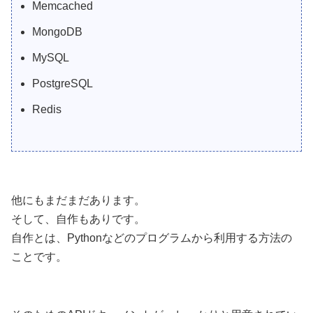
Memcached
MongoDB
MySQL
PostgreSQL
Redis
他にもまだまだあります。
そして、自作もありです。
自作とは、Pythonなどのプログラムから利用する方法の
ことです。