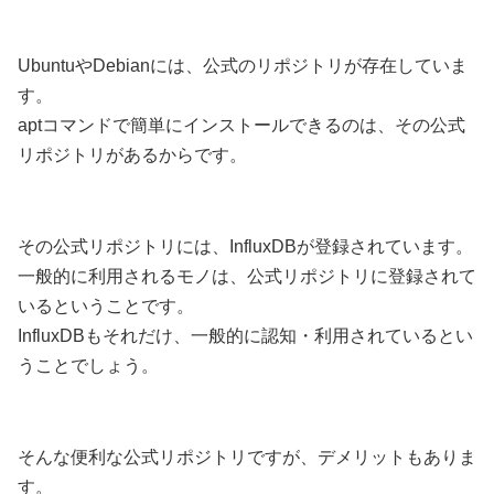
UbuntuやDebianには、公式のリポジトリが存在していま
す。
aptコマンドで簡単にインストールできるのは、その公式
リポジトリがあるからです。
その公式リポジトリには、InfluxDBが登録されています。
一般的に利用されるモノは、公式リポジトリに登録されて
いるということです。
InfluxDBもそれだけ、一般的に認知・利用されているとい
うことでしょう。
そんな便利な公式リポジトリですが、デメリットもありま
す。