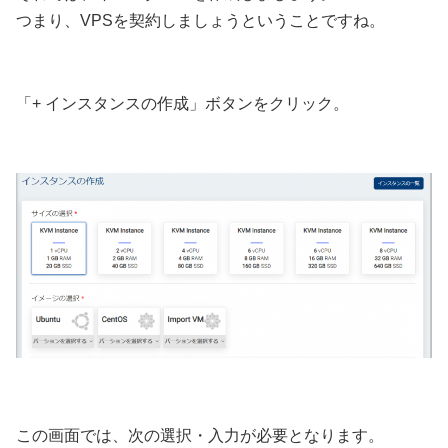
つまり、VPSを契約しましょうということですね。
「+ インスタンスの作成」ボタンをクリック。
この画面では、次の選択・入力が必要となります。