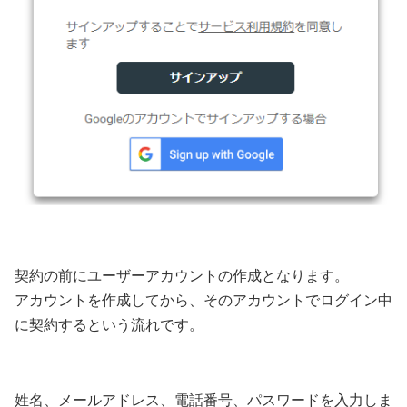
契約の前にユーザーアカウントの作成となります。
アカウントを作成してから、そのアカウントでログイン中
に契約するという流れです。
姓名、メールアドレス、電話番号、パスワードを入力しま