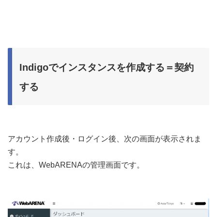
Indigoでインスタンスを作成する＝契約
する
アカウント作成後・ログイン後、次の画面が表示されま
す。
これは、WebARENAの管理画面です。