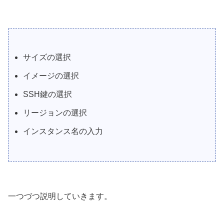
サイズの選択
イメージの選択
SSH鍵の選択
リージョンの選択
インスタンス名の入力
一つづつ説明していきます。