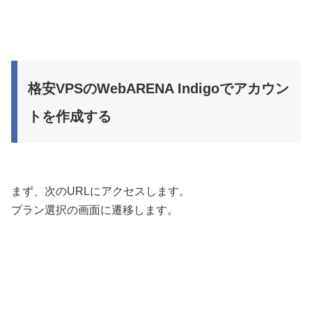
格安VPSのWebARENA Indigoでアカウン
トを作成する
まず、次のURLにアクセスします。
プラン選択の画面に遷移します。