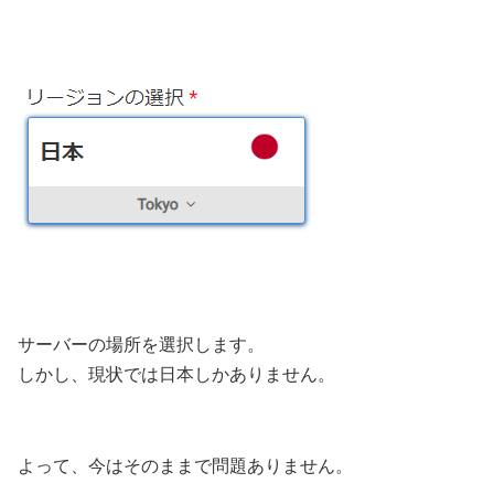
サーバーの場所を選択します。
しかし、現状では日本しかありません。
よって、今はそのままで問題ありません。