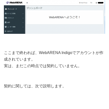
ここまで終われば、WebARENA Indigoでアカウントが作
成されています。
実は、まだこの時点では契約していません。
契約に関しては、次で説明します。