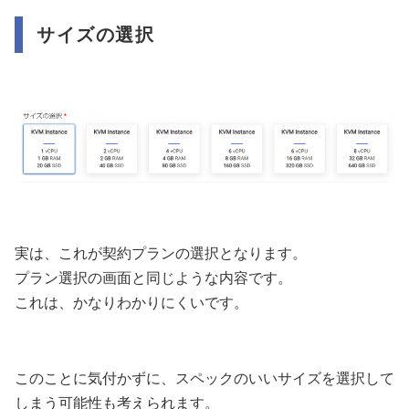
サイズの選択
実は、これが契約プランの選択となります。
プラン選択の画面と同じような内容です。
これは、かなりわかりにくいです。
このことに気付かずに、スペックのいいサイズを選択して
しまう可能性も考えられます。