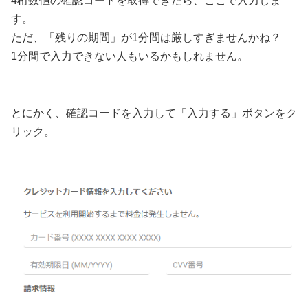
4桁数値の確認コードを取得できたら、ここで入力しま
す。
ただ、「残りの期間」が1分間は厳しすぎませんかね？
1分間で入力できない人もいるかもしれません。
とにかく、確認コードを入力して「入力する」ボタンをク
リック。