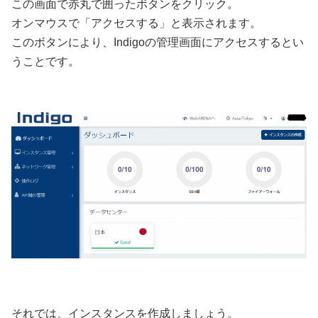
この画面で赤丸で囲ったボタンをクリック。
オンマウスで「アクセスする」と表示されます。
このボタンにより、Indigoの管理画面にアクセスするとい
うことです。
それでは、インスタンスを作成しましょう。