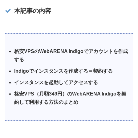
本記事の内容
格安VPSのWebARENA Indigoでアカウントを作成
する
Indigoでインスタンスを作成する＝契約する
インスタンスを起動してアクセスする
格安VPS（月額349円）のWebARENA Indigoを契
約して利用する方法のまとめ