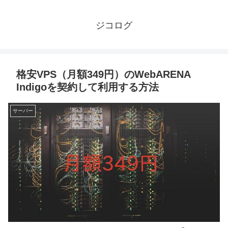
ジコログ
格安VPS（月額349円）のWebARENA
Indigoを契約して利用する方法
サーバー