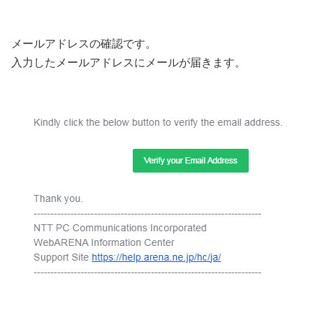
メールアドレスの確認です。
入力したメールアドレスにメールが届きます。