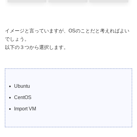
イメージと言っていますが、OSのことだと考えればよい
でしょう。
以下の３つから選択します。
Ubuntu
CentOS
Import VM