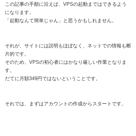
この記事の手順に沿えば、VPSの起動まではできるよう
になります。
「起動なんて簡単じゃん」と思うかもしれません。
それが、サイトには説明もほぼなく、ネットでの情報も断
片的です。
そのため、VPSの初心者にはかなり厳しい作業となりま
す。
だてに月額349円ではないということです。
それでは、まずはアカウントの作成からスタートです。