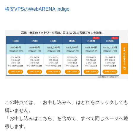
格安VPSのWebARENA Indigo
この時点では、「お申し込みへ」はどれをクリックしても
構いません。
「お申し込みはこちら」を含めて、すべて同じページへ遷
移します。