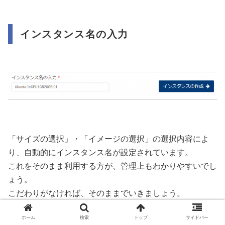
インスタンス名の入力
「サイズの選択」・「イメージの選択」の選択内容によ
り、自動的にインスタンス名が設定されています。
これをそのまま利用する方が、管理上もわかりやすいでし
ょう。
こだわりがなければ、そのままでいきましょう。
ホーム
検索
トップ
サイドバー