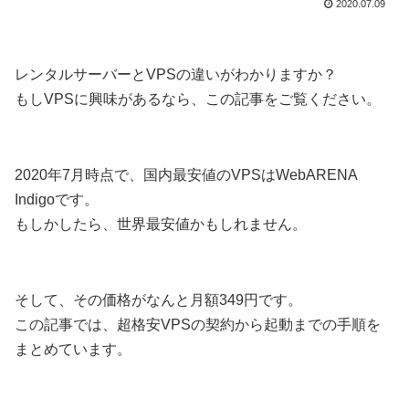
2020.07.09
レンタルサーバーとVPSの違いがわかりますか？
もしVPSに興味があるなら、この記事をご覧ください。
2020年7月時点で、国内最安値のVPSはWebARENA
Indigoです。
もしかしたら、世界最安値かもしれません。
そして、その価格がなんと月額349円です。
この記事では、超格安VPSの契約から起動までの手順を
まとめています。