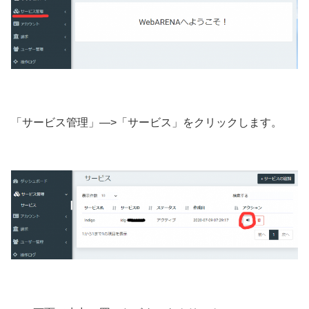
「サービス管理」—>「サービス」をクリックします。