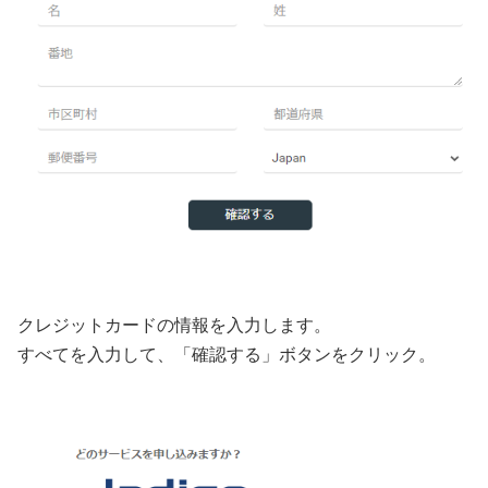
クレジットカードの情報を入力します。
すべてを入力して、「確認する」ボタンをクリック。