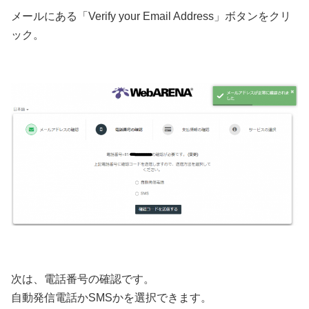
メールにある「Verify your Email Address」ボタンをクリ
ック。
次は、電話番号の確認です。
自動発信電話かSMSかを選択できます。