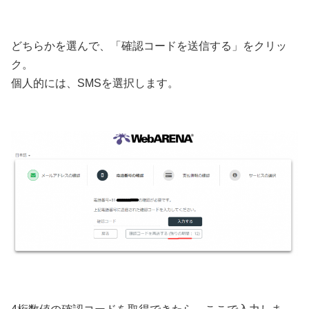
どちらかを選んで、「確認コードを送信する」をクリッ
ク。
個人的には、SMSを選択します。