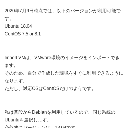
2020年7月9日時点では、以下のバージョンが利用可能で
す。
Ubuntu 18.04
CentOS 7.5 or 8.1
Import VMは、VMware環境のイメージをインポートでき
ます。
そのため、自分で作成した環境をすぐに利用できるように
なります。
ただし、対応OSはCentOSだけのようです。
私は普段からDebianを利用しているので、同じ系統の
Ubuntuを選択します。
必然的にバージョンは、18.04です。