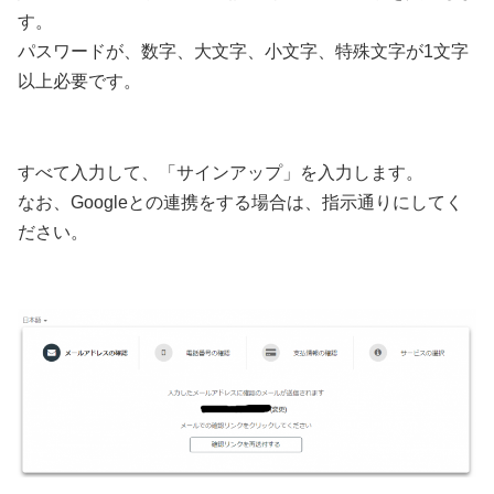
す。
パスワードが、数字、大文字、小文字、特殊文字が1文字
以上必要です。
すべて入力して、「サインアップ」を入力します。
なお、Googleとの連携をする場合は、指示通りにしてく
ださい。