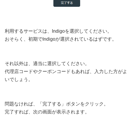
利用するサービスは、Indigoを選択してください。
おそらく、初期でIndigoが選択されているはずです。
それ以外は、適当に選択してください。
代理店コードやクーポンコードもあれば、入力した方がよ
いでしょう。
問題なければ、「完了する」ボタンをクリック。
完了すれば、次の画面が表示されます。