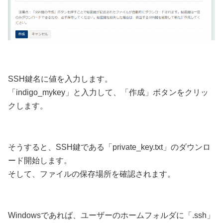
SSH鍵名に値を入力します。
「indigo_mykey」と入力して、「作成」ボタンをクリッ
クします。
そうすると、SSH鍵である「private_key.txt」のダウンロ
ード開始します。
そして、ファイルの保存場所を確認されます。
Windowsであれば、ユーザーのホームフォルダに「.ssh」