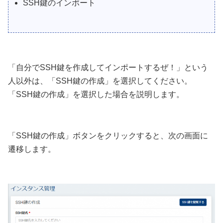
SSH鍵のインポート
「自分でSSH鍵を作成してインポートするぜ！」という
人以外は、「SSH鍵の作成」を選択してください。
「SSH鍵の作成」を選択した場合を説明します。
「SSH鍵の作成」ボタンをクリックすると、次の画面に
遷移します。