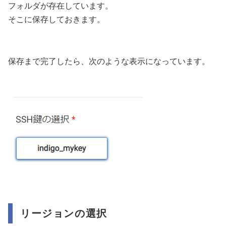
フォルダが存在しています。
そこに保存しておきます。
保存まで完了したら、次のような表示になっています。
リージョンの選択