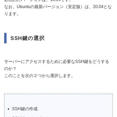
なお、Ubuntuの最新バージョン（安定版）は、20.04とな
ります。
SSH鍵の選択
サーバーにアクセスするために必要なSSH鍵をどうする
のか？
このことを次の２つから選択します。
SSH鍵の作成