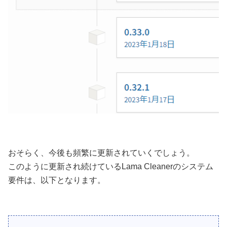
おそらく、今後も頻繁に更新されていくでしょう。
このように更新され続けているLama Cleanerのシステム
要件は、以下となります。