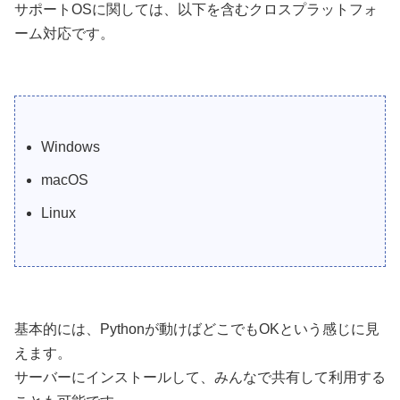
サポートOSに関しては、以下を含むクロスプラットフォ
ーム対応です。
Windows
macOS
Linux
基本的には、Pythonが動けばどこでもOKという感じに見
えます。
サーバーにインストールして、みんなで共有して利用する