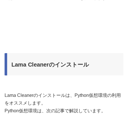
Lama Cleanerのインストール
Lama Cleanerのインストールは、Python仮想環境の利用
をオススメします。
Python仮想環境は、次の記事で解説しています。