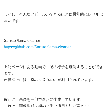
しかし、そんなアピールができるほどに機能的にレベルは
高いです。
Sanster/lama-cleaner
https://github.com/Sanster/lama-cleaner
上記ページにある動画で、その様子を確認することができ
ます。
画像補正には、Stable Diffusionが利用されています。
確かに、画像を一部で新たに生成しています。
これは、画像生成技術の上手い活用方法と言えます。