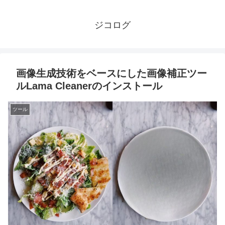
ジコログ
画像生成技術をベースにした画像補正ツー
ルLama Cleanerのインストール
ツール