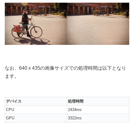
なお、640 x 435の画像サイズでの処理時間は以下となり
ます。
デバイス
処理時間
CPU
2434ms
GPU
3322ms