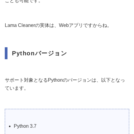
ことも可能です。
Lama Cleanerの実体は、Webアプリですからね。
Pythonバージョン
サポート対象となるPythonのバージョンは、以下となっ
ています。
Python 3.7