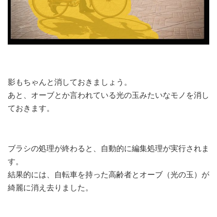
影もちゃんと消しておきましょう。
あと、オーブとか言われている光の玉みたいなモノを消し
ておきます。
ブラシの処理が終わると、自動的に編集処理が実行されま
す。
結果的には、自転車を持った高齢者とオーブ（光の玉）が
綺麗に消え去りました。