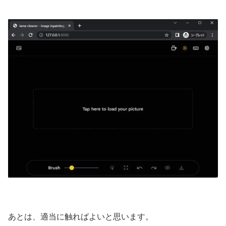
あとは、適当に触ればよいと思います。