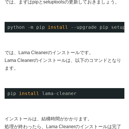
では、まずはpipとsetuptoolsの更新しておきましょう。
python -m pip 
install
--upgrade pip setupt
では、Lama Cleanerのインストールです。
Lama Cleanerのインストールは、以下のコマンドとなり
ます。
pip 
install
lama-cleaner
インストールは、結構時間がかかります。
処理が終わったら、Lama Cleanerのインストールは完了