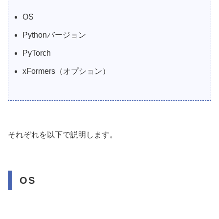
OS
Pythonバージョン
PyTorch
xFormers（オプション）
それぞれを以下で説明します。
OS