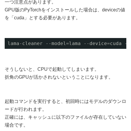
一つ注意点があります。
GPU版のPyTorchをインストールした場合は、deviceの値
を「cuda」とする必要があります。
lama-cleaner --model=lama --device=cuda --
そうしないと、CPUで起動してしまいます。
折角のGPUが活かされないということになります。
起動コマンドを実行すると、初回時にはモデルのダウンロ
ードが行われます。
正確には、キャッシュに以下のファイルが存在していない
場合です。