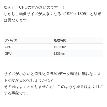
なんと、CPUの方が速いのです！！
しかし、画像サイズが大きくなる（1920 x 1305）と結果
は異なります。
デバイス
処理時間
CPU
15766ms
GPU
1233ms
サイズが小さいとCPUとGPUのデータ転送に無駄なコス
トがかかるのでしょうかね？
その辺はよくわかりませんが、このような結果はよく目に
する事象です。