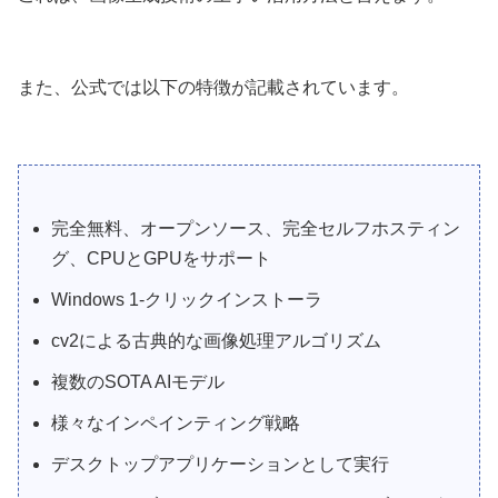
また、公式では以下の特徴が記載されています。
完全無料、オープンソース、完全セルフホスティン
グ、CPUとGPUをサポート
Windows 1-クリックインストーラ
cv2による古典的な画像処理アルゴリズム
複数のSOTA AIモデル
様々なインペインティング戦略
デスクトップアプリケーションとして実行