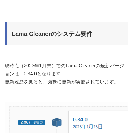
Lama Cleanerのシステム要件
現時点（2023年1月末）でのLama Cleanerの最新バージ
ョンは、0.34.0となります。
更新履歴を見ると、頻繁に更新が実施されています。