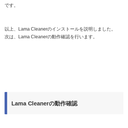
です。
以上、Lama Cleanerのインストールを説明しました。
次は、Lama Cleanerの動作確認を行います。
Lama Cleanerの動作確認