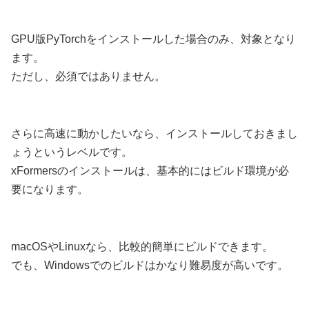
GPU版PyTorchをインストールした場合のみ、対象となり
ます。
ただし、必須ではありません。
さらに高速に動かしたいなら、インストールしておきまし
ょうというレベルです。
xFormersのインストールは、基本的にはビルド環境が必
要になります。
macOSやLinuxなら、比較的簡単にビルドできます。
でも、Windowsでのビルドはかなり難易度が高いです。