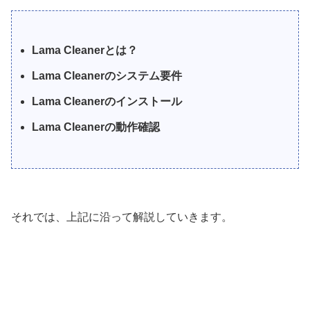
Lama Cleanerとは？
Lama Cleanerのシステム要件
Lama Cleanerのインストール
Lama Cleanerの動作確認
それでは、上記に沿って解説していきます。