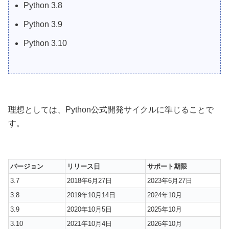
Python 3.8
Python 3.9
Python 3.10
理想としては、Python公式開発サイクルに準じることで
す。
バージョン
リリース日
サポート期限
3.7
2018年6月27日
2023年6月27日
3.8
2019年10月14日
2024年10月
3.9
2020年10月5日
2025年10月
3.10
2021年10月4日
2026年10月