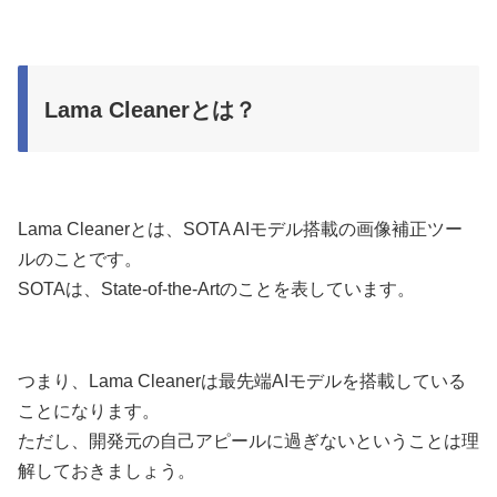
Lama Cleanerとは？
Lama Cleanerとは、SOTA AIモデル搭載の画像補正ツー
ルのことです。
SOTAは、State-of-the-Artのことを表しています。
つまり、Lama Cleanerは最先端AIモデルを搭載している
ことになります。
ただし、開発元の自己アピールに過ぎないということは理
解しておきましょう。