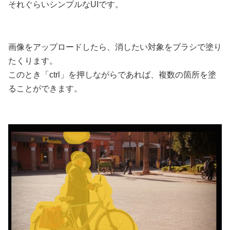
それぐらいシンプルなUIです。
画像をアップロードしたら、消したい対象をブラシで塗り
たくります。
このとき「ctrl」を押しながらであれば、複数の箇所を塗
ることができます。