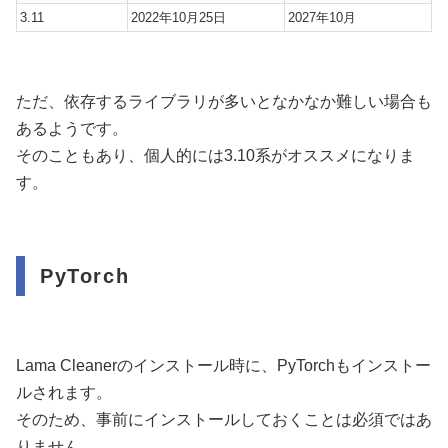
3.11
2022年10月25日
2027年10月
ただ、依存するライブラリが多いとなかなか難しい場合も
あるようです。
そのこともあり、個人的には3.10系がオススメになりま
す。
PyTorch
Lama Cleanerのインストール時に、PyTorchもインストー
ルされます。
そのため、事前にインストールしておくことは必須ではあ
りません。