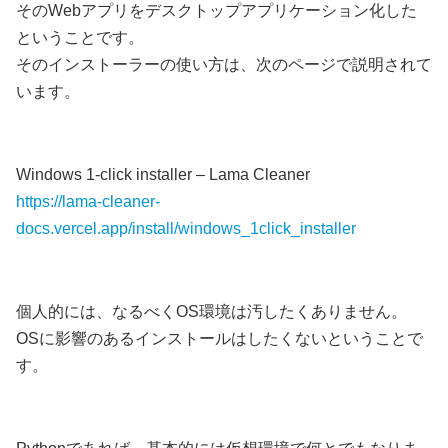
そのWebアプリをデスクトップアプリケーション化した
ということです。
そのインストーラーの使い方は、次のページで説明されて
います。
Windows 1-click installer – Lama Cleaner
https://lama-cleaner-
docs.vercel.app/install/windows_1click_installer
個人的には、なるべくOS環境は汚したくありません。
OSに影響のあるインストールはしたくないということで
す。