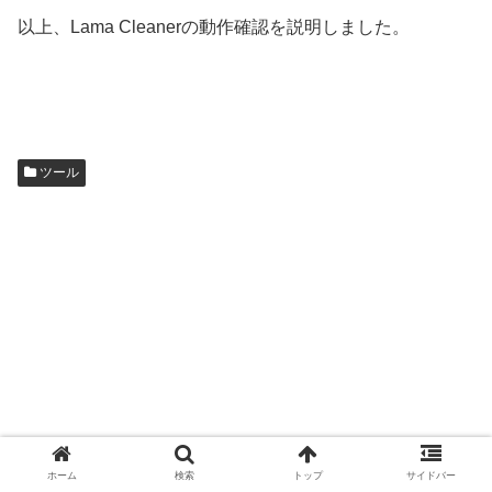
以上、Lama Cleanerの動作確認を説明しました。
ツール
ホーム
検索
トップ
サイドバー