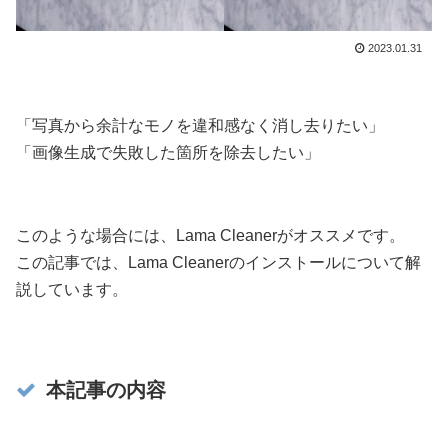
2023.01.31
「写真から余計なモノを違和感なく消し去りたい」
「画像生成で失敗した箇所を除去したい」
このような場合には、Lama Cleanerがオススメです。
この記事では、Lama Cleanerのインストールについて解
説しています。
本記事の内容