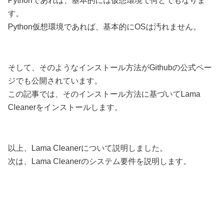
Pythonであれば、基本的には仮想環境で何とでもなりま
す。
Python仮想環境であれば、基本的にOSは汚れません。
そして、そのようなインストール方法がGithubの公式ペー
ジでも公開されています。
この記事では、そのインストール方法に基づいてLama
Cleanerをインストールします。
以上、Lama Cleanerについて説明しました。
次は、Lama Cleanerのシステム要件を説明します。