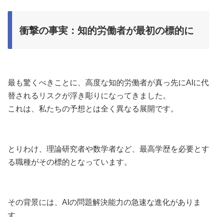
衝撃の事実：知的労働者が最初の標的に
最も驚くべきことに、高度な知的労働者が真っ先にAIに代
替されるリスクが浮き彫りになってきました。
これは、私たちの予想とは全く異なる展開です。
とりわけ、理論研究者や数学者など、最高学歴を必要とす
る職種がその標的となっています。
その背景には、AIの問題解決能力の急速な進化がありま
す。