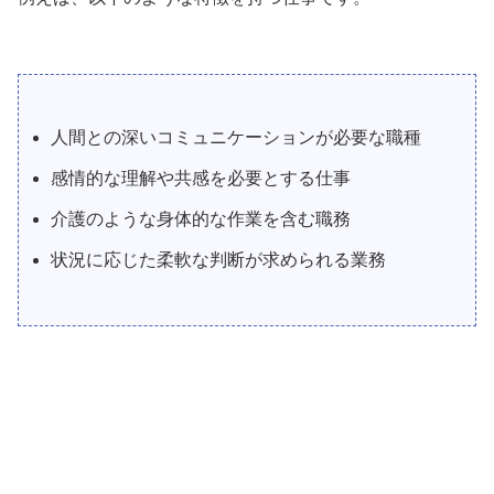
人間との深いコミュニケーションが必要な職種
感情的な理解や共感を必要とする仕事
介護のような身体的な作業を含む職務
状況に応じた柔軟な判断が求められる業務