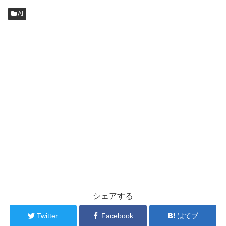
AI
シェアする
Twitter
Facebook
はてブ