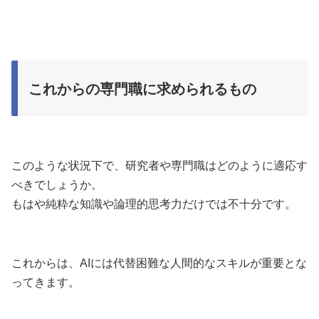
これからの専門職に求められるもの
このような状況下で、研究者や専門職はどのように適応す
べきでしょうか。
もはや純粋な知識や論理的思考力だけでは不十分です。
これからは、AIには代替困難な人間的なスキルが重要とな
ってきます。