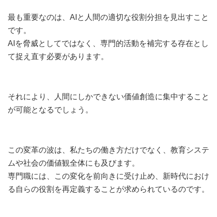
最も重要なのは、AIと人間の適切な役割分担を見出すこと
です。
AIを脅威としてではなく、専門的活動を補完する存在とし
て捉え直す必要があります。
それにより、人間にしかできない価値創造に集中すること
が可能となるでしょう。
この変革の波は、私たちの働き方だけでなく、教育システ
ムや社会の価値観全体にも及びます。
専門職には、この変化を前向きに受け止め、新時代におけ
る自らの役割を再定義することが求められているのです。