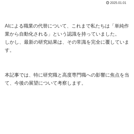
2025.01.01
AIによる職業の代替について、これまで私たちは「単純作
業から自動化される」という認識を持っていました。
しかし、最新の研究結果は、その常識を完全に覆していま
す。
本記事では、特に研究職と高度専門職への影響に焦点を当
て、今後の展望について考察します。