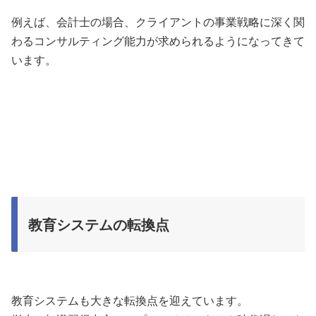
例えば、会計士の場合、クライアントの事業戦略に深く関
わるコンサルティング能力が求められるようになってきて
います。
教育システムの転換点
教育システムも大きな転換点を迎えています。