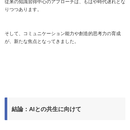
従来の知識習得中心のアプローチは、もはや時代遅れとな
りつつあります。
そして、コミュニケーション能力や創造的思考力の育成
が、新たな焦点となってきました。
結論：AIとの共生に向けて