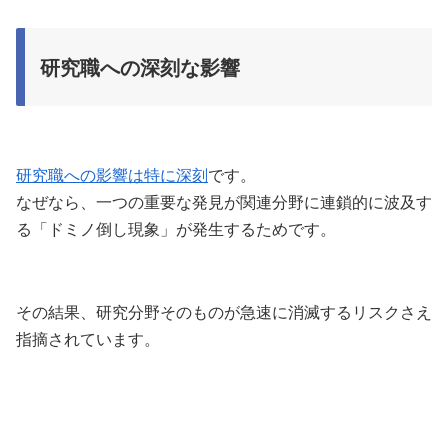
研究職への深刻な影響
研究職への影響は特に深刻
です。
なぜなら、一つの重要な発見が関連分野に連鎖的に波及す
る「ドミノ倒し現象」が発生するためです。
その結果、研究分野そのものが急速に消滅するリスクさえ
指摘されています。