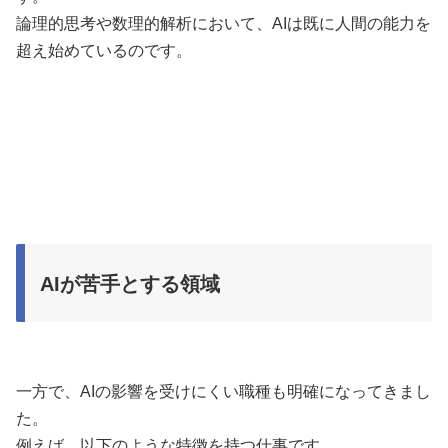
論理的思考や数理的解析において、AIは既に人間の能力を
超え始めているのです。
AIが苦手とする領域
一方で、AIの影響を受けにくい職種も明確になってきまし
た。
例えば、以下のような特徴を持つ仕事です。