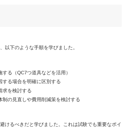
、以下のような手順を学びました。
する（QC7つ道具などを活用）
因する場合を明確に区別する
請求を検討する
体制の見直しや費用削減策を検討する
避けるべきだと学びました。これは試験でも重要なポイ