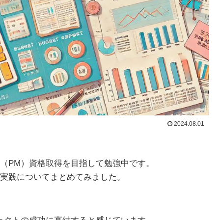
2024.08.01
（PM）資格取得を目指して勉強中です。
実践についてまとめてみました。