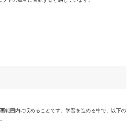
ェクトの成功に直結すると感じています。
画範囲内に収めることです。学習を進める中で、以下の
。