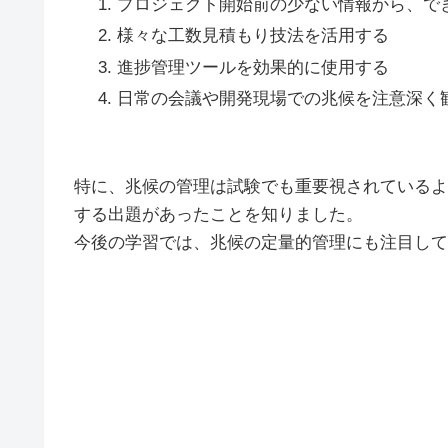
プロジェクト開始前の少ない情報から、で
様々な工数見積もり技法を活用する
進捗管理ツールを効果的に使用する
日常の会議や開発現場での兆候を注意深く
特に、兆候の管理は試験でも重要視されているよ
する出題があったことを知りました。
今後の学習では、兆候の定量的管理にも注目して