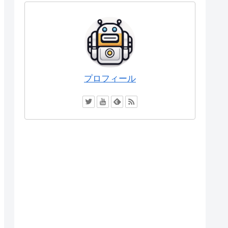
プロフィール