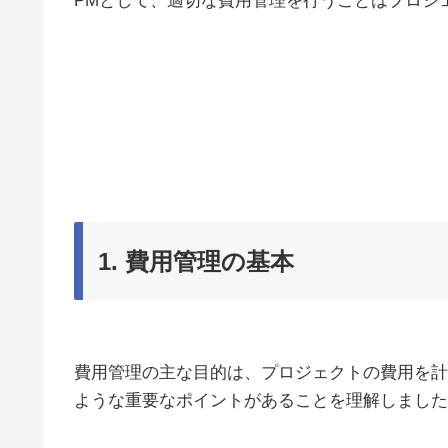
PMとして、適切な費用管理を行うことはプロジ
1. 費用管理の基本
費用管理の主な目的は、プロジェクトの費用を計
ような重要なポイントがあることを理解しました