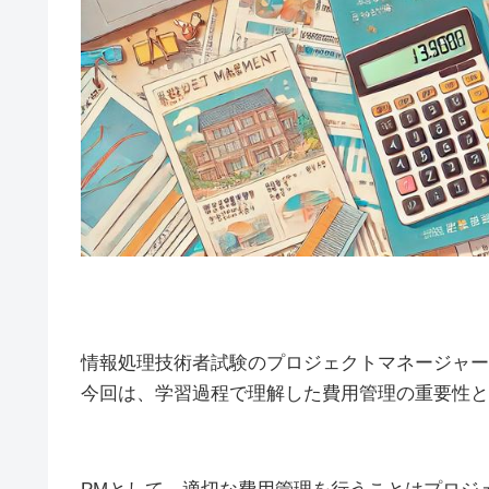
情報処理技術者試験のプロジェクトマネージャー
今回は、学習過程で理解した費用管理の重要性と