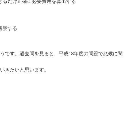
きるだけ正確に必要費用を算出する
観察する
うです。過去問を見ると、平成18年度の問題で兆候に関
いきたいと思います。