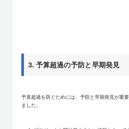
3. 予算超過の予防と早期発見
予算超過を防ぐためには、予防と早期発見が重要
ました。