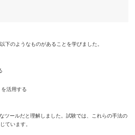
以下のようなものがあることを学びました。
る
T）を活用する
力なツールだと理解しました。試験では、これらの手法の
じています。