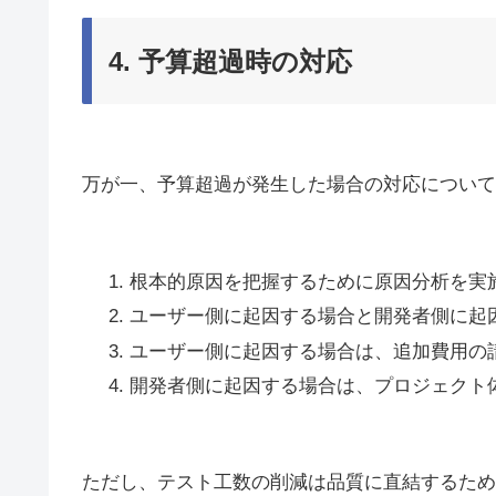
4. 予算超過時の対応
万が一、予算超過が発生した場合の対応について
根本的原因を把握するために原因分析を実施
ユーザー側に起因する場合と開発者側に起
ユーザー側に起因する場合は、追加費用の
開発者側に起因する場合は、プロジェクト
ただし、テスト工数の削減は品質に直結するため