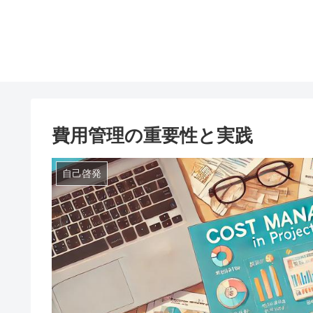
費用管理の重要性と実践
自己啓発