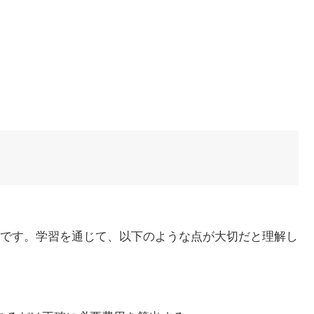
です。学習を通じて、以下のような点が大切だと理解し