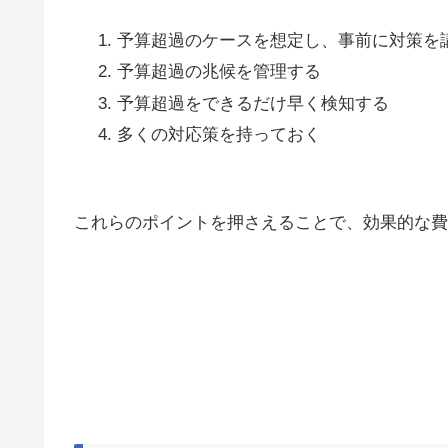
予算超過のケースを想定し、事前に対策を
予算超過の兆候を管理する
予算超過をできるだけ早く検知する
多くの対応策を持っておく
これらのポイントを押さえることで、効果的な費