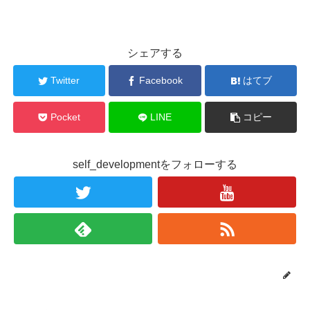
シェアする
Twitter
Facebook
はてブ
Pocket
LINE
コピー
self_developmentをフォローする