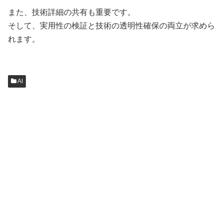
また、技術詳細の共有も重要です。
そして、実用性の検証と技術の透明性確保の両立が求めら
れます。
AI