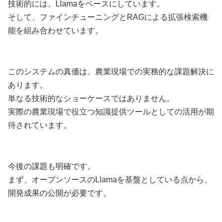
技術的には、Llamaをベースにしています。
そして、ファインチューニングとRAGによる拡張検索機
能を組み合わせています。
このシステムの真価は、農業現場での実務的な課題解決に
あります。
単なる技術的なショーケースではありません。
実際の農業現場で役立つ知識提供ツールとしての活用が期
待されています。
今後の課題も明確です。
まず、オープンソースのLlamaを基盤としている点から、
開発成果の公開が必要です。