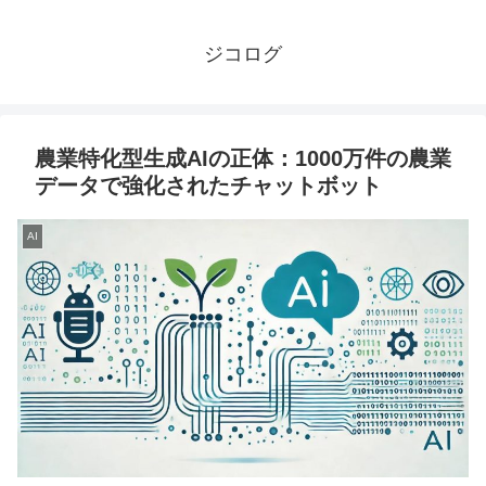
ジコログ
農業特化型生成AIの正体：1000万件の農業
データで強化されたチャットボット
AI