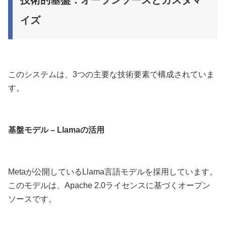
イズ
このシステムは、3つの主要な技術要素で構成されていま
す。
基盤モデル – Llamaの活用
Metaが公開しているLlama言語モデルを採用しています。
このモデルは、Apache 2.0ライセンスに基づくオープン
ソースです。