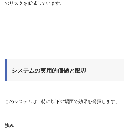
のリスクを低減しています。
システムの実用的価値と限界
このシステムは、特に以下の場面で効果を発揮します。
強み