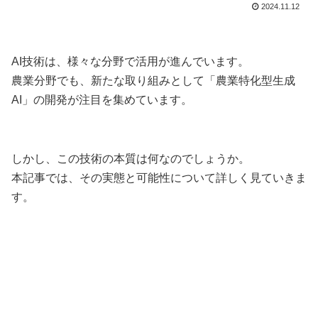
2024.11.12
AI技術は、様々な分野で活用が進んでいます。
農業分野でも、新たな取り組みとして「農業特化型生成
AI」の開発が注目を集めています。
しかし、この技術の本質は何なのでしょうか。
本記事では、その実態と可能性について詳しく見ていきま
す。