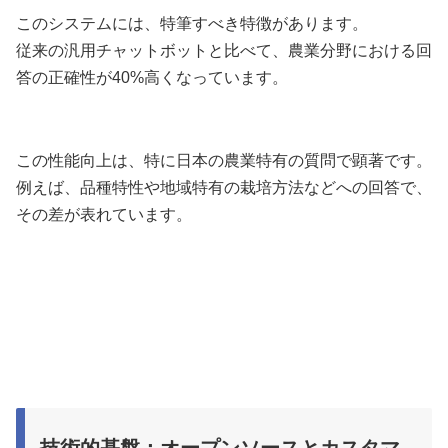
このシステムには、特筆すべき特徴があります。
従来の汎用チャットボットと比べて、農業分野における回
答の正確性が40%高くなっています。
この性能向上は、特に日本の農業特有の質問で顕著です。
例えば、品種特性や地域特有の栽培方法などへの回答で、
その差が表れています。
技術的基盤：オープンソースとカスタマ