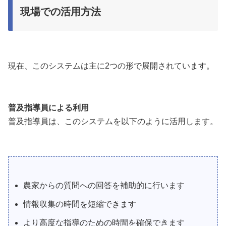
現場での活用方法
現在、このシステムは主に2つの形で展開されています。
普及指導員による利用
普及指導員は、このシステムを以下のように活用します。
農家からの質問への回答を補助的に行います
情報収集の時間を短縮できます
より高度な指導のための時間を確保できます