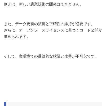
例えば、新しい農業技術の開発はできません。
また、データ更新の頻度と正確性の維持が必要です。
さらに、オープンソースライセンスに基づくコード公開が
求められます。
そして、実環境での継続的な検証と改善が不可欠です。