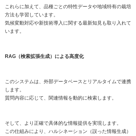
これらに加えて、品種ごとの特性データや地域特有の栽培
方法も学習しています。
気候変動対応や新技術導入に関する最新知見も取り入れて
います。
RAG（検索拡張生成）による高度化
このシステムは、外部データベースとリアルタイムで連携
します。
質問内容に応じて、関連情報を動的に検索します。
そして、より正確で具体的な情報提供を実現します。
この仕組みにより、ハルシネーション（誤った情報生成）