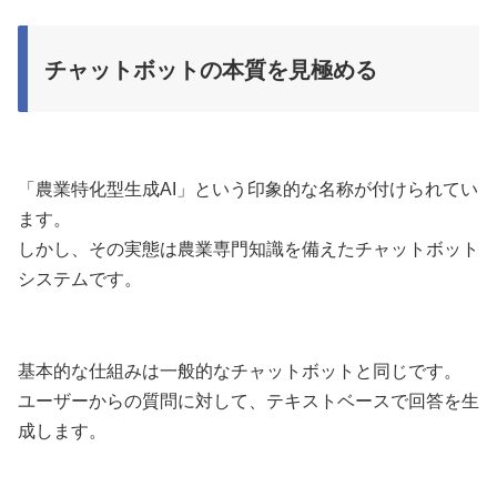
チャットボットの本質を見極める
「農業特化型生成AI」という印象的な名称が付けられてい
ます。
しかし、その実態は農業専門知識を備えたチャットボット
システムです。
基本的な仕組みは一般的なチャットボットと同じです。
ユーザーからの質問に対して、テキストベースで回答を生
成します。