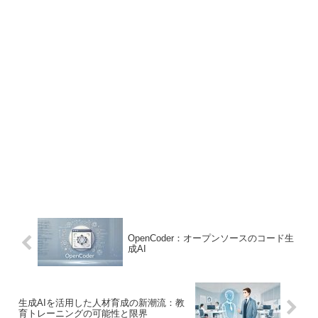
OpenCoder：オープンソースのコード生
成AI
生成AIを活用した人材育成の新潮流：教
育トレーニングの可能性と限界