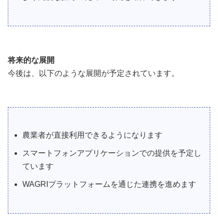
将来的な展開
今後は、以下のような展開が予定されています。
農業者が直接利用できるようになります
スマートフォンアプリケーションでの提供を予定し
ています
WAGRIプラットフォームを通じた連携を進めます