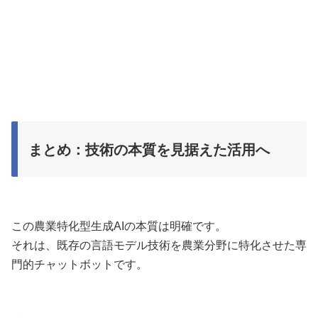
まとめ：技術の本質を見据えた活用へ
この農業特化型生成AIの本質は明確です。
それは、既存の言語モデル技術を農業分野に特化させた専
門的チャットボットです。