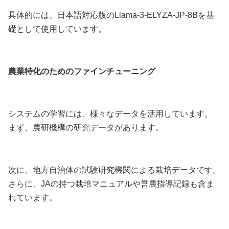
具体的には、日本語対応版のLlama-3-ELYZA-JP-8Bを基
礎として使用しています。
農業特化のためのファインチューニング
システムの学習には、様々なデータを活用しています。
まず、農研機構の研究データがあります。
次に、地方自治体の試験研究機関による栽培データです。
さらに、JAの持つ栽培マニュアルや営農指導記録も含ま
れています。