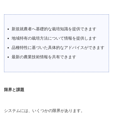
新規就農者へ基礎的な栽培知識を提供できます
地域特有の栽培方法について情報を提供します
品種特性に基づいた具体的なアドバイスができます
最新の農業技術情報を共有できます
限界と課題
システムには、いくつかの限界があります。