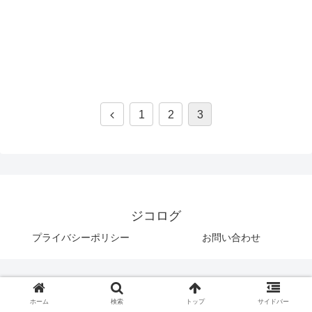
1
2
3
ジコログ
プライバシーポリシー
お問い合わせ
ホーム
検索
トップ
サイドバー