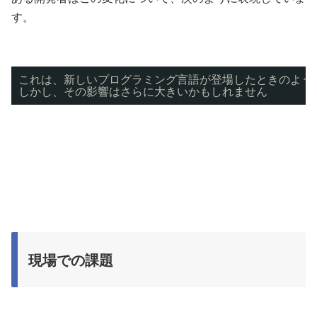
す。
これは、新しいプログラミング言語が登場したときのよう
しかし、その影響はさらに大きいかもしれません
現場での課題