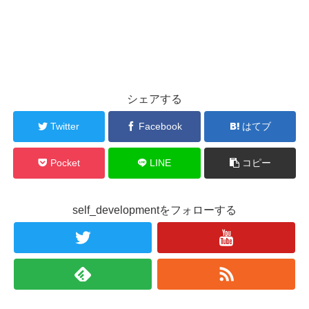
シェアする
Twitter
Facebook
はてブ
Pocket
LINE
コピー
self_developmentをフォローする