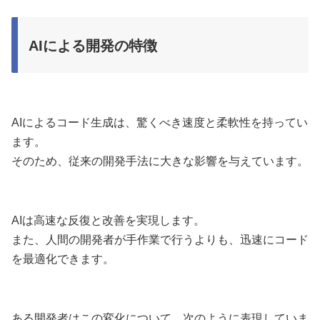
AIによる開発の特徴
AIによるコード生成は、驚くべき速度と柔軟性を持ってい
ます。
そのため、従来の開発手法に大きな影響を与えています。
AIは高速な反復と改善を実現します。
また、人間の開発者が手作業で行うよりも、迅速にコード
を最適化できます。
ある開発者はこの変化について、次のように表現していま