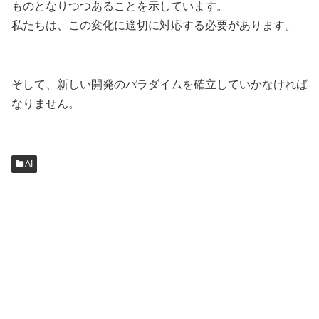
ものとなりつつあることを示しています。
私たちは、この変化に適切に対応する必要があります。
そして、新しい開発のパラダイムを確立していかなければ
なりません。
AI