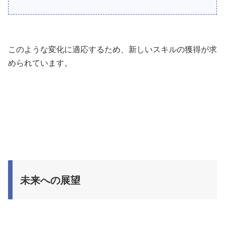
このような変化に適応するため、新しいスキルの獲得が求
められています。
未来への展望