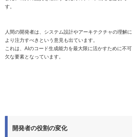
す。
人間の開発者は、システム設計やアーキテクチャの理解に
より注力すべきという意見も出ています。
これは、AIのコード生成能力を最大限に活かすために不可
欠な要素となっています。
開発者の役割の変化