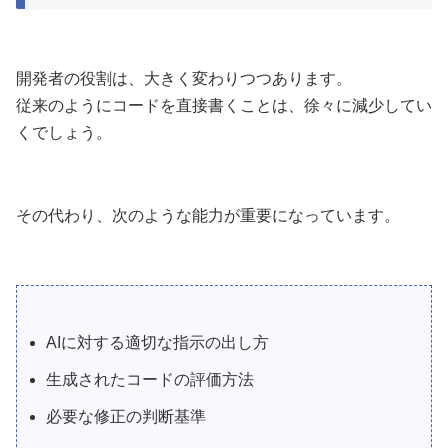
開発者の役割は、大きく変わりつつあります。
従来のようにコードを直接書くことは、徐々に減少してい
くでしょう。
その代わり、次のような能力が重要になっています。
AIに対する適切な指示の出し方
生成されたコードの評価方法
必要な修正の判断基準