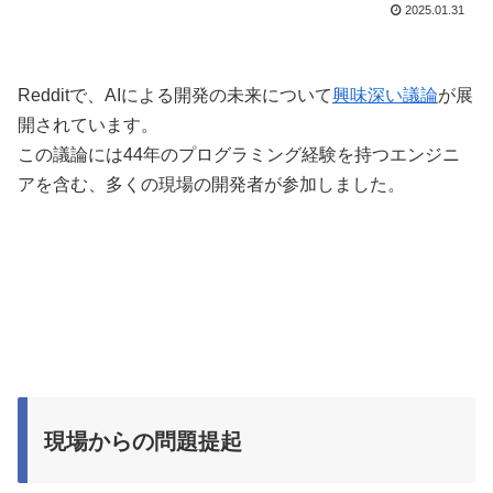
2025.01.31
Redditで、AIによる開発の未来について
興味深い議論
が展
開されています。
この議論には44年のプログラミング経験を持つエンジニ
アを含む、多くの現場の開発者が参加しました。
現場からの問題提起