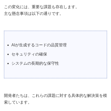
この変化には、重要な課題も存在します。
主な懸念事項は以下の通りです。
AIが生成するコードの品質管理
セキュリティの確保
システムの長期的な保守性
開発者たちは、これらの課題に対する具体的な解決策を模
索しています。