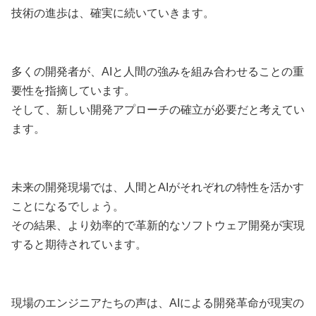
技術の進歩は、確実に続いていきます。
多くの開発者が、AIと人間の強みを組み合わせることの重
要性を指摘しています。
そして、新しい開発アプローチの確立が必要だと考えてい
ます。
未来の開発現場では、人間とAIがそれぞれの特性を活かす
ことになるでしょう。
その結果、より効率的で革新的なソフトウェア開発が実現
すると期待されています。
現場のエンジニアたちの声は、AIによる開発革命が現実の