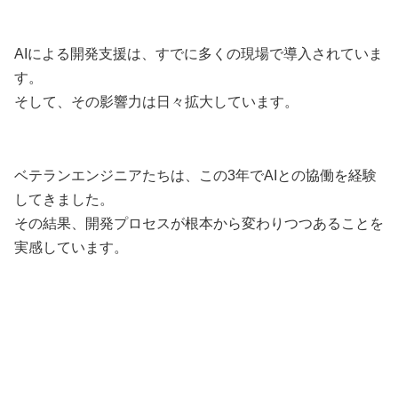
AIによる開発支援は、すでに多くの現場で導入されていま
す。
そして、その影響力は日々拡大しています。
ベテランエンジニアたちは、この3年でAIとの協働を経験
してきました。
その結果、開発プロセスが根本から変わりつつあることを
実感しています。