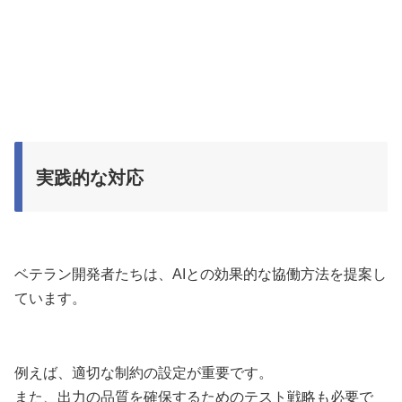
実践的な対応
ベテラン開発者たちは、AIとの効果的な協働方法を提案し
ています。
例えば、適切な制約の設定が重要です。
また、出力の品質を確保するためのテスト戦略も必要で