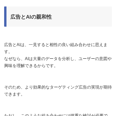
広告とAIの親和性
広告とAIは、一見すると相性の良い組み合わせに思えま
す。
なぜなら、AIは大量のデータを分析し、ユーザーの意図や
興味を理解できるからです。
そのため、より効果的なターゲティング広告の実現が期待
できます。
ただし、このような組み合わせには慎重な検討が必要で