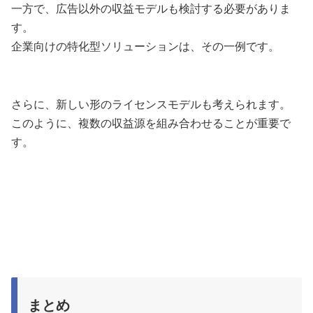
一方で、広告以外の収益モデルも検討する必要がありま
す。
企業向けの特化型ソリューションは、その一例です。
さらに、新しい形のライセンスモデルも考えられます。
このように、複数の収益源を組み合わせることが重要で
す。
まとめ