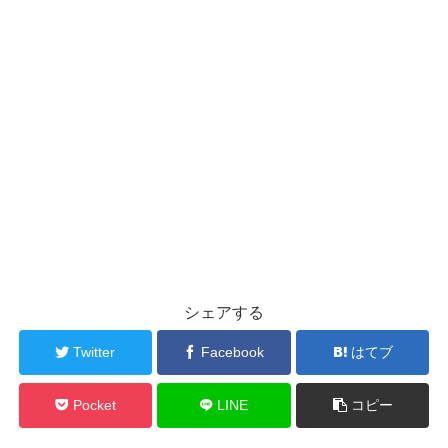
シェアする
Twitter
Facebook
はてブ
Pocket
LINE
コピー