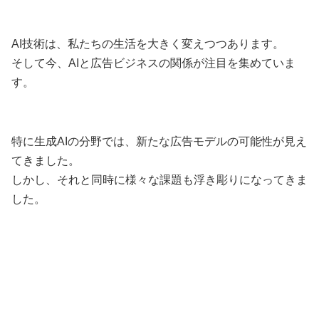
AI技術は、私たちの生活を大きく変えつつあります。
そして今、AIと広告ビジネスの関係が注目を集めていま
す。
特に生成AIの分野では、新たな広告モデルの可能性が見え
てきました。
しかし、それと同時に様々な課題も浮き彫りになってきま
した。