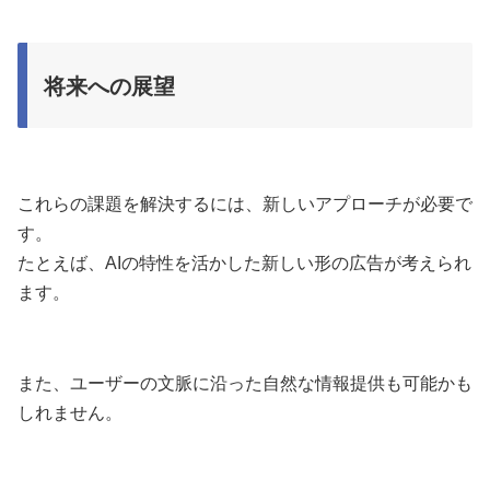
将来への展望
これらの課題を解決するには、新しいアプローチが必要で
す。
たとえば、AIの特性を活かした新しい形の広告が考えられ
ます。
また、ユーザーの文脈に沿った自然な情報提供も可能かも
しれません。