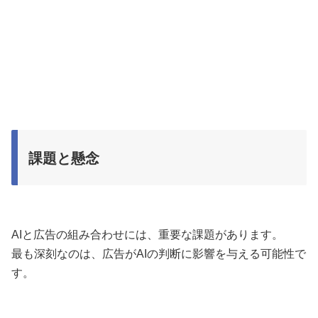
課題と懸念
AIと広告の組み合わせには、重要な課題があります。
最も深刻なのは、広告がAIの判断に影響を与える可能性で
す。