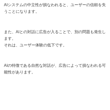
AIシステムの中立性が損なわれると、ユーザーの信頼を失
うことになります。
また、AIとの対話に広告が入ることで、別の問題も発生し
ます。
それは、ユーザー体験の低下です。
AIの特徴である自然な対話が、広告によって損なわれる可
能性があります。