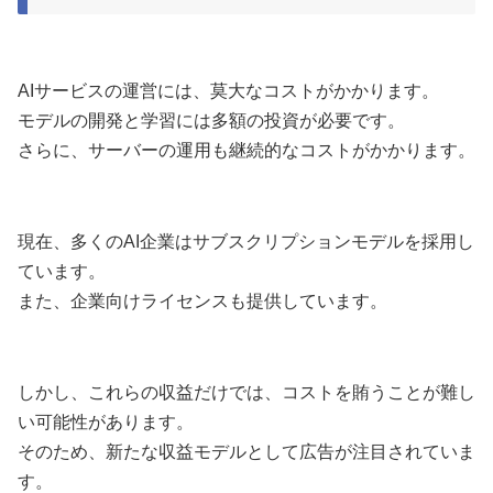
AIサービスの運営には、莫大なコストがかかります。
モデルの開発と学習には多額の投資が必要です。
さらに、サーバーの運用も継続的なコストがかかります。
現在、多くのAI企業はサブスクリプションモデルを採用し
ています。
また、企業向けライセンスも提供しています。
しかし、これらの収益だけでは、コストを賄うことが難し
い可能性があります。
そのため、新たな収益モデルとして広告が注目されていま
す。