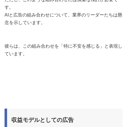
す。
AIと広告の組み合わせについて、業界のリーダーたちは懸
念を示しています。
彼らは、この組み合わせを「特に不安を感じる」と表現し
ています。
収益モデルとしての広告