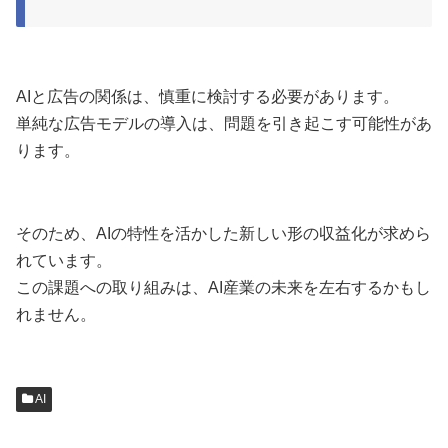
AIと広告の関係は、慎重に検討する必要があります。
単純な広告モデルの導入は、問題を引き起こす可能性があ
ります。
そのため、AIの特性を活かした新しい形の収益化が求めら
れています。
この課題への取り組みは、AI産業の未来を左右するかもし
れません。
AI