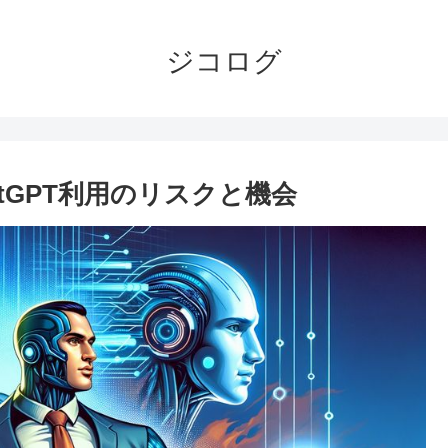
ジコログ
tGPT利用のリスクと機会