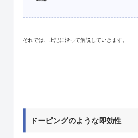
それでは、上記に沿って解説していきます。
ドーピングのような即効性