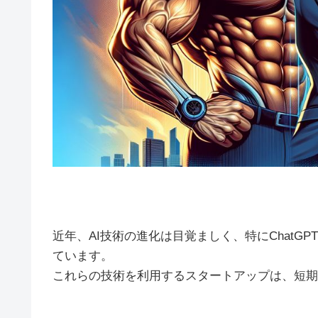
近年、AI技術の進化は目覚ましく、特にChatG
ています。
これらの技術を利用するスタートアップは、短期