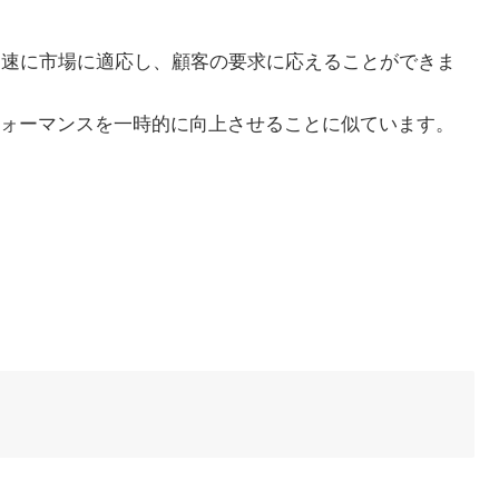
は迅速に市場に適応し、顧客の要求に応えることができま
ォーマンスを一時的に向上させることに似ています。