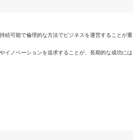
、持続可能で倫理的な方法でビジネスを運営することが重
案やイノベーションを追求することが、長期的な成功には