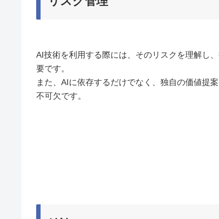
リスク管理
AI技術を利用する際には、そのリスクを理解し
要です。
また、AIに依存するだけでなく、独自の価値提
不可欠です。