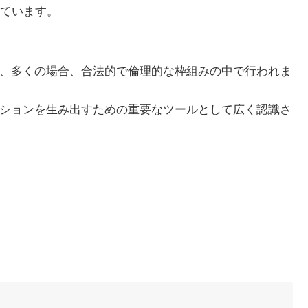
ています。
り、多くの場合、合法的で倫理的な枠組みの中で行われま
ーションを生み出すための重要なツールとして広く認識さ