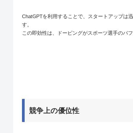
ChatGPTを利用することで、スタートアップ
す。
この即効性は、ドーピングがスポーツ選手のパフ
競争上の優位性