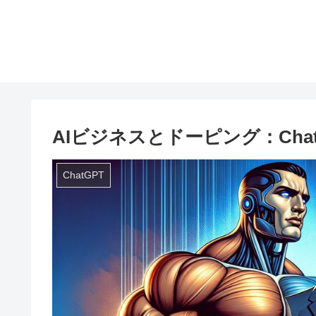
AIビジネスとドーピング：Cha
ChatGPT