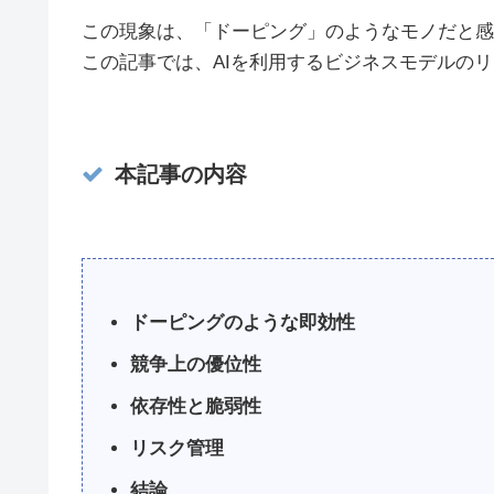
この現象は、「ドーピング」のようなモノだと感
この記事では、AIを利用するビジネスモデルの
本記事の内容
ドーピングのような即効性
競争上の優位性
依存性と脆弱性
リスク管理
結論