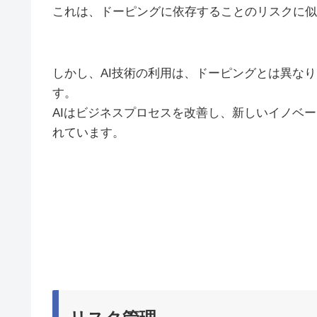
これは、ドーピングに依存することのリスクに似
しかし、AI技術の利用は、ドーピングとは異な
す。
AIはビジネスプロセスを改善し、新しいイノベ
れています。