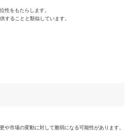
優位性をもたらします。
供することと類似しています。
変更や市場の変動に対して脆弱になる可能性があります。