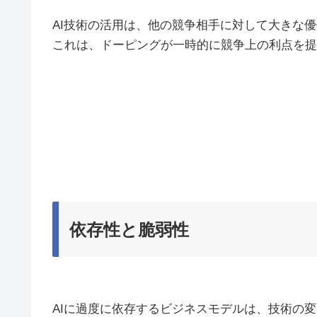
AI技術の活用は、他の競争相手に対して大きな
これは、ドーピングが一時的に競争上の利点を提
依存性と脆弱性
AIに過度に依存するビジネスモデルは、技術の