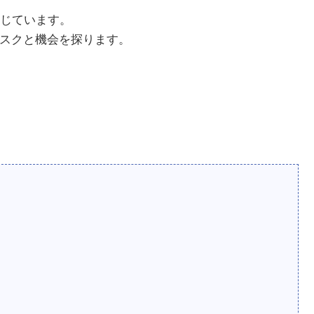
じています。
リスクと機会を探ります。