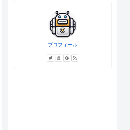
プロフィール