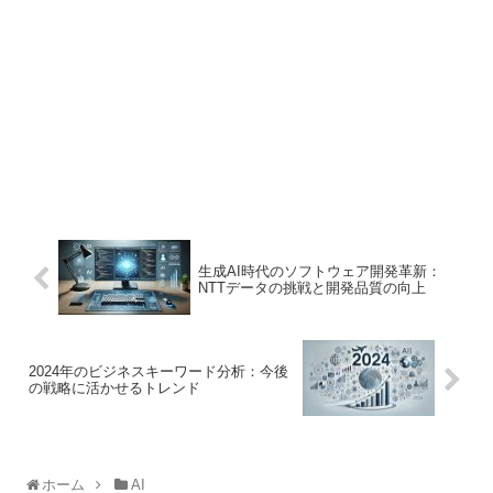
生成AI時代のソフトウェア開発革新：
NTTデータの挑戦と開発品質の向上
2024年のビジネスキーワード分析：今後
の戦略に活かせるトレンド
ホーム
AI