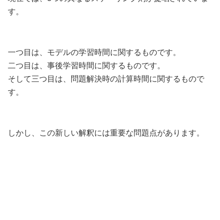
す。
一つ目は、モデルの学習時間に関するものです。
二つ目は、事後学習時間に関するものです。
そして三つ目は、問題解決時の計算時間に関するもので
す。
しかし、この新しい解釈には重要な問題点があります。