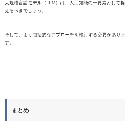
大規模言語モデル（LLM）は、人工知能の一要素として捉
えるべきでしょう。
そして、より包括的なアプローチを検討する必要がありま
す。
まとめ