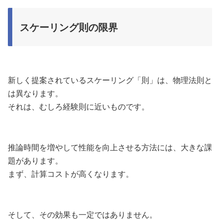
スケーリング則の限界
新しく提案されているスケーリング「則」は、物理法則と
は異なります。
それは、むしろ経験則に近いものです。
推論時間を増やして性能を向上させる方法には、大きな課
題があります。
まず、計算コストが高くなります。
そして、その効果も一定ではありません。