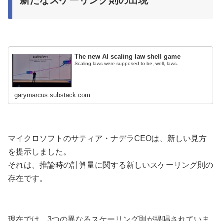
The new AI scaling law shell game
Scaling laws were supposed to be, well, laws.
garymarcus.substack.com
マイクロソフトのサティア・ナデラCEOは、新しい見方
を提示しました。
それは、推論時の計算量に関する新しいスケーリング則の
存在です。
現在では、3つの異なるスケーリング則が提唱されていま