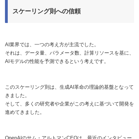
スケーリング則への信頼
AI業界では、一つの考え方が主流でした。
それは、データ量、パラメータ数、計算リソースを基に、
AIモデルの性能を予測できるという考えです。
このスケーリング則は、生成AI革命の理論的基盤となって
きました。
そして、多くの研究者や企業がこの考えに基づいて開発を
進めてきました。
OpenAIのサム・アルトマンCEOは、最近のインタビュー