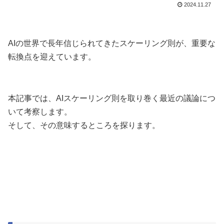
2024.11.27
AIの世界で長年信じられてきたスケーリング則が、重要な
転換点を迎えています。
本記事では、AIスケーリング則を取り巻く最近の議論につ
いて考察します。
そして、その意味するところを探ります。