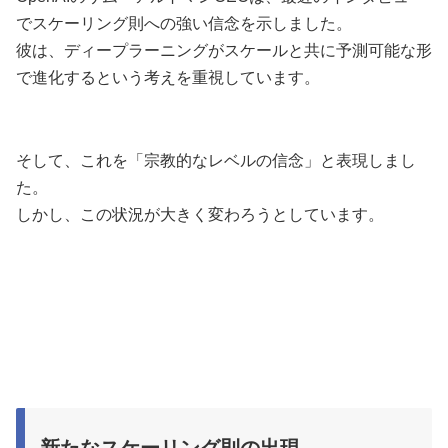
でスケーリング則への強い信念を示しました。
彼は、ディープラーニングがスケールと共に予測可能な形
で進化するという考えを重視しています。
そして、これを「宗教的なレベルの信念」と表現しまし
た。
しかし、この状況が大きく変わろうとしています。
新たなスケーリング則の出現