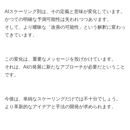
AIスケーリング則は、その定義と意味が変化しています。
かつての明確な予測可能性は失われつつあります。
そして、より曖昧な「改善の可能性」という解釈に変わっ
てきています。
この変化は、重要なメッセージを投げかけています。
それは、AIの発展に新たなアプローチが必要だということ
です。
今後は、単純なスケーリングだけでは不十分でしょう。
より革新的なアイデアと手法の開発が求められます。