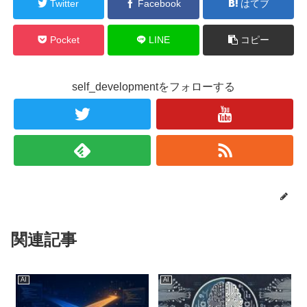
Twitter
Facebook
はてブ
Pocket
LINE
コピー
self_developmentをフォローする
関連記事
AI
AI