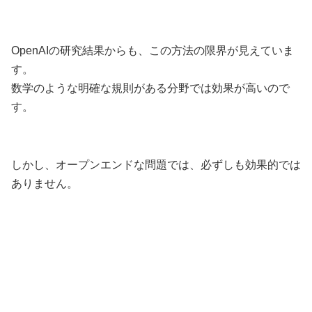
OpenAIの研究結果からも、この方法の限界が見えていま
す。
数学のような明確な規則がある分野では効果が高いので
す。
しかし、オープンエンドな問題では、必ずしも効果的では
ありません。