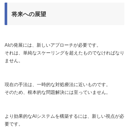
将来への展望
AIの発展には、新しいアプローチが必要です。
それは、単純なスケーリングを超えたものでなければなり
ません。
現在の手法は、一時的な対処療法に近いものです。
そのため、根本的な問題解決には至っていません。
より効果的なAIシステムを構築するには、新しい視点が必
要です。