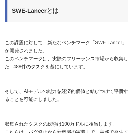
SWE-Lancerとは
この課題に対して、新たなベンチマーク「SWE-Lancer」
が開発されました。
このベンチマークは、実際のフリーランス市場から収集し
た1,488件のタスクを基にしています。
そして、AIモデルの能力を経済的価値と結びつけて評価す
ることを可能にしました。
収集されたタスクの総額は100万ドルに相当します。
これらは、バグ修正から新機能の実装まで、実務で発生す