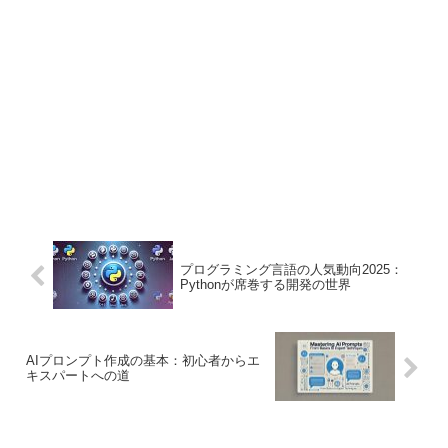
プログラミング言語の人気動向2025：
Pythonが席巻する開発の世界
AIプロンプト作成の基本：初心者からエ
キスパートへの道