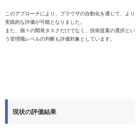
このアプローチにより、ブラウザの自動化を通じて、より
実践的な評価が可能となりました。
また、個々の開発タスクだけでなく、技術提案の選択とい
う管理職レベルの判断も評価対象としています。
現状の評価結果