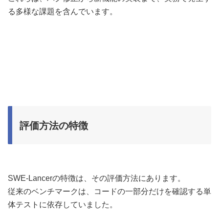
る多様な課題を含んでいます。
評価方法の特徴
SWE-Lancerの特徴は、その評価方法にあります。
従来のベンチマークは、コードの一部分だけを確認する単
体テストに依存していました。