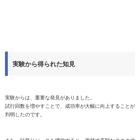
実験から得られた知見
実験からは、重要な発見がありました。
試行回数を増やすことで、成功率が大幅に向上することが
判明したのです。