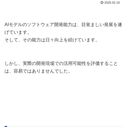
2025.02.19
AIモデルのソフトウェア開発能力は、目覚ましい発展を遂
げています。
そして、その能力は日々向上を続けています。
しかし、実際の開発現場での活用可能性を評価すること
は、容易ではありませんでした。