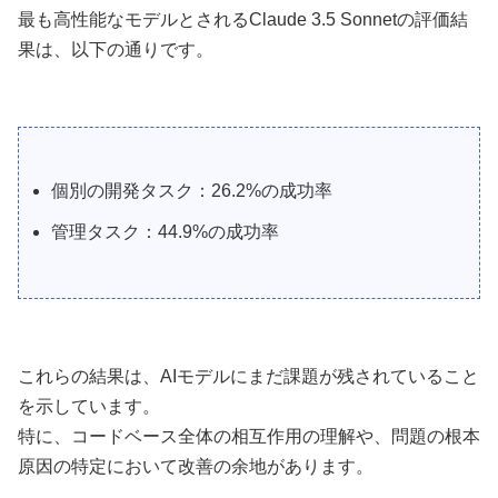
最も高性能なモデルとされるClaude 3.5 Sonnetの評価結
果は、以下の通りです。
個別の開発タスク：26.2%の成功率
管理タスク：44.9%の成功率
これらの結果は、AIモデルにまだ課題が残されていること
を示しています。
特に、コードベース全体の相互作用の理解や、問題の根本
原因の特定において改善の余地があります。