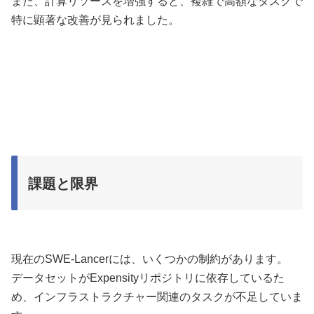
また、計算リソースを増強すると、複雑で高額なタスクで
特に顕著な改善が見られました。
課題と限界
現在のSWE-Lancerには、いくつかの制約があります。
データセットがExpensityリポジトリに依存しているた
め、インフラストラクチャー関連のタスクが不足していま