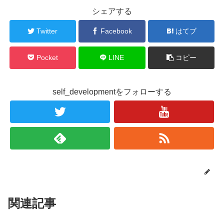
シェアする
Twitter
Facebook
はてブ
Pocket
LINE
コピー
self_developmentをフォローする
関連記事