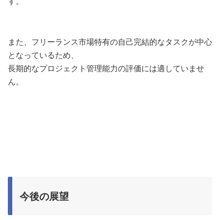
す。
また、フリーランス市場特有の自己完結的なタスクが中心
となっているため、
長期的なプロジェクト管理能力の評価には適していませ
ん。
今後の展望