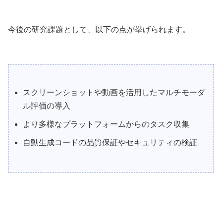
今後の研究課題として、以下の点が挙げられます。
スクリーンショットや動画を活用したマルチモーダ
ル評価の導入
より多様なプラットフォームからのタスク収集
自動生成コードの品質保証やセキュリティの検証