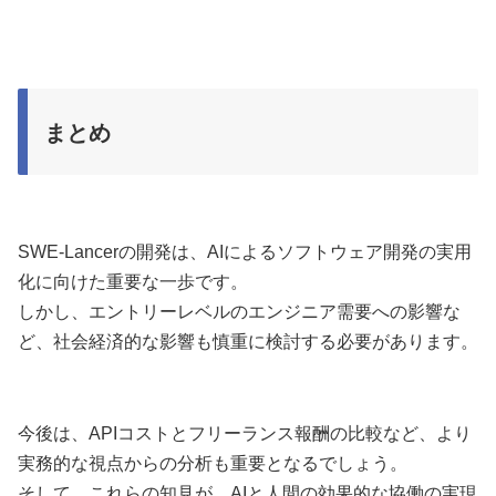
まとめ
SWE-Lancerの開発は、AIによるソフトウェア開発の実用
化に向けた重要な一歩です。
しかし、エントリーレベルのエンジニア需要への影響な
ど、社会経済的な影響も慎重に検討する必要があります。
今後は、APIコストとフリーランス報酬の比較など、より
実務的な視点からの分析も重要となるでしょう。
そして、これらの知見が、AIと人間の効果的な協働の実現