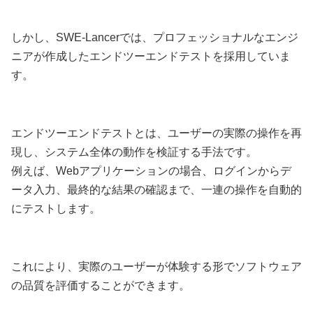
しかし、SWE-Lancerでは、プロフェッショナルなエンジ
ニアが作成したエンドツーエンドテストを採用していま
す。
エンドツーエンドテストとは、ユーザーの実際の操作を再
現し、システム全体の動作を検証する手法です。
例えば、Webアプリケーションの場合、ログインからデ
ータ入力、最終的な結果の確認まで、一連の操作を自動的
にテストします。
これにより、実際のユーザーが体験する形でソフトウェア
の品質を評価することができます。