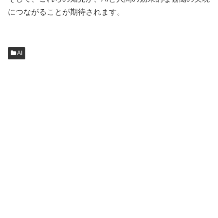
につながることが期待されます。
AI