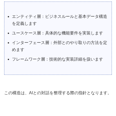
エンティティ層：ビジネスルールと基本データ構造
を定義します
ユースケース層：具体的な機能要件を実装します
インターフェース層：外部とのやり取りの方法を定
めます
フレームワーク層：技術的な実装詳細を扱います
この構造は、AIとの対話を整理する際の指針となります。