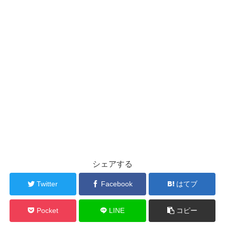
シェアする
Twitter
Facebook
はてブ
Pocket
LINE
コピー