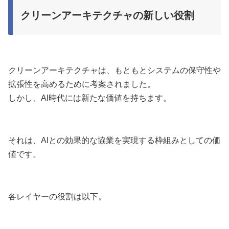
クリーンアーキテクチャの新しい役割
クリーンアーキテクチャは、もともとシステムの保守性や
拡張性を高めるために考案されました。
しかし、AI時代には新たな価値を持ちます。
それは、AIとの効果的な協業を実現する枠組みとしての価
値です。
各レイヤーの役割は以下。