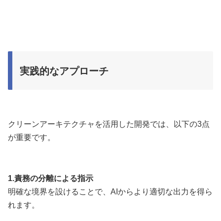
実践的なアプローチ
クリーンアーキテクチャを活用した開発では、以下の3点
が重要です。
1.責務の分離による指示
明確な境界を設けることで、AIからより適切な出力を得ら
れます。