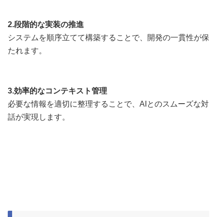
2.段階的な実装の推進
システムを順序立てて構築することで、開発の一貫性が保
たれます。
3.効率的なコンテキスト管理
必要な情報を適切に整理することで、AIとのスムーズな対
話が実現します。