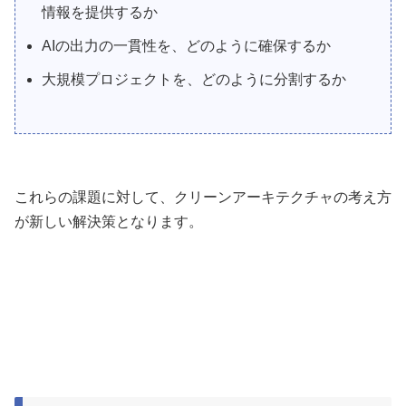
情報を提供するか
AIの出力の一貫性を、どのように確保するか
大規模プロジェクトを、どのように分割するか
これらの課題に対して、クリーンアーキテクチャの考え方
が新しい解決策となります。