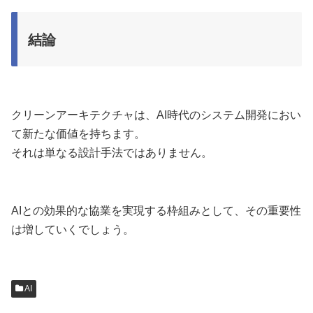
結論
クリーンアーキテクチャは、AI時代のシステム開発におい
て新たな価値を持ちます。
それは単なる設計手法ではありません。
AIとの効果的な協業を実現する枠組みとして、その重要性
は増していくでしょう。
AI