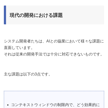
現代の開発における課題
システム開発者たちは、AIとの協業において様々な課題に
直面しています。
それは従来の開発手法では十分に対応できないものです。
主な課題は以下の3点です。
コンテキストウィンドウの制限内で、どう効果的に