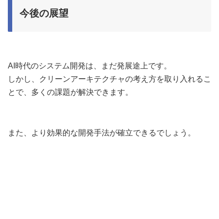
今後の展望
AI時代のシステム開発は、まだ発展途上です。
しかし、クリーンアーキテクチャの考え方を取り入れるこ
とで、多くの課題が解決できます。
また、より効果的な開発手法が確立できるでしょう。