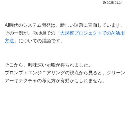
2025.01.14
AI時代のシステム開発は、新しい課題に直面しています。
その一例が、Redditでの「
大規模プロジェクトでのAI活用
方法
」についての議論です。
そこから、興味深い示唆が得られました。
プロンプトエンジニアリングの視点から見ると、クリーン
アーキテクチャの考え方が有効かもしれません。