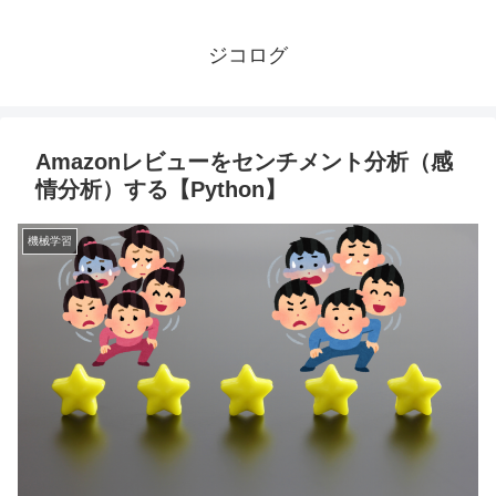
ジコログ
Amazonレビューをセンチメント分析（感
情分析）する【Python】
機械学習