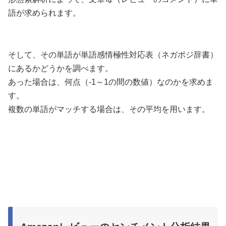
語が求められます。
そして、その単語が単語感情極性対応表（ネガポジ辞書）
にあるかどうかを調べます。
あった場合は、何点（-1～1の間の数値）なのかを求めま
す。
複数の単語がマッチする場合は、その平均を用います。