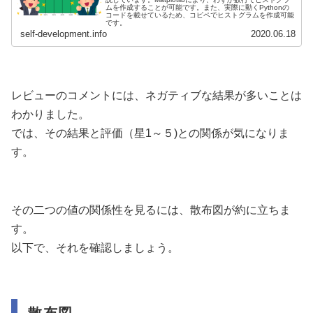
ムを作成することが可能です。また、実際に動くPythonの
コードを載せているため、コピペでヒストグラムを作成可能
です。
self-development.info
2020.06.18
レビューのコメントには、ネガティブな結果が多いことは
わかりました。
では、その結果と評価（星1～５)との関係が気になりま
す。
その二つの値の関係性を見るには、散布図が約に立ちま
す。
以下で、それを確認しましょう。