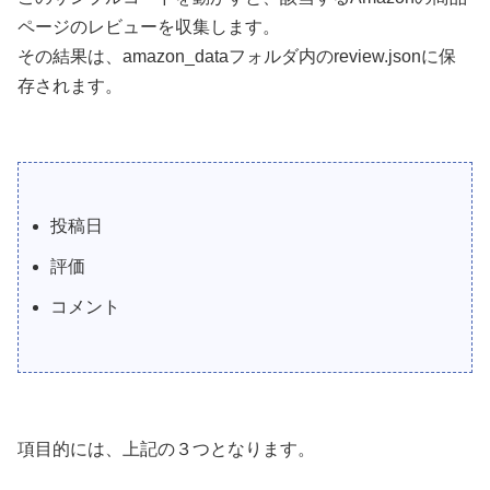
ページのレビューを収集します。
その結果は、amazon_dataフォルダ内のreview.jsonに保
存されます。
投稿日
評価
コメント
項目的には、上記の３つとなります。