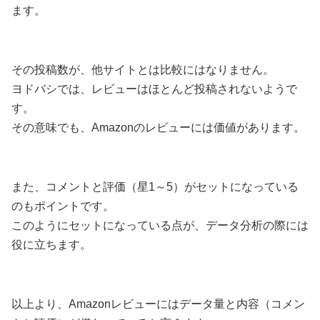
ます。
その投稿数が、他サイトとは比較にはなりません。
ヨドバシでは、レビューはほとんど投稿されないようで
す。
その意味でも、Amazonのレビューには価値があります。
また、コメントと評価（星1～5）がセットになっている
のもポイントです。
このようにセットになっている点が、データ分析の際には
役に立ちます。
以上より、Amazonレビューにはデータ量と内容（コメン