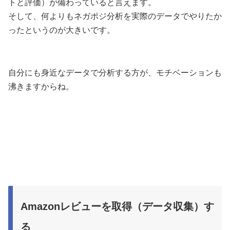
トと評価）が備わっていると言えます。
そして、何よりもネガポジ分析を実際のデータでやりたか
ったというのが大きいです。
自分にも身近なデータで分析する方が、モチベーションも
沸きますからね。
Amazonレビューを取得（データ収集）す
る