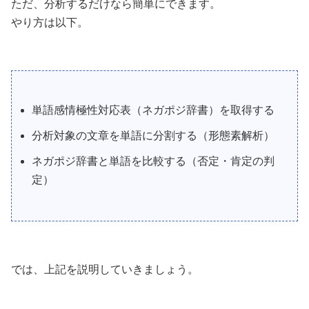
ただ、分析するだけなら簡単にできます。
やり方は以下。
単語感情極性対応表（ネガポジ辞書）を取得する
分析対象の文章を単語に分割する（形態素解析）
ネガポジ辞書と単語を比較する（否定・肯定の判
定）
では、上記を説明していきましょう。