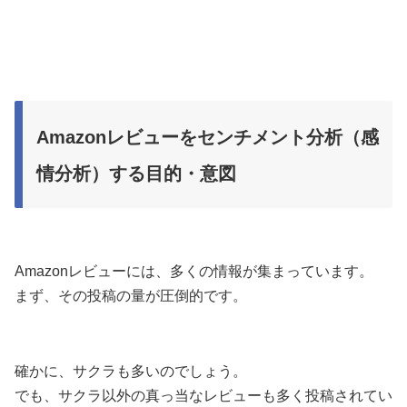
Amazonレビューをセンチメント分析（感
情分析）する目的・意図
Amazonレビューには、多くの情報が集まっています。
まず、その投稿の量が圧倒的です。
確かに、サクラも多いのでしょう。
でも、サクラ以外の真っ当なレビューも多く投稿されてい