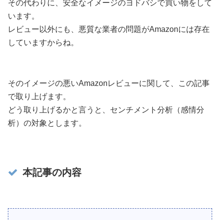
その代わりに、安全なイメージのヨドバシで買い物をして
います。
レビュー以外にも、悪質な業者の問題がAmazonには存在
していますからね。
そのイメージの悪いAmazonレビューに関して、この記事
で取り上げます。
どう取り上げるかと言うと、センチメント分析（感情分
析）の対象とします。
本記事の内容