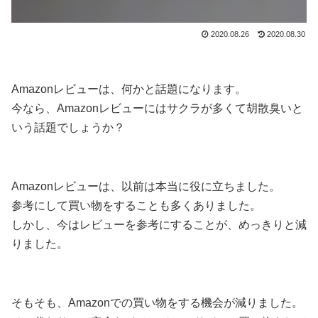
2020.08.26
2020.08.30
Amazonレビューは、何かと話題になります。
今なら、Amazonレビューにはサクラが多くて胡散臭いと
いう話題でしょうか？
Amazonレビューは、以前は本当に役に立ちました。
参考にして買い物をすることも多くありました。
しかし、今はレビューを参考にすることが、めっきりと減
りました。
そもそも、Amazonでの買い物をする機会が減りました。