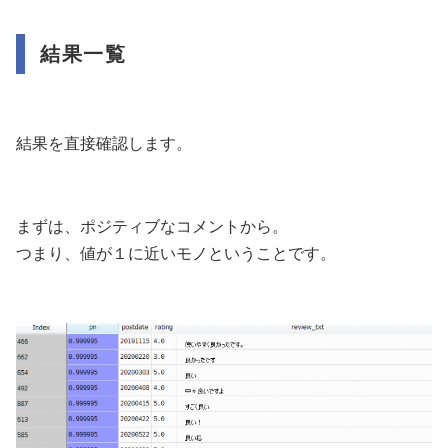
結果一覧
結果を直接確認します。
まずは、ポジティブなコメントから。
つまり、値が１に近いモノということです。