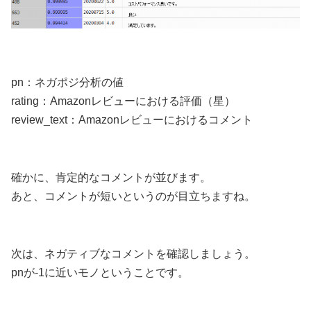
pn：ネガポジ分析の値
rating：Amazonレビューにおける評価（星）
review_text：Amazonレビューにおけるコメント
確かに、肯定的なコメントが並びます。
あと、コメントが短いというのが目立ちますね。
次は、ネガティブなコメントを確認しましょう。
pnが-1に近いモノということです。