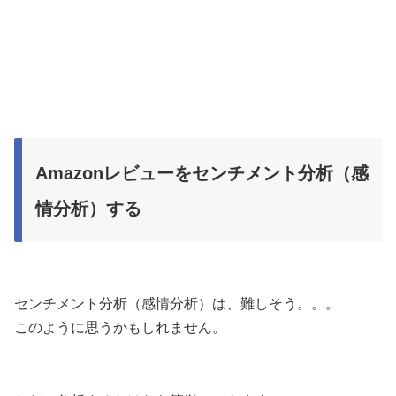
Amazonレビューをセンチメント分析（感
情分析）する
センチメント分析（感情分析）は、難しそう。。。
このように思うかもしれません。