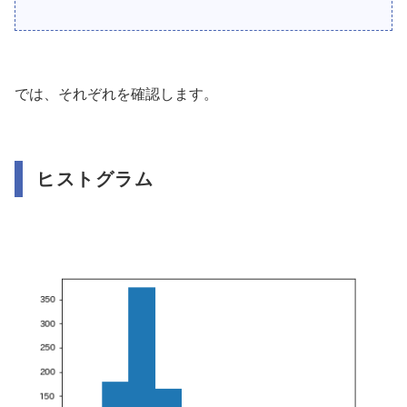
では、それぞれを確認します。
ヒストグラム