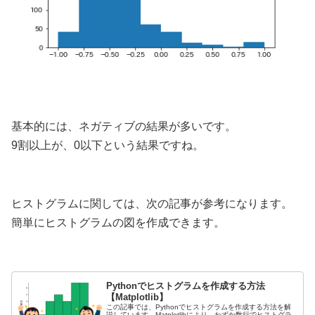
基本的には、ネガティブの結果が多いです。
9割以上が、0以下という結果ですね。
ヒストグラムに関しては、次の記事が参考になります。
簡単にヒストグラムの図を作成できます。
Pythonでヒストグラムを作成する方法
【Matplotlib】
この記事では、Pythonでヒストグラムを作成する方法を解
説しています。Matplotlibにより、わずか数行でヒストグラ