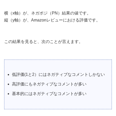
横（x軸）が、ネガポジ（PN）結果の値です。
縦（y軸）が、Amazonレビューにおける評価です。
この結果を見ると、次のことが言えます。
低評価(1と2）にはネガティブなコメントしかない
高評価にもネガティブなコメントが多い
基本的にはネガティブなコメントが多い