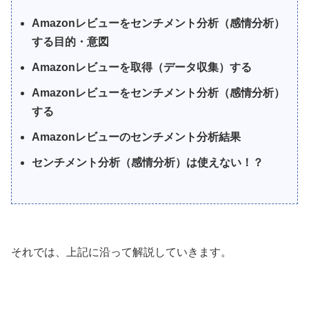
Amazonレビューをセンチメント分析（感情分析）
する目的・意図
Amazonレビューを取得（データ収集）する
Amazonレビューをセンチメント分析（感情分析）
する
Amazonレビューのセンチメント分析結果
センチメント分析（感情分析）は使えない！？
それでは、上記に沿って解説していきます。