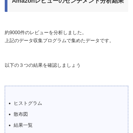
Amazonレビューのセンチメント分析結果
約9000件のレビューを分析しました。
上記のデータ収集プログラムで集めたデータです。
以下の３つの結果を確認しましょう
ヒストグラム
散布図
結果一覧