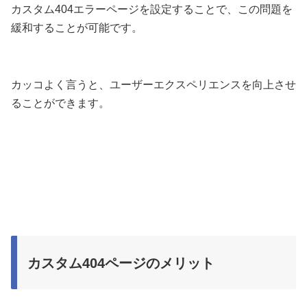
カスタム404エラーページを設定することで、この問題を
緩和することが可能です。
カッコよく言うと、ユーザーエクスペリエンスを向上させ
ることができます。
カスタム404ページのメリット