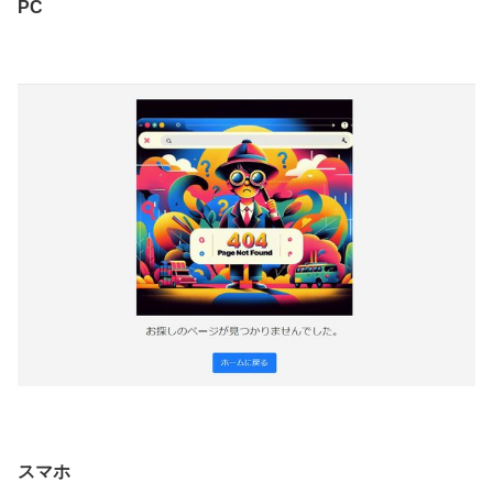
PC
スマホ