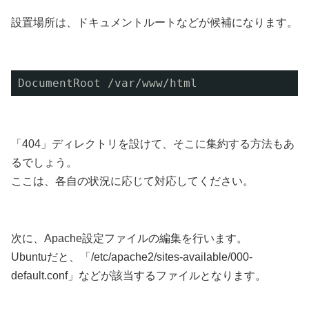
設置場所は、ドキュメントルートなどが候補になります。
DocumentRoot /var/www/html
「404」ディレクトリを設けて、そこに集約する方法もあ
るでしょう。
ここは、各自の状況に応じて対応してください。
次に、Apache設定ファイルの編集を行います。
Ubuntuだと、「/etc/apache2/sites-available/000-
default.conf」などが該当するファイルとなります。