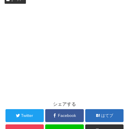
サーバー
シェアする
Twitter
Facebook
はてブ