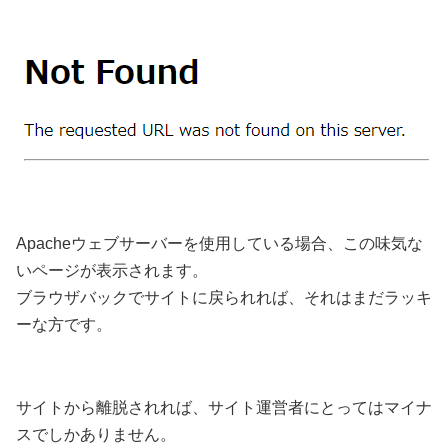
Apacheウェブサーバーを使用している場合、この味気な
いページが表示されます。
ブラウザバックでサイトに戻られれば、それはまだラッキ
ーな方です。
サイトから離脱されれば、サイト運営者にとってはマイナ
スでしかありません。