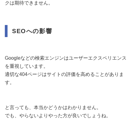
クは期待できません。
SEOへの影響
Googleなどの検索エンジンはユーザーエクスペリエンス
を重視しています。
適切な404ページはサイトの評価を高めることがありま
す。
と言っても、本当かどうかはわかりません。
でも、やらないよりやった方が良いでしょうね。