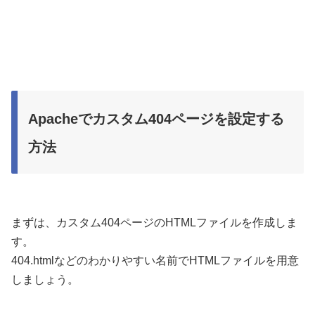
Apacheでカスタム404ページを設定する
方法
まずは、カスタム404ページのHTMLファイルを作成しま
す。
404.htmlなどのわかりやすい名前でHTMLファイルを用意
しましょう。