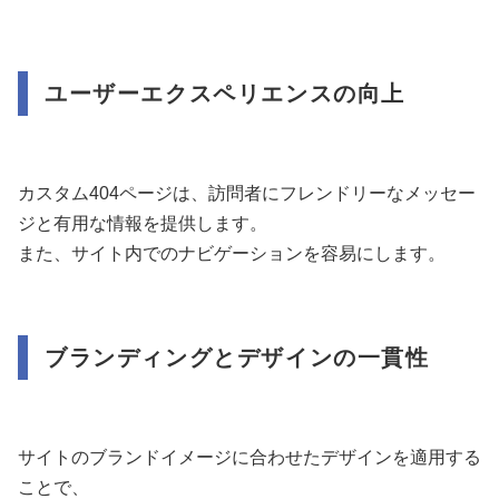
ユーザーエクスペリエンスの向上
カスタム404ページは、訪問者にフレンドリーなメッセー
ジと有用な情報を提供します。
また、サイト内でのナビゲーションを容易にします。
ブランディングとデザインの一貫性
サイトのブランドイメージに合わせたデザインを適用する
ことで、