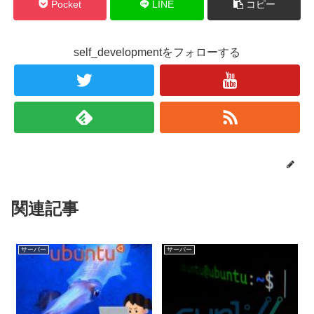
Pocket
LINE
コピー
self_developmentをフォローする
関連記事
サーバー
サーバー