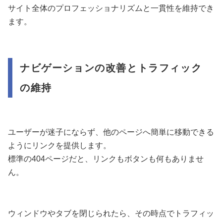
サイト全体のプロフェッショナリズムと一貫性を維持でき
ます。
ナビゲーションの改善とトラフィック
の維持
ユーザーが迷子にならず、他のページへ簡単に移動できる
ようにリンクを提供します。
標準の404ページだと、リンクもボタンも何もありませ
ん。
ウィンドウやタブを閉じられたら、その時点でトラフィッ