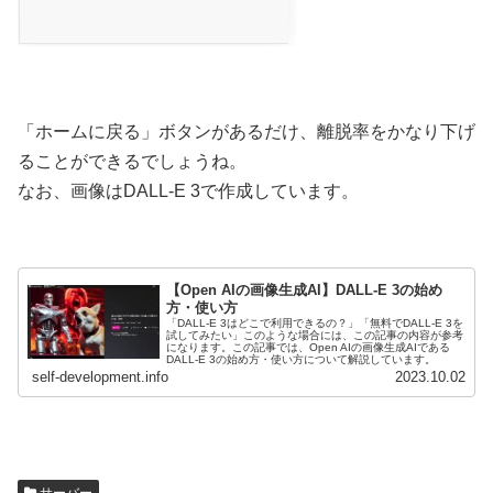
「ホームに戻る」ボタンがあるだけ、離脱率をかなり下げ
ることができるでしょうね。
なお、画像はDALL-E 3で作成しています。
【Open AIの画像生成AI】DALL-E 3の始め
方・使い方
「DALL-E 3はどこで利用できるの？」「無料でDALL-E 3を
試してみたい」このような場合には、この記事の内容が参考
になります。この記事では、Open AIの画像生成AIである
DALL-E 3の始め方・使い方について解説しています。
self-development.info
2023.10.02