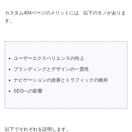
カスタム404ページのメリットには、以下のモノがありま
す。
ユーザーエクスペリエンスの向上
ブランディングとデザインの一貫性
ナビゲーションの改善とトラフィックの維持
SEOへの影響
以下でそれぞれを説明します。