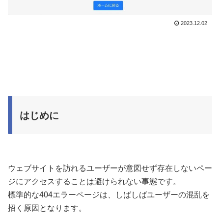
2023.12.02
はじめに
ウェブサイトを訪れるユーザーが意図せず存在しないペー
ジにアクセスすることは避けられない事態です。
標準的な404エラーページは、しばしばユーザーの混乱を
招く原因となります。