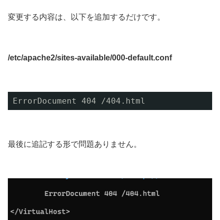
変更する内容は、以下を追加するだけです。
/etc/apache2/sites-available/000-default.conf
ErrorDocument 404 /404.html
最後に追記する形で問題ありません。