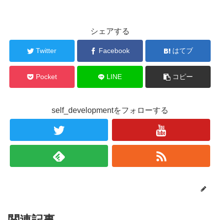
シェアする
Twitter
Facebook
はてブ
Pocket
LINE
コピー
self_developmentをフォローする
関連記事