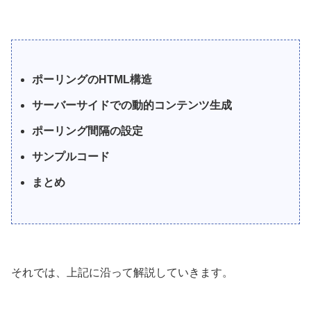
ポーリングのHTML構造
サーバーサイドでの動的コンテンツ生成
ポーリング間隔の設定
サンプルコード
まとめ
それでは、上記に沿って解説していきます。