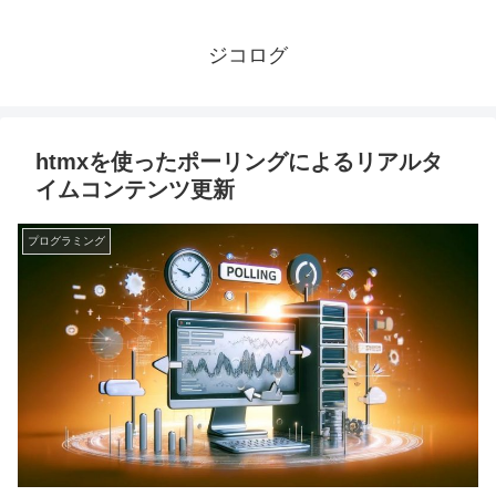
ジコログ
htmxを使ったポーリングによるリアルタ
イムコンテンツ更新
プログラミング