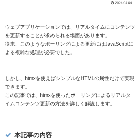
2024.04.04
ウェブアプリケーションでは、リアルタイムにコンテンツ
を更新することが求められる場面があります。
従来、このようなポーリングによる更新にはJavaScriptに
よる複雑な処理が必要でした。
しかし、htmxを使えばシンプルなHTMLの属性だけで実現
できます。
この記事では、htmxを使ったポーリングによるリアルタ
イムコンテンツ更新の方法を詳しく解説します。
本記事の内容