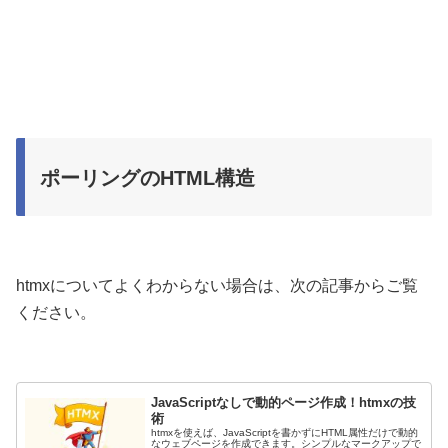
ポーリングのHTML構造
htmxについてよくわからない場合は、次の記事からご覧
ください。
JavaScriptなしで動的ページ作成！htmxの技
術
htmxを使えば、JavaScriptを書かずにHTML属性だけで動的
なウェブページを作成できます。シンプルなマークアップで