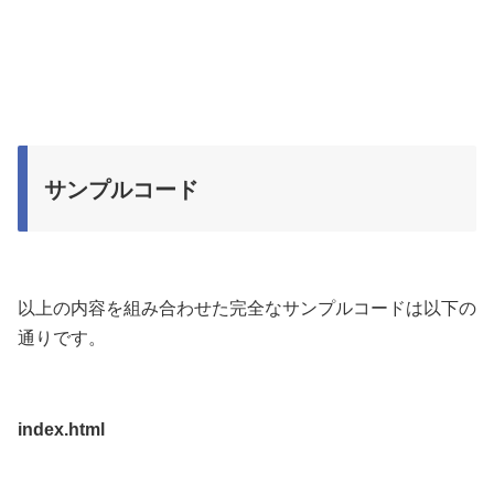
サンプルコード
以上の内容を組み合わせた完全なサンプルコードは以下の
通りです。
index.html