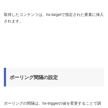
取得したコンテンツは、hx-targetで指定された要素に挿入
されます。
ポーリング間隔の設定
ポーリングの間隔は、hx-triggerの値を変更することで調