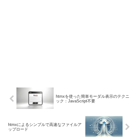
htmxを使った簡単モーダル表示のテクニ
ック：JavaScript不要
htmxによるシンプルで高速なファイルア
ップロード