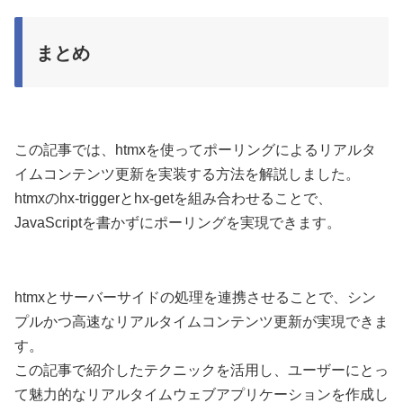
まとめ
この記事では、htmxを使ってポーリングによるリアルタ
イムコンテンツ更新を実装する方法を解説しました。
htmxのhx-triggerとhx-getを組み合わせることで、
JavaScriptを書かずにポーリングを実現できます。
htmxとサーバーサイドの処理を連携させることで、シン
プルかつ高速なリアルタイムコンテンツ更新が実現できま
す。
この記事で紹介したテクニックを活用し、ユーザーにとっ
て魅力的なリアルタイムウェブアプリケーションを作成し