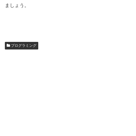
ましょう。
プログラミング