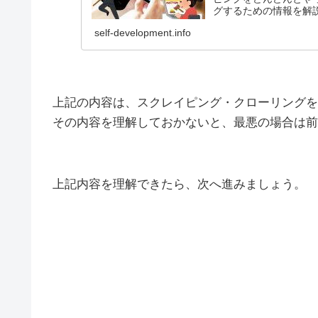
グするための情報を解
self-development.info
上記の内容は、スクレイピング・クローリングを
その内容を理解しておかないと、最悪の場合は前
上記内容を理解できたら、次へ進みましょう。