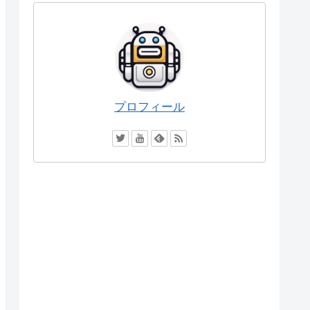
プロフィール