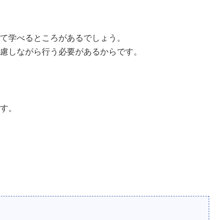
て学べるところがあるでしょう。
慮しながら行う必要があるからです。
」
す。