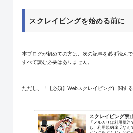
スクレイピングを始める前に
本ブログが初めての方は、次の記事を必ず読んで
すべて読む必要はありません。
ただし、「【必須】Webスクレイピングに関す
スクレイピング禁
「メルカリは利用規約
も、利用規約違反なん
ピングをどんどんとや