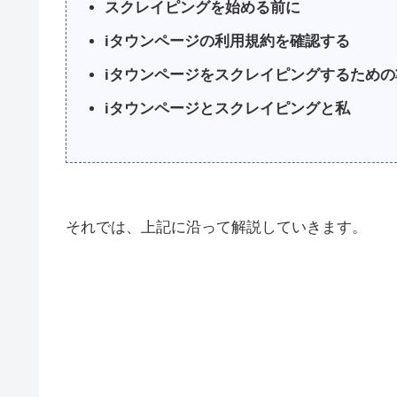
スクレイピングを始める前に
iタウンページの利用規約を確認する
iタウンページをスクレイピングするための
iタウンページとスクレイピングと私
それでは、上記に沿って解説していきます。