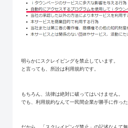
明らかにスクレイピングを禁止しています。
と言っても、所詮は利用規約です。
もちろん、法律は絶対に破ってはいけません。
でも、利用規約なんて一民間企業が勝手に作った
だから、「スクレイピング禁止」の記述なんて無