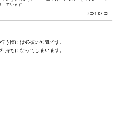
説しています。
2021.02.03
行う際には必須の知識です。
科持ちになってしまいます。