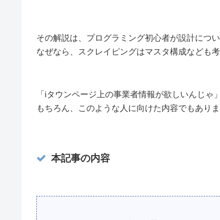
その解説は、プログラミング初心者が設計につい
なぜなら、スクレイピングはマスタ構成なども考
「iタウンページ上の事業者情報が欲しいんじゃ
もちろん、このような人に向けた内容でもありま
本記事の内容