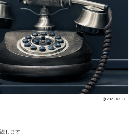
2021.03.11
説します。