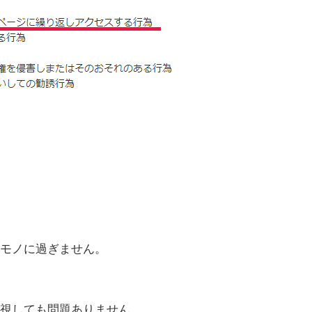
モノに過ぎません。
視しても問題ありません。