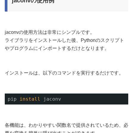
jaconvの使用例
jaconvの使用方法は非常にシンプルです。
ライブラリをインストールした後、Pythonのスクリプト
やプログラムにインポートするだけとなります。
インストールは、以下のコマンドを実行するだけです。
pip 
install
jaconv
各機能は、わかりやすい関数名で提供されているため、必