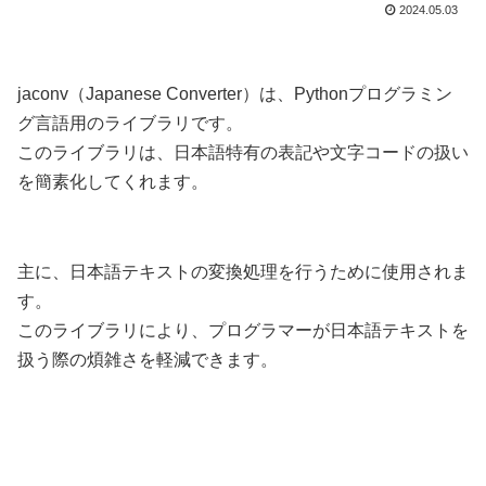
2024.05.03
jaconv（Japanese Converter）は、Pythonプログラミン
グ言語用のライブラリです。
このライブラリは、日本語特有の表記や文字コードの扱い
を簡素化してくれます。
主に、日本語テキストの変換処理を行うために使用されま
す。
このライブラリにより、プログラマーが日本語テキストを
扱う際の煩雑さを軽減できます。