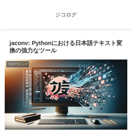
ジコログ
jaconv: Pythonにおける日本語テキスト変
換の強力なツール
プログラミング