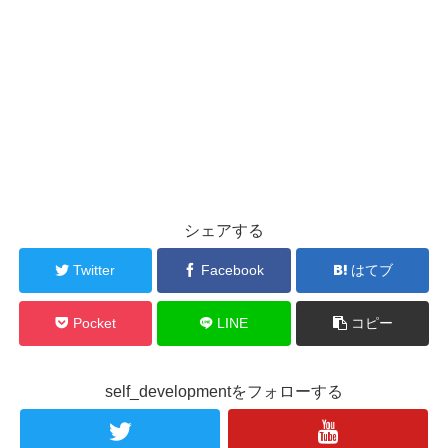
シェアする
Twitter
Facebook
はてブ
Pocket
LINE
コピー
self_developmentをフォローする