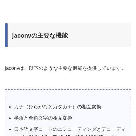
jaconvの主要な機能
jaconvは、以下のような主要な機能を提供しています。
カナ（ひらがなとカタカナ）の相互変換
半角と全角文字の相互変換
日本語文字コードのエンコーディングとデコーディ