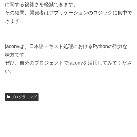
に関する複雑さを軽減できます。
その結果、開発者はアプリケーションのロジックに集中で
きます。
jaconvは、日本語テキスト処理におけるPythonの強力な
味方です。
ぜひ、自分のプロジェクトでjaconvを活用してみてくださ
い。
プログラミング