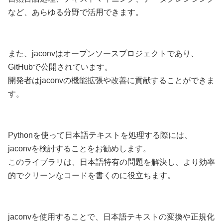
など、あらゆる分野で活用できます。
また、jaconvはオープンソースプロジェクトであり、
GitHubで公開されています。
開発者はjaconvの機能拡張や改善に貢献することができま
す。
Pythonを使って日本語テキストを処理する際には、
jaconvを検討することをお勧めします。
このライブラリは、日本語特有の問題を解決し、より効率
的でクリーンなコードを書くのに役立ちます。
jaconvを使用することで、日本語テキストの変換や正規化