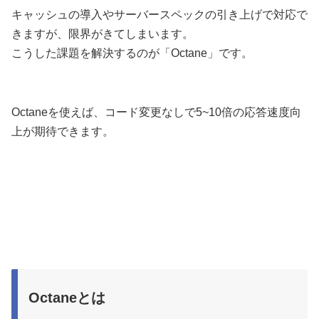
キャッシュの導入やサーバースペックの引き上げで対応で
きますが、限界がきてしまいます。
こうした課題を解決するのが「Octane」です。
Octaneを使えば、コード変更なしで5~10倍の応答速度向
上が期待できます。
Octaneとは