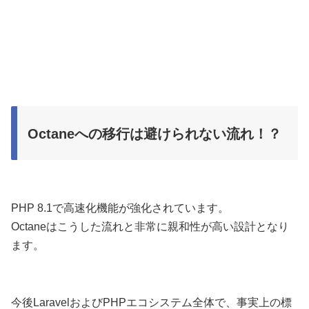
Octaneへの移行は避けられない流れ！？
PHP 8.1で高速化機能が強化されています。
Octaneはこうした流れと非常に親和性が高い設計となり
ます。
今後LaravelおよびPHPエコシステム全体で、事実上の標