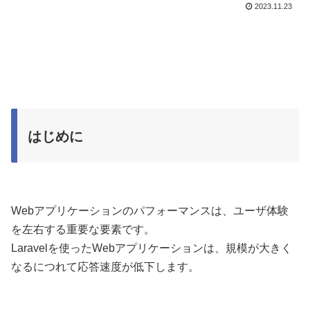
2023.11.23
はじめに
Webアプリケーションのパフォーマンスは、ユーザ体験
を左右する重要な要素です。
Laravelを使ったWebアプリケーションは、規模が大きく
なるにつれて応答速度が低下します。