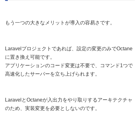
もう一つの大きなメリットが導入の容易さです。
Laravelプロジェクトであれば、設定の変更のみでOctane
に置き換え可能です。
アプリケーションのコード変更は不要で、コマンド1つで
高速化したサーバーを立ち上げられます。
LaravelとOctaneが入出力をやり取りするアーキテクチャ
のため、実装変更を必要としないのです。