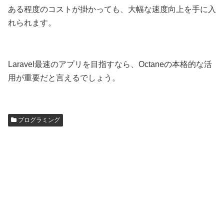
ある程度のコストが掛かっても、大幅な速度向上を手に入
れられます。
Laravel最速のアプリを目指すなら、Octaneの本格的な活
用が重要だと言えるでしょう。
プログラミング