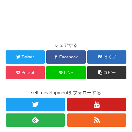
シェアする
Twitter
Facebook
はてブ
Pocket
LINE
コピー
self_developmentをフォローする