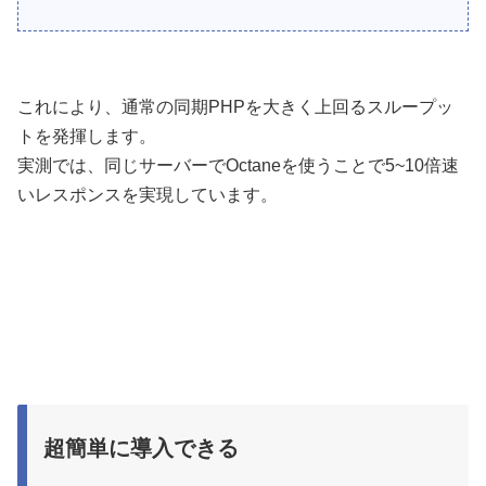
これにより、通常の同期PHPを大きく上回るスループッ
トを発揮します。
実測では、同じサーバーでOctaneを使うことで5~10倍速
いレスポンスを実現しています。
超簡単に導入できる