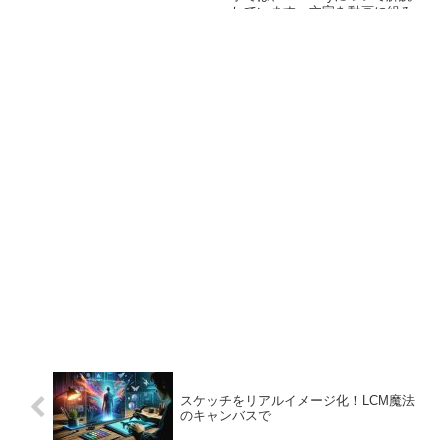
らを使うべきか？」についても
しています。文字を動画に組み
言及しています。
込むサンプルコードで動作確認
を行っています。
スケッチをリアルイメージ化！LCM魔法
のキャンバスで