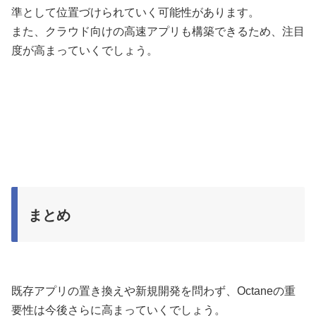
準として位置づけられていく可能性があります。
また、クラウド向けの高速アプリも構築できるため、注目
度が高まっていくでしょう。
まとめ
既存アプリの置き換えや新規開発を問わず、Octaneの重
要性は今後さらに高まっていくでしょう。