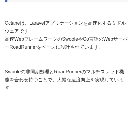
Octaneは、Laravelアプリケーションを高速化するミドル
ウェアです。
高速WebフレームワークのSwooleやGo言語のWebサーバ
ーRoadRunnerをベースに設計されています。
Swooleの非同期処理とRoadRunnerのマルチスレッド機
能を合わせ持つことで、大幅な速度向上を実現していま
す。