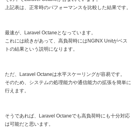
上記表は、正常時のパフォーマンスを比較した結果です。
最速が、Laravel Octaneとなっています。
これには続きがあって、高負荷時にはNGINX Unitがベス
トの結果という説明になります。
ただ、Laravel Octaneは水平スケーリングが容易です。
そのため、システムの処理能力や通信能力の拡張を簡単に
行えます。
そうであれば、Laravel Octaneでも高負荷時にも十分対応
は可能だと思います。