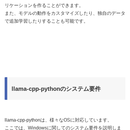
リケーションを作ることができます。
また、モデルの動作をカスタマイズしたり、独自のデータ
で追加学習したりすることも可能です。
llama-cpp-pythonのシステム要件
llama-cpp-pythonは、様々なOSに対応しています。
ここでは、Windowsに関してのシステム要件を説明しま