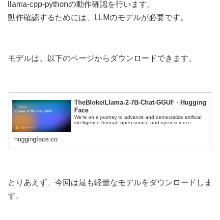
llama-cpp-pythonの動作確認を行います。
動作確認するためには、LLMのモデルが必要です。
モデルは、以下のページからダウンロードできます。
TheBloke/Llama-2-7B-Chat-GGUF · Hugging
Face
We’re on a journey to advance and democratize artificial
intelligence through open source and open science.
huggingface.co
とりあえず、今回は最も軽量なモデルをダウンロードしま
す。