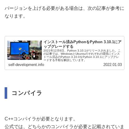
バージョンを上げる必要がある場合は、次の記事が参考に
なります。
インストール済みPythonをPython 3.10.1にア
ップグレードする
2021年12月6日、Python 3.10.1がリリースされました。こ
の記事では、WindowsとUbuntuのそれぞれの環境にインス
トール済みのPython 3.10.0をPython 3.10.1にアップグレ
ードする手順を解説しています。
self-development.info
2022.01.03
コンパイラ
C++コンパイラが必要となります。
公式では、どちらかのコンパイラが必要と記載されていま