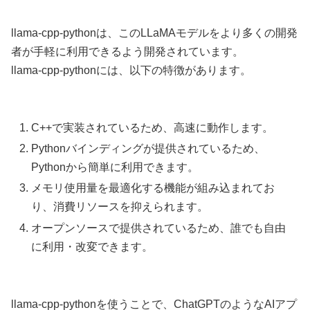
llama-cpp-pythonは、このLLaMAモデルをより多くの開発
者が手軽に利用できるよう開発されています。
llama-cpp-pythonには、以下の特徴があります。
C++で実装されているため、高速に動作します。
Pythonバインディングが提供されているため、
Pythonから簡単に利用できます。
メモリ使用量を最適化する機能が組み込まれてお
り、消費リソースを抑えられます。
オープンソースで提供されているため、誰でも自由
に利用・改変できます。
llama-cpp-pythonを使うことで、ChatGPTのようなAIアプ