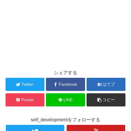
シェアする
Twitter
Facebook
はてブ
Pocket
LINE
コピー
self_developmentをフォローする