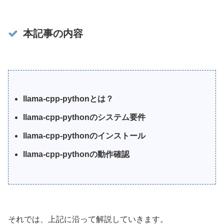
本記事の内容
llama-cpp-pythonとは？
llama-cpp-pythonのシステム要件
llama-cpp-pythonのインストール
llama-cpp-pythonの動作確認
それでは、上記に沿って解説していきます。