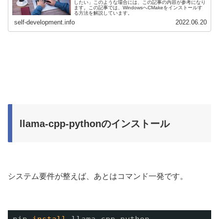
したい」このような場合には、この記事の内容が参考になり
ます。この記事では、WindowsへCMakeをインストールす
る方法を解説しています。
self-development.info
2022.06.20
llama-cpp-pythonのインストール
システム要件が整えば、あとはコマンド一発です。