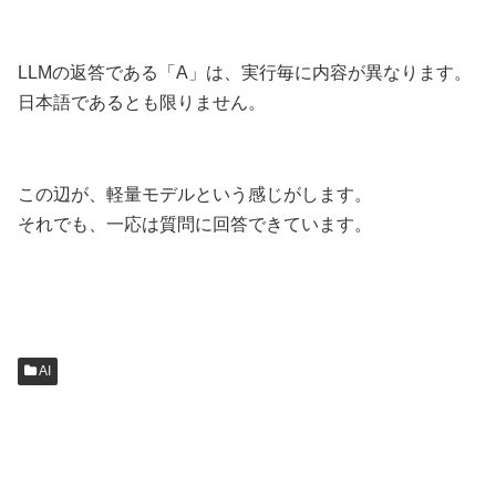
LLMの返答である「A」は、実行毎に内容が異なります。
日本語であるとも限りません。
この辺が、軽量モデルという感じがします。
それでも、一応は質問に回答できています。
AI