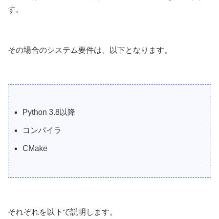
す。
その場合のシステム要件は、以下となります。
Python 3.8以降
コンパイラ
CMake
それぞれを以下で説明します。