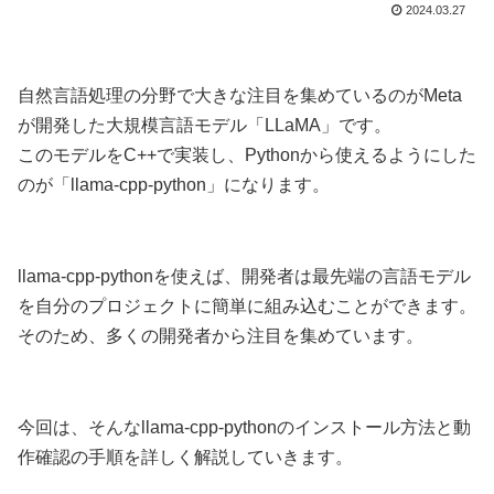
2024.03.27
自然言語処理の分野で大きな注目を集めているのがMeta
が開発した大規模言語モデル「LLaMA」です。
このモデルをC++で実装し、Pythonから使えるようにした
のが「llama-cpp-python」になります。
llama-cpp-pythonを使えば、開発者は最先端の言語モデル
を自分のプロジェクトに簡単に組み込むことができます。
そのため、多くの開発者から注目を集めています。
今回は、そんなllama-cpp-pythonのインストール方法と動
作確認の手順を詳しく解説していきます。