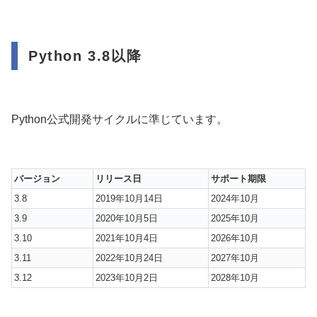
Python 3.8以降
Python公式開発サイクルに準じています。
バージョン
リリース日
サポート期限
3.8
2019年10月14日
2024年10月
3.9
2020年10月5日
2025年10月
3.10
2021年10月4日
2026年10月
3.11
2022年10月24日
2027年10月
3.12
2023年10月2日
2028年10月