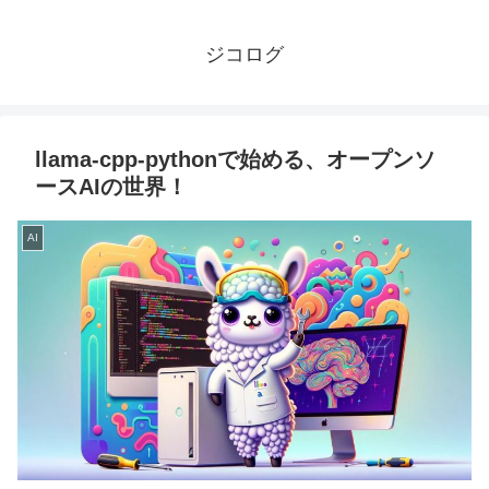
ジコログ
llama-cpp-pythonで始める、オープンソ
ースAIの世界！
AI