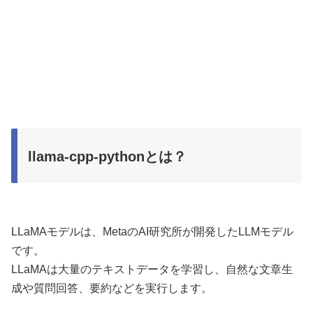
llama-cpp-pythonとは？
LLaMAモデルは、MetaのAI研究所が開発したLLMモデル
です。
LLaMAは大量のテキストデータを学習し、自然な文章生
成や質問回答、要約などを実行します。