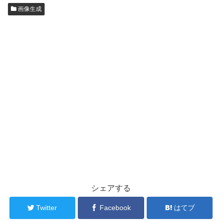
画像生成
シェアする
Twitter
Facebook
はてブ