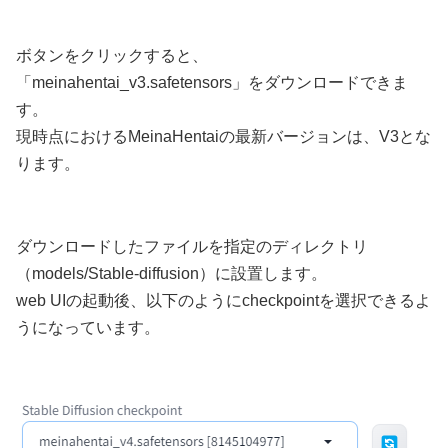
ボタンをクリックすると、
「meinahentai_v3.safetensors」をダウンロードできま
す。
現時点におけるMeinaHentaiの最新バージョンは、V3とな
ります。
ダウンロードしたファイルを指定のディレクトリ
（models/Stable-diffusion）に設置します。
web UIの起動後、以下のようにcheckpointを選択できるよ
うになっています。