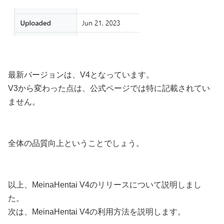
最新バージョンは、V4となっています。
V3から変わった点は、公式ページでは特に記載されてい
ません。
全体の品質向上ということでしょう。
以上、MeinaHentai V4のリリースについて説明しまし
た。
次は、MeinaHentai V4の利用方法を説明します。