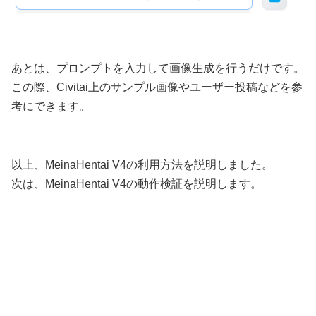
あとは、プロンプトを入力して画像生成を行うだけです。
この際、Civitai上のサンプル画像やユーザー投稿などを参
考にできます。
以上、MeinaHentai V4の利用方法を説明しました。
次は、MeinaHentai V4の動作検証を説明します。