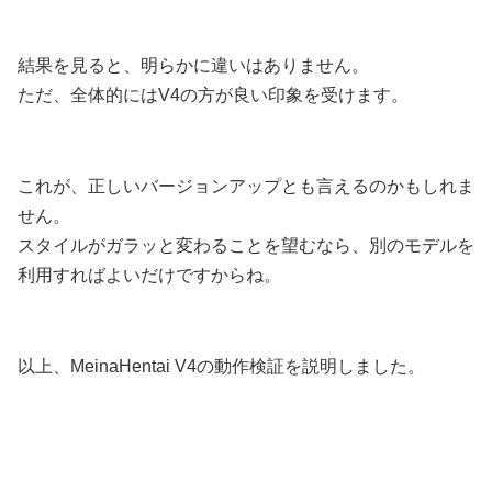
結果を見ると、明らかに違いはありません。
ただ、全体的にはV4の方が良い印象を受けます。
これが、正しいバージョンアップとも言えるのかもしれま
せん。
スタイルがガラッと変わることを望むなら、別のモデルを
利用すればよいだけですからね。
以上、MeinaHentai V4の動作検証を説明しました。