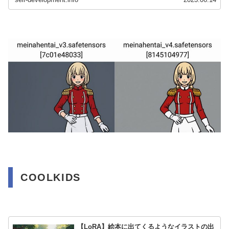
COOLKIDS
【LoRA】絵本に出てくるようなイラストの出