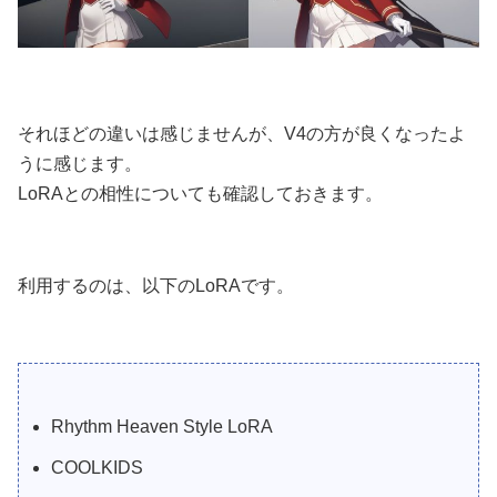
それほどの違いは感じませんが、V4の方が良くなったよ
うに感じます。
LoRAとの相性についても確認しておきます。
利用するのは、以下のLoRAです。
Rhythm Heaven Style LoRA
COOLKIDS