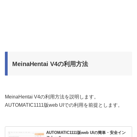
MeinaHentai V4の利用方法
MeinaHentai V4の利用方法を説明します。
AUTOMATIC1111版web UIでの利用を前提とします。
AUTOMATIC1111版web UIの簡単・安全イン