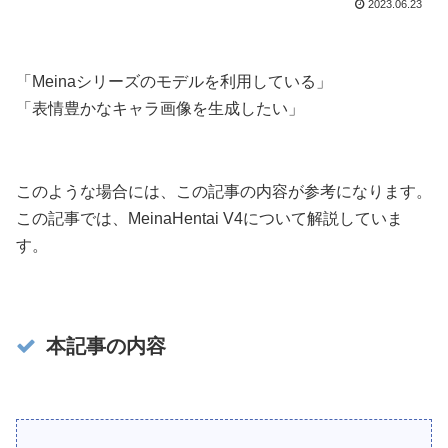
2023.06.23
「Meinaシリーズのモデルを利用している」
「表情豊かなキャラ画像を生成したい」
このような場合には、この記事の内容が参考になります。
この記事では、MeinaHentai V4について解説していま
す。
本記事の内容