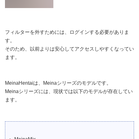
フィルターを外すためには、ログインする必要がありま
す。
そのため、以前よりは安心してアクセスしやすくなってい
ます。
MeinaHentaiは、Meinaシリーズのモデルです。
Meinaシリーズには、現状では以下のモデルが存在してい
ます。