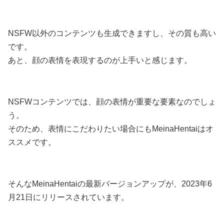
NSFW以外のコンテンツも生成できますし、その質も高い
です。
あと、顔の表情を表現するのが上手いと感じます。
NSFWコンテンツでは、顔の表情が重要な要素なのでしょ
う。
そのため、表情にこだわりたい場合にもMeinaHentaiはオ
ススメです。
そんなMeinaHentaiの最新バージョンアップが、2023年6
月21日にリリースされています。