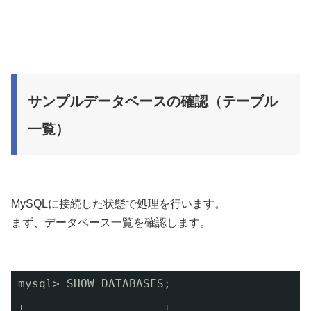
サンプルデータベースの確認（テーブル
一覧）
MySQLに接続した状態で処理を行います。
まず、データベース一覧を確認します。
mysql> SHOW DATABASES;
+
--------------------+