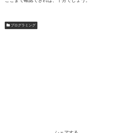
ここまで確認できれば、十分でしょう。
プログラミング
シェアする