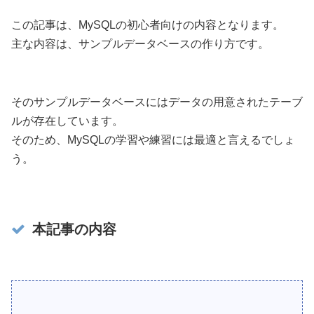
この記事は、MySQLの初心者向けの内容となります。
主な内容は、サンプルデータベースの作り方です。
そのサンプルデータベースにはデータの用意されたテーブ
ルが存在しています。
そのため、MySQLの学習や練習には最適と言えるでしょ
う。
本記事の内容