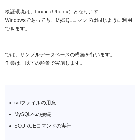
検証環境は、Linux（Ubuntu）となります。
Windowsであっても、MySQLコマンドは同じように利用
できます。
では、サンプルデータベースの構築を行います。
作業は、以下の順番で実施します。
sqlファイルの用意
MySQLへの接続
SOURCEコマンドの実行