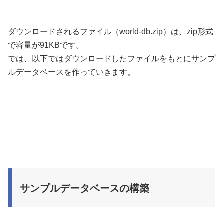
ダウンロードされるファイル（world-db.zip）は、zip形式
で容量が91KBです。
では、以下ではダウンロードしたファイルをもとにサンプ
ルデータベースを作っていきます。
サンプルデータベースの構築