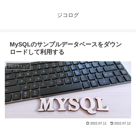
ジコログ
MySQLのサンプルデータベースをダウン
ロードして利用する
プログラミング
2022.07.11
2022.07.12