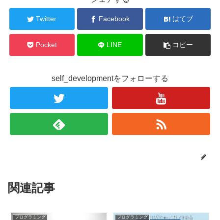
Twitter
Facebook
はてブ
Pocket
LINE
コピー
self_developmentをフォローする
関連記事
プログラミング
プログラミング