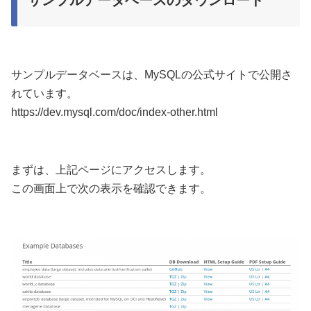
サンプルデータベースは、MySQLの公式サイトで公開さ
れています。
https://dev.mysql.com/doc/index-other.html
まずは、上記ページにアクセスします。
この画面上で次の表示を確認できます。