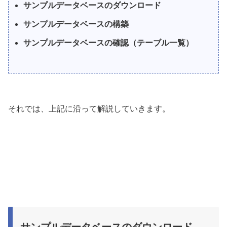
サンプルデータベースのダウンロード
サンプルデータベースの構築
サンプルデータベースの確認（テーブル一覧）
それでは、上記に沿って解説していきます。
サンプルデータベースのダウンロード