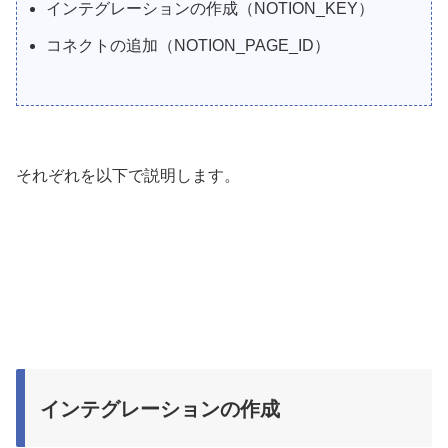
インテグレーションの作成（NOTION_KEY）
コネクトの追加（NOTION_PAGE_ID）
それぞれを以下で説明します。
インテグレーションの作成