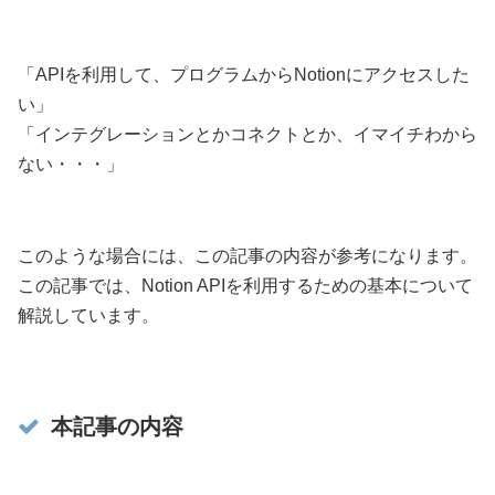
「APIを利用して、プログラムからNotionにアクセスした
い」
「インテグレーションとかコネクトとか、イマイチわから
ない・・・」
このような場合には、この記事の内容が参考になります。
この記事では、Notion APIを利用するための基本について
解説しています。
本記事の内容