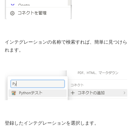
インテグレーションの名称で検索すれば、簡単に見つけら
れます。
登録したインテグレーションを選択します。