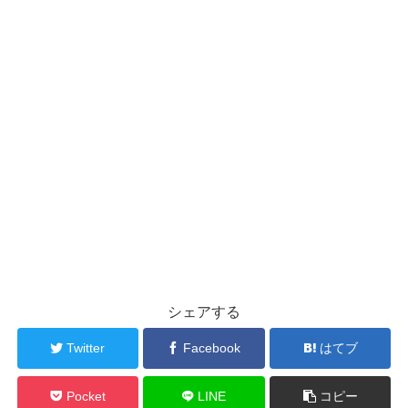
シェアする
Twitter
Facebook
はてブ
Pocket
LINE
コピー