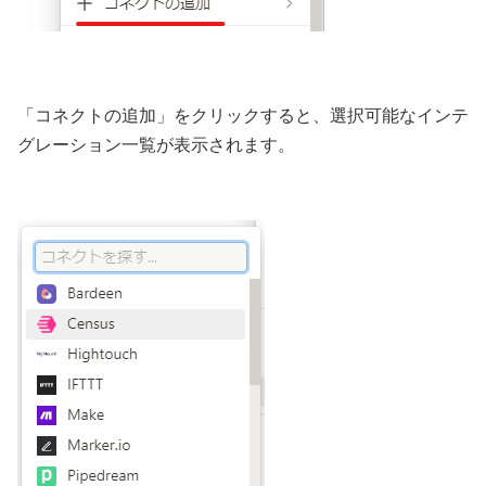
「コネクトの追加」をクリックすると、選択可能なインテ
グレーション一覧が表示されます。