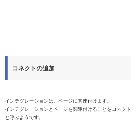
コネクトの追加
インテグレーションは、ページに関連付けます。
インテグレーションとページを関連付けることをコネクト
と呼ぶようです。