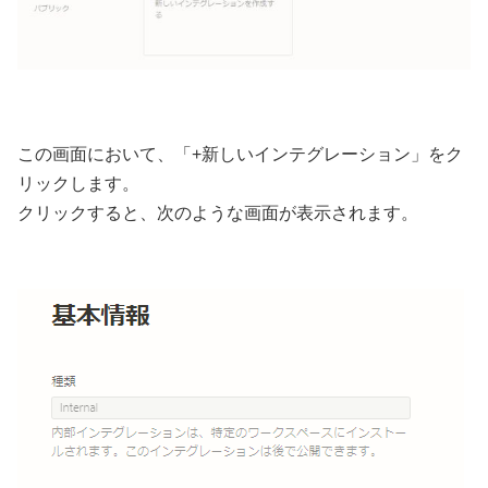
この画面において、「+新しいインテグレーション」をク
リックします。
クリックすると、次のような画面が表示されます。