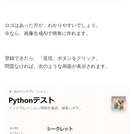
ロゴはあった方が、わかりやすいでしょう。
今なら、画像生成AIで簡単に作れます。
登録できたら、「送信」ボタンをクリック。
問題なければ、次のような画面が表示されます。