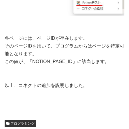
各ページには、ページIDが存在します。
そのページIDを用いて、プログラムからはページを特定可
能となります。
この値が、「NOTION_PAGE_ID」に該当します。
以上、コネクトの追加を説明しました。
プログラミング