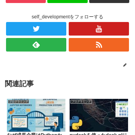
self_developmentをフォローする
関連記事
プログラミング
プログラミング