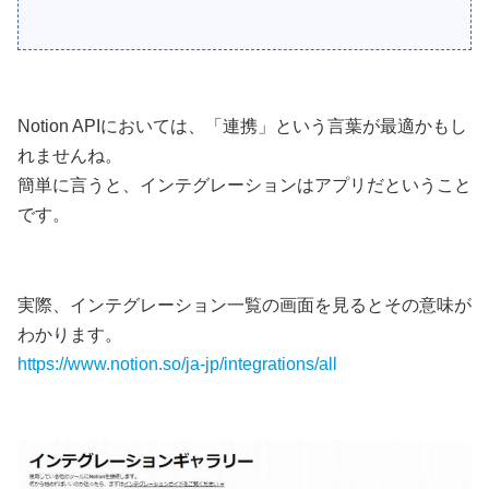
Notion APIにおいては、「連携」という言葉が最適かもし
れませんね。
簡単に言うと、インテグレーションはアプリだということ
です。
実際、インテグレーション一覧の画面を見るとその意味が
わかります。
https://www.notion.so/ja-jp/integrations/all