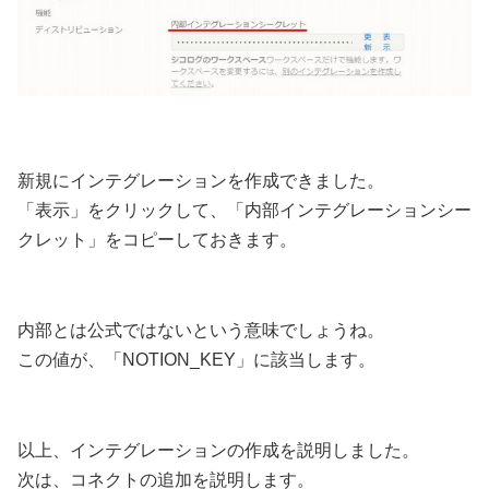
新規にインテグレーションを作成できました。
「表示」をクリックして、「内部インテグレーションシー
クレット」をコピーしておきます。
内部とは公式ではないという意味でしょうね。
この値が、「NOTION_KEY」に該当します。
以上、インテグレーションの作成を説明しました。
次は、コネクトの追加を説明します。