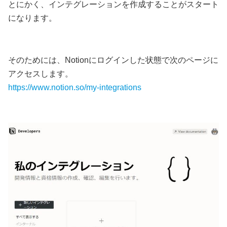
とにかく、インテグレーションを作成することがスタート
になります。
そのためには、Notionにログインした状態で次のページに
アクセスします。
https://www.notion.so/my-integrations