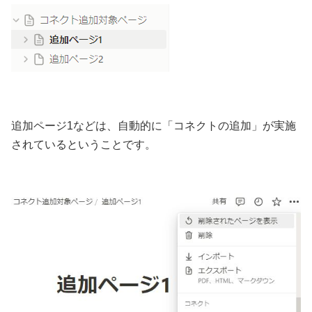
追加ページ1などは、自動的に「コネクトの追加」が実施
されているということです。