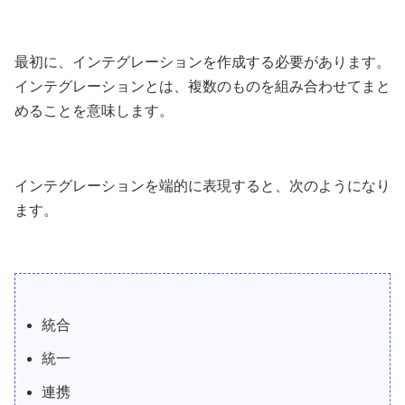
最初に、インテグレーションを作成する必要があります。
インテグレーションとは、複数のものを組み合わせてまと
めることを意味します。
インテグレーションを端的に表現すると、次のようになり
ます。
統合
統一
連携