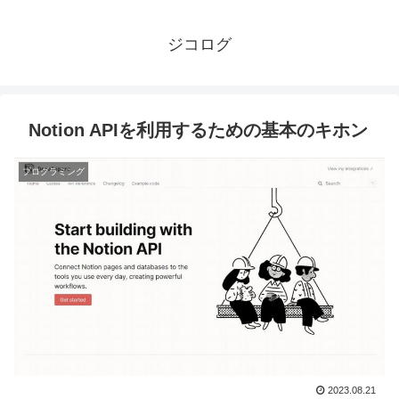
ジコログ
Notion APIを利用するための基本のキホン
プログラミング
2023.08.21