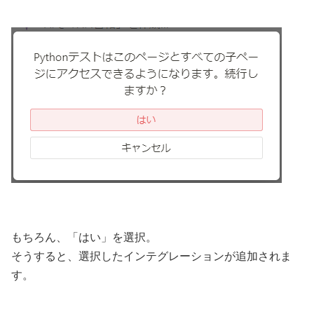
もちろん、「はい」を選択。
そうすると、選択したインテグレーションが追加されま
す。