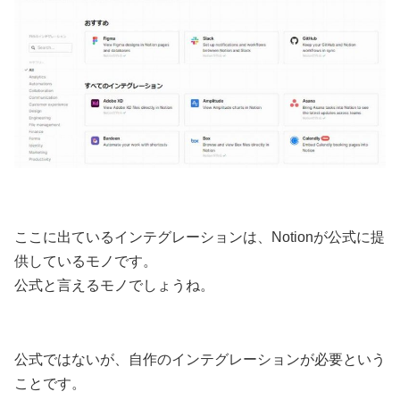
ここに出ているインテグレーションは、Notionが公式に提
供しているモノです。
公式と言えるモノでしょうね。
公式ではないが、自作のインテグレーションが必要という
ことです。