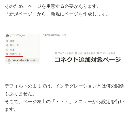
そのため、ページを用意する必要があります。
「新規ページ」から、新規にページを作成します。
デフォルトのままでは、インテグレーションとは何の関係
もありません。
そこで、ページ左上の「・・・」メニューから設定を行い
ます。