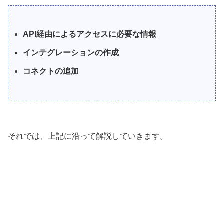
API経由によるアクセスに必要な情報
インテグレーションの作成
コネクトの追加
それでは、上記に沿って解説していきます。