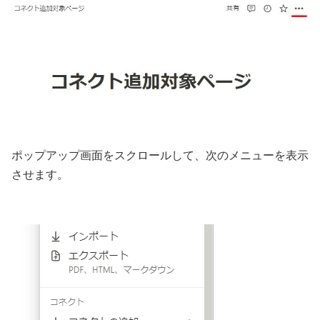
ポップアップ画面をスクロールして、次のメニューを表示
させます。