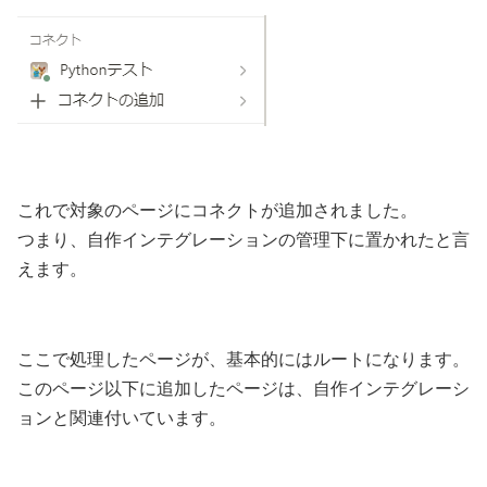
これで対象のページにコネクトが追加されました。
つまり、自作インテグレーションの管理下に置かれたと言
えます。
ここで処理したページが、基本的にはルートになります。
このページ以下に追加したページは、自作インテグレーシ
ョンと関連付いています。