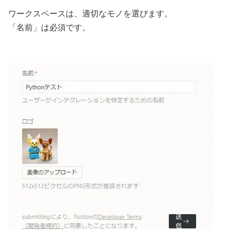
ワークスペースは、適切なモノを選びます。
「名前」は必須です。