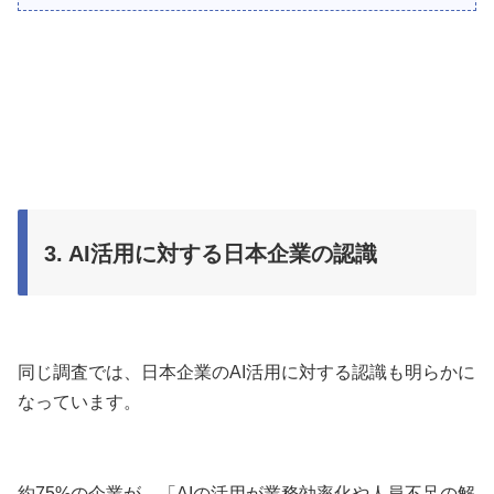
3. AI活用に対する日本企業の認識
同じ調査では、日本企業のAI活用に対する認識も明らかに
なっています。
約75%の企業が、「AIの活用が業務効率化や人員不足の解