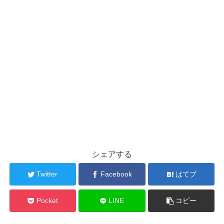
シェアする
Twitter
Facebook
はてブ
Pocket
LINE
コピー