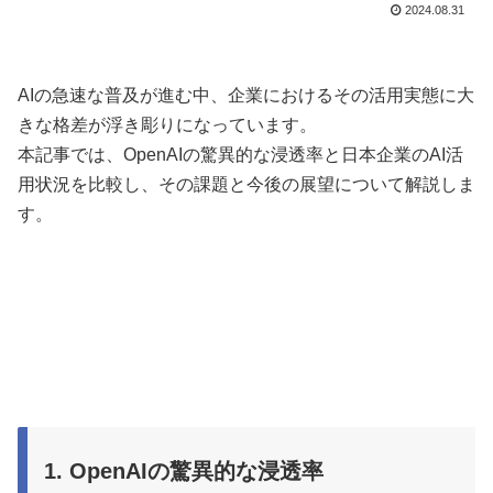
2024.08.31
AIの急速な普及が進む中、企業におけるその活用実態に大
きな格差が浮き彫りになっています。
本記事では、OpenAIの驚異的な浸透率と日本企業のAI活
用状況を比較し、その課題と今後の展望について解説しま
す。
1. OpenAIの驚異的な浸透率