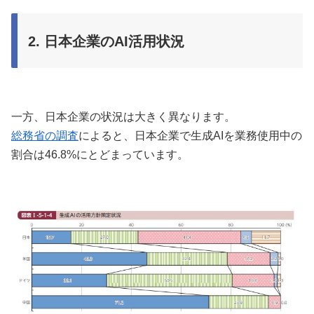
2. 日本企業のAI活用状況
一方、日本企業の状況は大きく異なります。
総務省の調査
によると、日本企業で生成AIを業務使用中の
割合は46.8%にとどまっています。