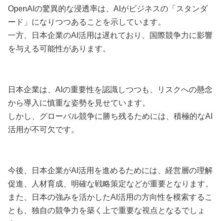
OpenAIの驚異的な浸透率は、AIがビジネスの「スタンダ
ード」になりつつあることを示しています。
一方、日本企業のAI活用は遅れており、国際競争力に影響
を与える可能性があります。
日本企業は、AIの重要性を認識しつつも、リスクへの懸念
から導入に慎重な姿勢を見せています。
しかし、グローバル競争に勝ち残るためには、積極的なAI
活用が不可欠です。
今後、日本企業がAI活用を進めるためには、経営層の理解
促進、人材育成、明確な戦略策定などが重要となります。
また、日本の強みを活かしたAI活用の方向性を模索するこ
とも、独自の競争力を築く上で重要な視点となるでしょ