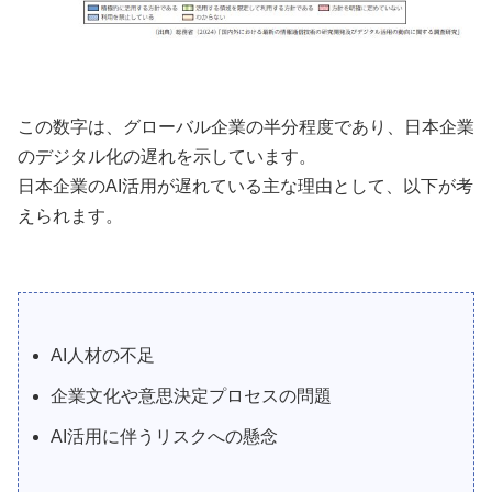
この数字は、グローバル企業の半分程度であり、日本企業
のデジタル化の遅れを示しています。
日本企業のAI活用が遅れている主な理由として、以下が考
えられます。
AI人材の不足
企業文化や意思決定プロセスの問題
AI活用に伴うリスクへの懸念