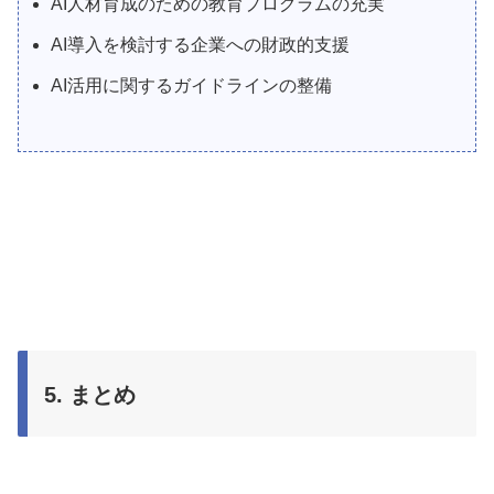
AI人材育成のための教育プログラムの充実
AI導入を検討する企業への財政的支援
AI活用に関するガイドラインの整備
5. まとめ