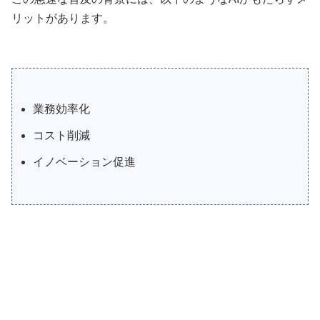
リットがあります。
業務効率化
コスト削減
イノベーション促進