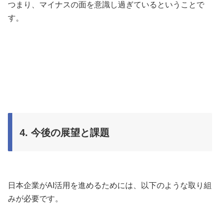
つまり、マイナスの面を意識し過ぎているということで
す。
4. 今後の展望と課題
日本企業がAI活用を進めるためには、以下のような取り組
みが必要です。