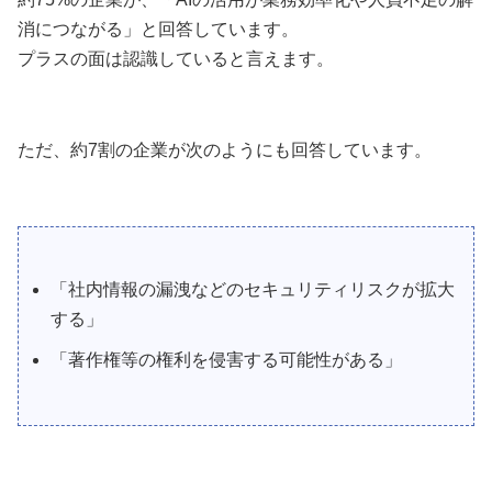
消につながる」と回答しています。
プラスの面は認識していると言えます。
ただ、約7割の企業が次のようにも回答しています。
「社内情報の漏洩などのセキュリティリスクが拡大
する」
「著作権等の権利を侵害する可能性がある」