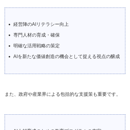
経営陣のAIリテラシー向上
専門人材の育成・確保
明確な活用戦略の策定
AIを新たな価値創造の機会として捉える視点の醸成
また、政府や産業界による包括的な支援策も重要です。