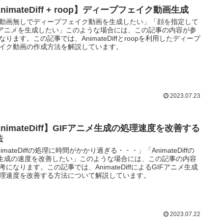
nimateDiff + roop】ディープフェイク動画生成
動画無しでディープフェイク動画を生成したい」「顔を指定して
Fアニメを生成したい」このような場合には、この記事の内容が参
なります。この記事では、AnimateDiffとroopを利用したディープ
イク動画の作成方法を解説しています。
2023.07.23
nimateDiff】GIFアニメ生成の処理速度を改善する
法
nimateDiffの処理に時間がかかり過ぎる・・・」「AnimateDiffの
F生成の速度を改善したい」このような場合には、この記事の内容
考になります。この記事では、AnimateDiffによるGIFアニメ生成
理速度を改善する方法について解説しています。
2023.07.22