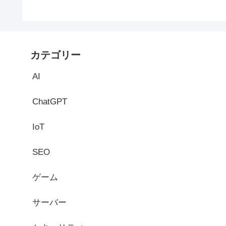
カテゴリー
AI
ChatGPT
IoT
SEO
ゲーム
サーバー