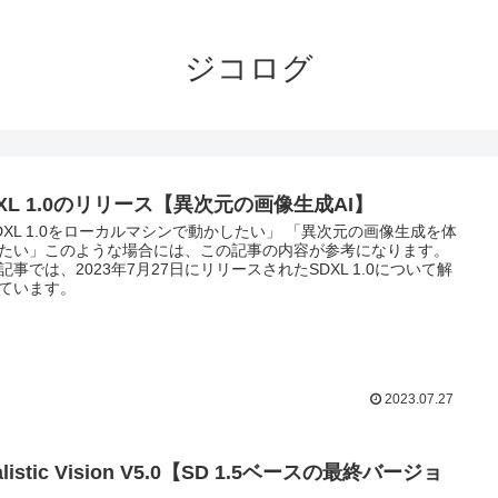
ジコログ
XL 1.0のリリース【異次元の画像生成AI】
DXL 1.0をローカルマシンで動かしたい」 「異次元の画像生成を体
たい」このような場合には、この記事の内容が参考になります。
記事では、2023年7月27日にリリースされたSDXL 1.0について解
ています。
2023.07.27
alistic Vision V5.0【SD 1.5ベースの最終バージョ
】