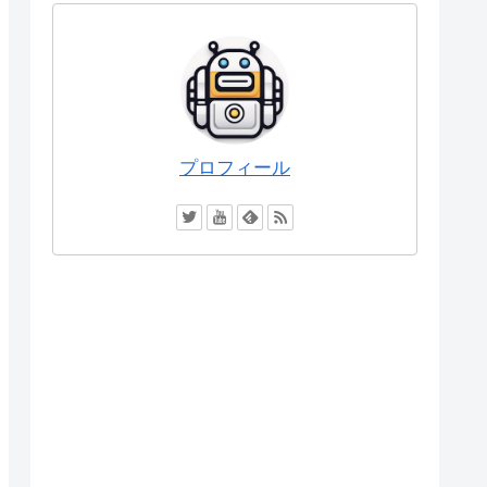
プロフィール