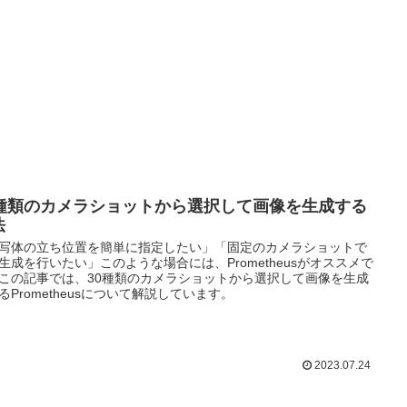
0種類のカメラショットから選択して画像を生成する
法
写体の立ち位置を簡単に指定したい」「固定のカメラショットで
生成を行いたい」このような場合には、Prometheusがオススメで
この記事では、30種類のカメラショットから選択して画像を生成
るPrometheusについて解説しています。
2023.07.24