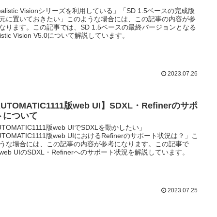
ealistic Visionシリーズを利用している」「SD 1.5ベースの完成版
元に置いておきたい」このような場合には、この記事の内容が参
なります。この記事では、SD 1.5ベースの最終バージョンとなる
listic Vision V5.0について解説しています。
2023.07.26
UTOMATIC1111版web UI】SDXL・Refinerのサポ
トについて
UTOMATIC1111版web UIでSDXLを動かしたい」
UTOMATIC1111版web UIにおけるRefinerのサポート状況は？」こ
うな場合には、この記事の内容が参考になります。この記事で
web UIのSDXL・Refinerへのサポート状況を解説しています。
2023.07.25