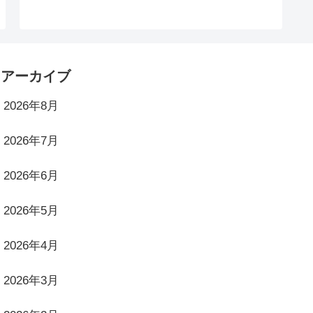
アーカイブ
2026年8月
2026年7月
2026年6月
2026年5月
2026年4月
2026年3月