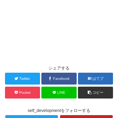
シェアする
Twitter
Facebook
はてブ
Pocket
LINE
コピー
self_developmentをフォローする