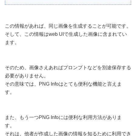
この情報があれば、同じ画像を生成することが可能です。
そして、この情報はweb UIで生成した画像に含まれてい
ます。
そのため、画像さえあればプロンプトなどを別途保存する
必要がありません。
その意味では、PNG Infoはとても便利な機能と言えま
す。
また、もう一つPNG Infoには便利な利用方法がありま
す。
それは、他者が作成した画像の情報を知るために利用でき