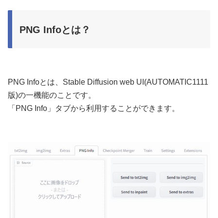
PNG Infoとは？
PNG Infoとは、Stable Diffusion web UI(AUTOMATIC1111
版)の一機能のことです。
「PNG Info」タブから利用することができます。