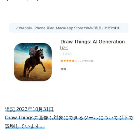
追記 2023年10月31日
Draw Thingsの画像も対象にできるツールについて以下で
説明しています。