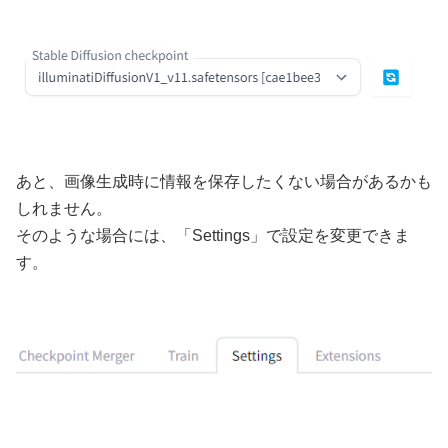
あと、画像生成時に情報を保存したくない場合があるかも
しれません。
そのような場合には、「Settings」で設定を変更できま
す。