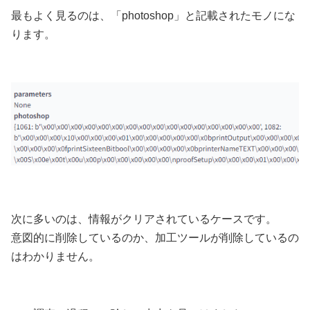
最もよく見るのは、「photoshop」と記載されたモノにな
ります。
次に多いのは、情報がクリアされているケースです。
意図的に削除しているのか、加工ツールが削除しているの
はわかりません。