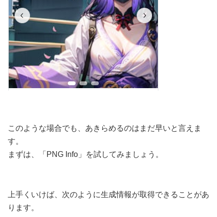
このような場合でも、あきらめるのはまだ早いと言えま
す。
まずは、「PNG Info」を試してみましょう。
上手くいけば、次のように生成情報が取得できることがあ
ります。