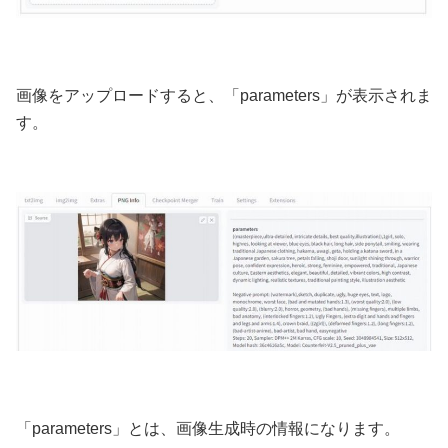
画像をアップロードすると、「parameters」が表示されま
す。
「parameters」とは、画像生成時の情報になります。