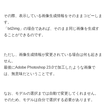
その際、表示している画像生成情報をそのままコピーしま
す。
「txt2img」の場合であれば、そのまま同じ画像を生成す
ることができるのです。
ただし、画像生成情報が変更されている場合は何も起きま
せん。
最後にAdobe Photoshop 23.0で加工したような画像で
は、無意味だということです。
なお、モデルの選択までは自動で変更してくれません。
そのため、モデルは自分で選択する必要があります。