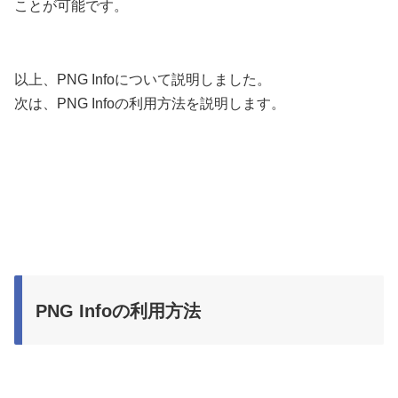
ことが可能です。
以上、PNG Infoについて説明しました。
次は、PNG Infoの利用方法を説明します。
PNG Infoの利用方法