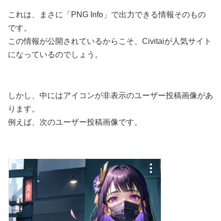
これは、まさに「PNG Info」で出力できる情報そのもの
です。
この情報が公開されているからこそ、Civitaiが人気サイト
になっているのでしょう。
しかし、中にはアイコンが非表示のユーザー投稿画像があ
ります。
例えば、次のユーザー投稿画像です。