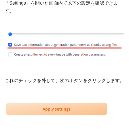
「Settings」を開いた画面内で以下の設定を確認できま
す。
これのチェックを外して、次のボタンをクリックします。