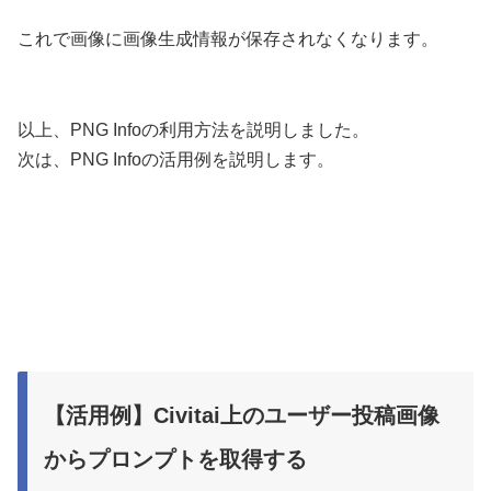
これで画像に画像生成情報が保存されなくなります。
以上、PNG Infoの利用方法を説明しました。
次は、PNG Infoの活用例を説明します。
【活用例】Civitai上のユーザー投稿画像
からプロンプトを取得する