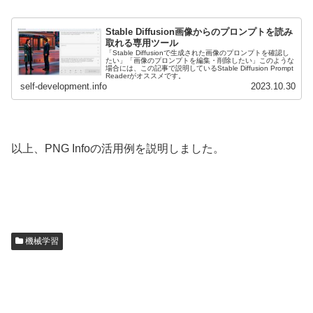
Stable Diffusion画像からのプロンプトを読み
取れる専用ツール
「Stable Diffusionで生成された画像のプロンプトを確認し
たい」「画像のプロンプトを編集・削除したい」このような
場合には、この記事で説明しているStable Diffusion Prompt
Readerがオススメです。
self-development.info
2023.10.30
以上、PNG Infoの活用例を説明しました。
機械学習