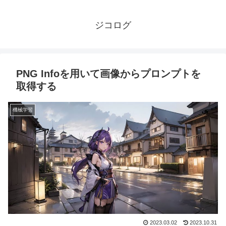
ジコログ
PNG Infoを用いて画像からプロンプトを
取得する
機械学習
2023.03.02
2023.10.31