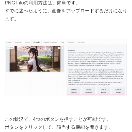
PNG Infoの利用方法は、簡単です。
すでに述べたように、画像をアップロードするだけになり
ます。
この状況で、4つのボタンを押すことが可能です。
ボタンをクリックして、該当する機能を開きます。