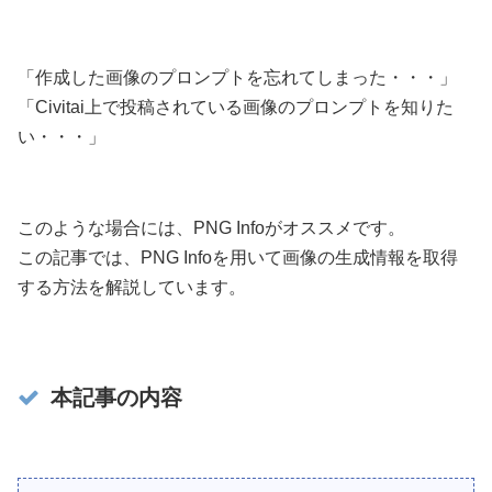
「作成した画像のプロンプトを忘れてしまった・・・」
「Civitai上で投稿されている画像のプロンプトを知りた
い・・・」
このような場合には、PNG Infoがオススメです。
この記事では、PNG Infoを用いて画像の生成情報を取得
する方法を解説しています。
本記事の内容