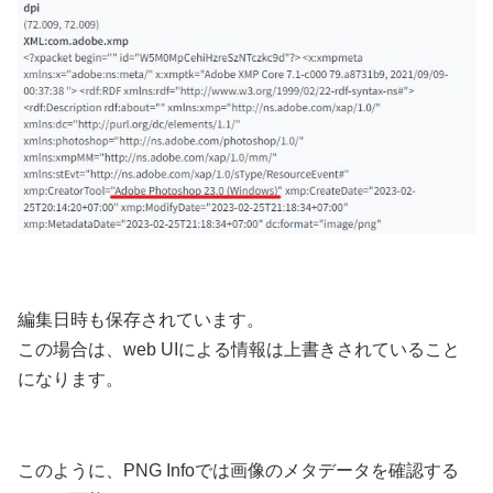
編集日時も保存されています。
この場合は、web UIによる情報は上書きされていること
になります。
このように、PNG Infoでは画像のメタデータを確認する