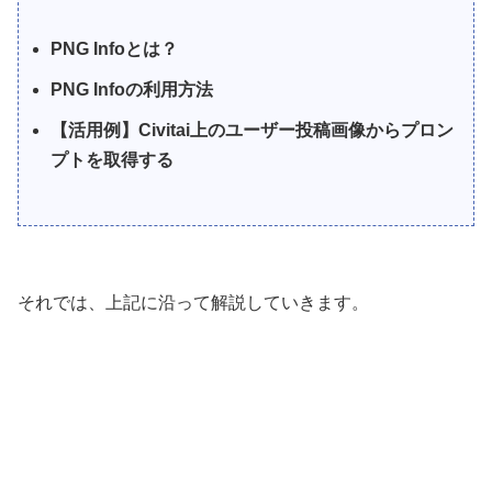
PNG Infoとは？
PNG Infoの利用方法
【活用例】Civitai上のユーザー投稿画像からプロン
プトを取得する
それでは、上記に沿って解説していきます。