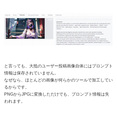
と言っても、大抵のユーザー投稿画像自体にはプロンプト
情報は保存されていません。
なぜなら、ほとんどの画像が何らかのツールで加工してい
るからです。
PNGからJPGに変換しただけでも、プロンプト情報は失
われます。