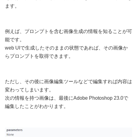
ます。
例えば、プロンプトを含む画像生成の情報を知ることが可
能です。
web UIで生成したそのままの状態であれば、その画像か
らプロンプトを取得できます。
ただし、その後に画像編集ツールなどで編集すれば内容は
変わってしまいます。
次の情報を持つ画像は、最後にAdobe Photoshop 23.0で
編集したことがわかります。