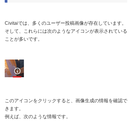
Civitaiでは、多くのユーザー投稿画像が存在しています。
そして、これらには次のようなアイコンが表示されている
ことが多いです。
このアイコンをクリックすると、画像生成の情報を確認で
きます。
例えば、次のような情報です。