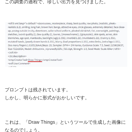
この調査の過程で、珍しい出力を見つけました。
プロンプトは残されています。
しかし、明らかに形式がおかしいです。
これは、「Draw Things」というツールで生成した画像に
なるのでしょう。