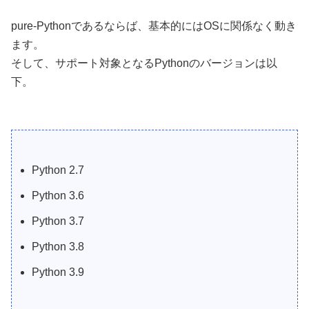
pure-Pythonであるならば、基本的にはOSに関係なく動き
ます。
そして、サポート対象となるPythonのバージョンは以
下。
Python 2.7
Python 3.6
Python 3.7
Python 3.8
Python 3.9