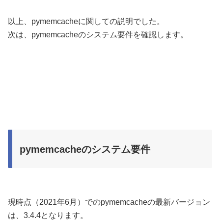
以上、pymemcacheに関しての説明でした。
次は、pymemcacheのシステム要件を確認します。
pymemcacheのシステム要件
現時点（2021年6月）でのpymemcacheの最新バージョン
は、3.4.4となります。