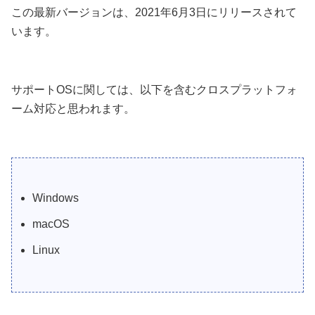
この最新バージョンは、2021年6月3日にリリースされて
います。
サポートOSに関しては、以下を含むクロスプラットフォ
ーム対応と思われます。
Windows
macOS
Linux