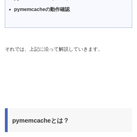
pymemcacheの動作確認
それでは、上記に沿って解説していきます。
pymemcacheとは？