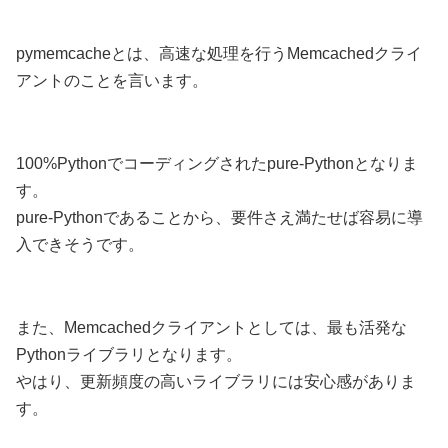
pymemcacheとは、高速な処理を行うMemcachedクライ
アントのことを言います。
100%Pythonでコーディングされたpure-Pythonとなりま
す。
pure-Pythonであることから、要件さえ満たせば容易に導
入できそうです。
また、Memcachedクライアントとしては、最も活発な
Pythonライブラリとなります。
やはり、更新頻度の高いライブラリには安心感がありま
す。