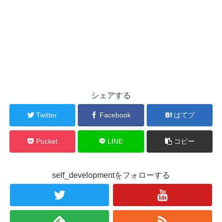
シェアする
Twitter
Facebook
はてブ
Pocket
LINE
コピー
self_developmentをフォローする