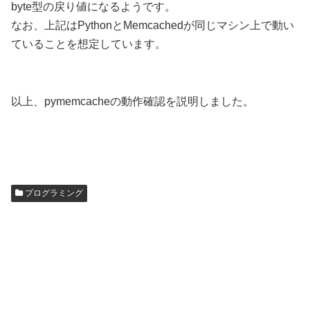
byte型の戻り値になるようです。
なお、上記はPythonとMemcachedが同じマシン上で動い
ていることを想定しています。
以上、pymemcacheの動作確認を説明しました。
プログラミング