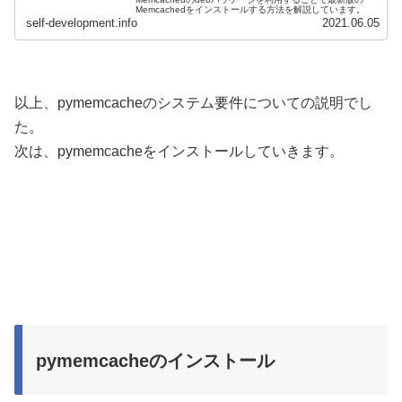
Memcachedをインストールする方法を解説しています。
self-development.info
2021.06.05
以上、pymemcacheのシステム要件についての説明でし
た。
次は、pymemcacheをインストールしていきます。
pymemcacheのインストール