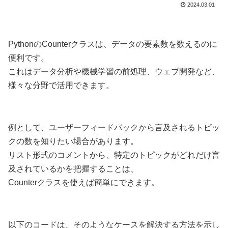
2024.03.01
PythonのCounterクラスは、データの要素数を数えるのに
便利です。
これはデータ分析や機械学習の前処理、ウェブ開発など、
様々な分野で活用できます。
例として、ユーザーフィードバックから言及されるトピッ
クの数を知りたい場合があります。
リスト形式のコメントから、特定のトピックがどれだけ言
及されているかを把握することは、
Counterクラスを使えば簡単にできます。
以下のコードは、そのようなケースを解決する方法を示し