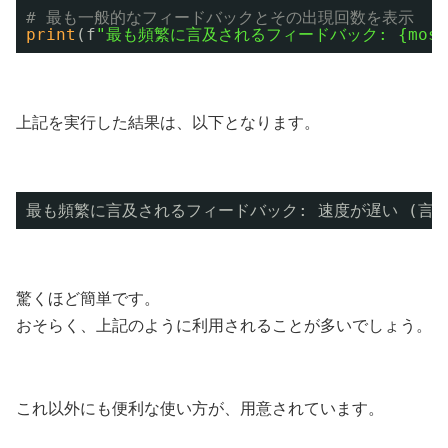
# 最も一般的なフィードバックとその出現回数を表示
print
(f
"最も頻繁に言及されるフィードバック: {most_comm
上記を実行した結果は、以下となります。
最も頻繁に言及されるフィードバック: 速度が遅い (言及
驚くほど簡単です。
おそらく、上記のように利用されることが多いでしょう。
これ以外にも便利な使い方が、用意されています。