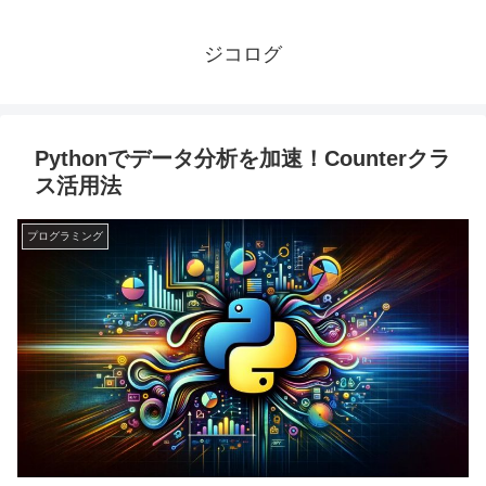
ジコログ
Pythonでデータ分析を加速！Counterクラ
ス活用法
プログラミング