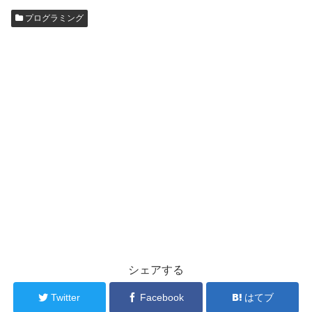
プログラミング
シェアする
Twitter
Facebook
はてブ