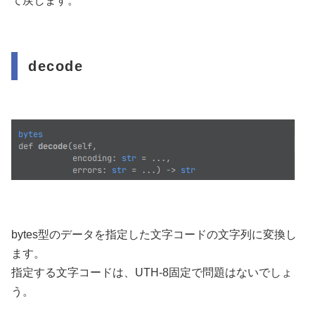
て戻します。
decode
bytes型のデータを指定した文字コードの文字列に変換し
ます。
指定する文字コードは、UTH-8固定で問題はないでしょ
う。