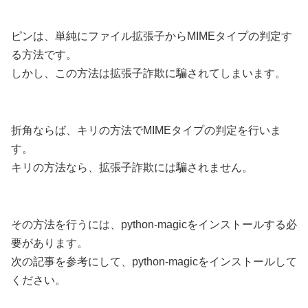
ピンは、単純にファイル拡張子からMIMEタイプの判定す
る方法です。
しかし、この方法は拡張子詐欺に騙されてしまいます。
折角ならば、キリの方法でMIMEタイプの判定を行いま
す。
キリの方法なら、拡張子詐欺には騙されません。
その方法を行うには、python-magicをインストールする必
要があります。
次の記事を参考にして、python-magicをインストールして
ください。