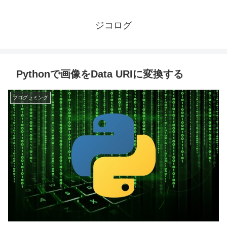
ジコログ
Pythonで画像をData URIに変換する
プログラミング