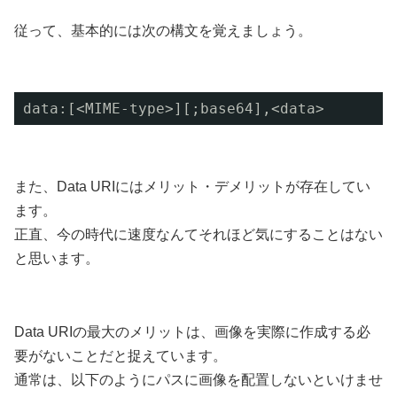
従って、基本的には次の構文を覚えましょう。
data:[<MIME-type>][;base64],<data>
また、Data URIにはメリット・デメリットが存在してい
ます。
正直、今の時代に速度なんてそれほど気にすることはない
と思います。
Data URIの最大のメリットは、画像を実際に作成する必
要がないことだと捉えています。
通常は、以下のようにパスに画像を配置しないといけませ