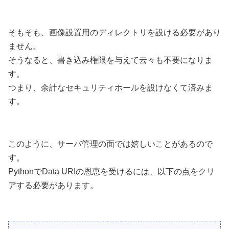
そもそも、画像設置用のディレクトリを設ける必要があり
ません。
そうなると、書き込み権限を与えて云々も不要になりま
す。
つまり、余計なセキュリティホールを設けなくて済みま
す。
このように、サーバ管理の面では嬉しいことがあるので
す。
PythonでData URIの恩恵を受けるには、以下の点をクリ
アする必要があります。