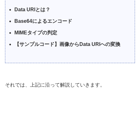
Data URIとは？
Base64によるエンコード
MIMEタイプの判定
【サンプルコード】画像からData URIへの変換
それでは、上記に沿って解説していきます。