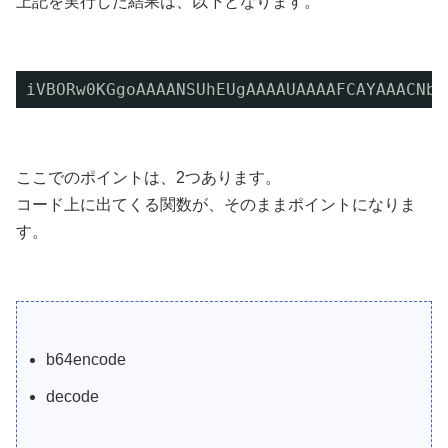
上記を実行した結果は、以下となります。
iVBORw0KGgoAAAANSUhEUgAAAAUAAAAFCAYAAACNby
ここでのポイントは、2つあります。
コード上に出てくる関数が、そのままポイントになりま
す。
b64encode
decode