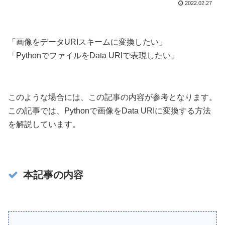
2022.02.27
「画像をデータURIスキームに変換したい」
「PythonでファイルをData URIで表現したい」
このような場合には、この記事の内容が参考となります。
この記事では、Pythonで画像をData URIに変換する方法
を解説しています。
本記事の内容