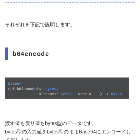
それぞれを下記で説明します。
b64encode
渡す値も戻り値もbytes型のデータです。
bytes型の入力値をbytes型のままBase64にエンコードし