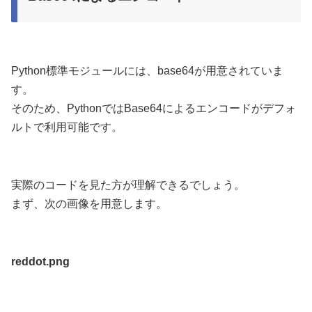
Python標準モジュールには、base64が用意されていま
す。
そのため、PythonではBase64によるエンコードがデフォ
ルトで利用可能です。
実際のコードを見た方が理解できるでしょう。
まず、次の画像を用意します。
reddot.png