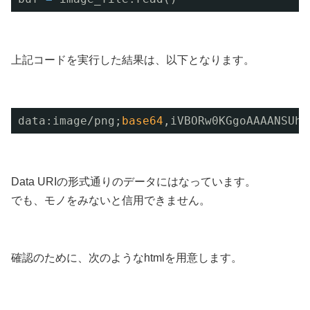
上記コードを実行した結果は、以下となります。
data:image
/png
;
base64
,iVBORw0KGgoAAAANSUhE
Data URIの形式通りのデータにはなっています。
でも、モノをみないと信用できません。
確認のために、次のようなhtmlを用意します。