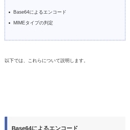
Base64によるエンコード
MIMEタイプの判定
以下では、これらについて説明します。
Base64によるエンコード