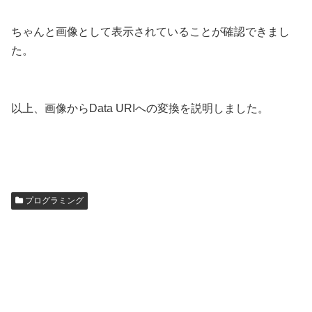
ちゃんと画像として表示されていることが確認できまし
た。
以上、画像からData URIへの変換を説明しました。
プログラミング