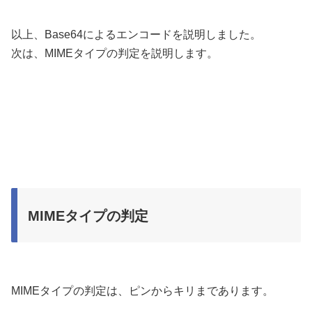
以上、Base64によるエンコードを説明しました。
次は、MIMEタイプの判定を説明します。
MIMEタイプの判定
MIMEタイプの判定は、ピンからキリまであります。