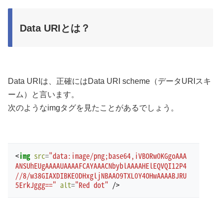
Data URIとは？
Data URIは、正確にはData URI scheme（データURIスキ
ーム）と言います。
次のようなimgタグを見たことがあるでしょう。