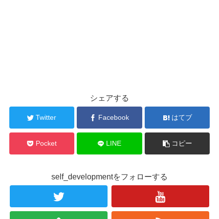
シェアする
Twitter
Facebook
はてブ
Pocket
LINE
コピー
self_developmentをフォローする