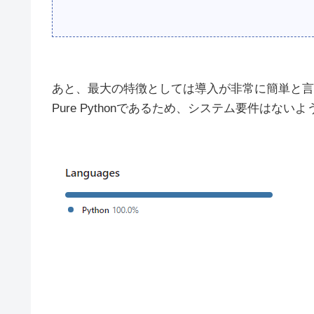
あと、最大の特徴としては導入が非常に簡単と言
Pure Pythonであるため、システム要件はない