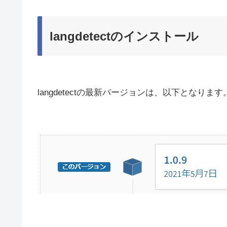
langdetectのインストール
langdetectの最新バージョンは、以下となります