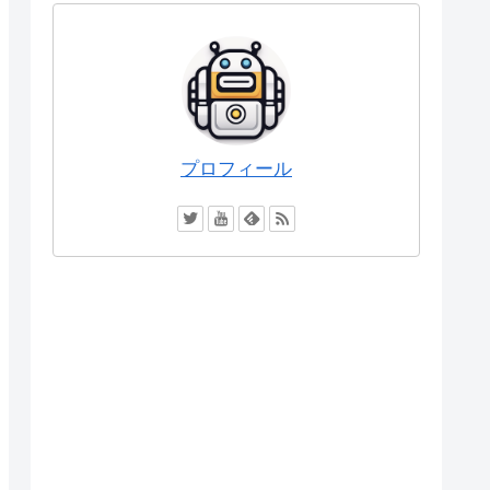
プロフィール