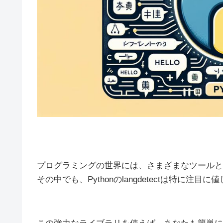
プログラミングの世界には、さまざまなツールと
その中でも、Pythonのlangdetectは特に注目に