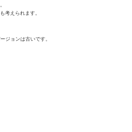
。
も考えられます。
バージョンは古いです。