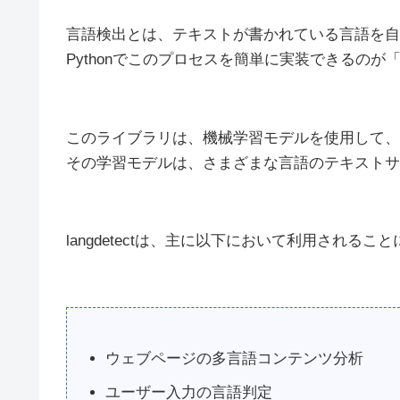
言語検出とは、テキストが書かれている言語を自
Pythonでこのプロセスを簡単に実装できるのが「la
このライブラリは、機械学習モデルを使用して、
その学習モデルは、さまざまな言語のテキストサ
langdetectは、主に以下において利用されるこ
ウェブページの多言語コンテンツ分析
ユーザー入力の言語判定