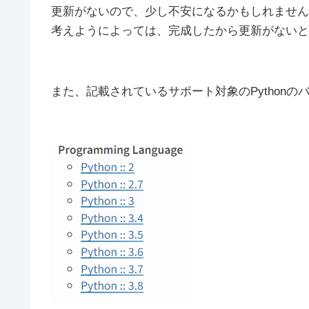
更新がないので、少し不安になるかもしれません
考えようによっては、完成したから更新がないと
また、記載されているサポート対象のPythonの