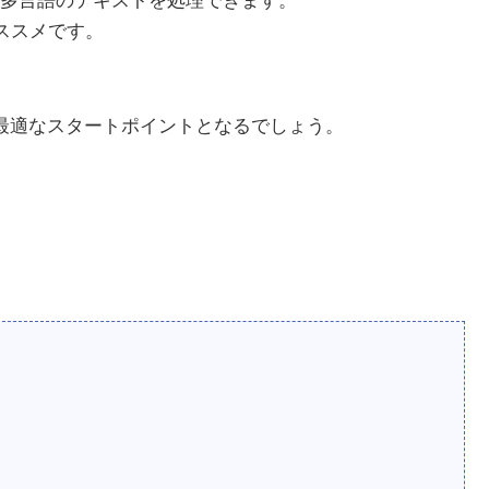
多言語のテキストを処理できます。
はオススメです。
ための最適なスタートポイントとなるでしょう。