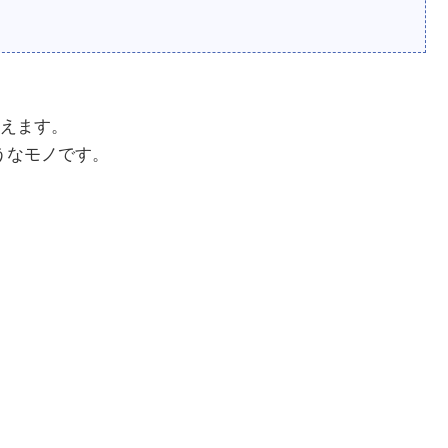
えます。
ようなモノです。