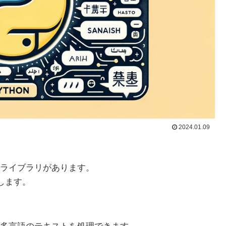
2024.01.09
ライブラリがあります。
値します。