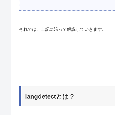
それでは、上記に沿って解説していきます。
langdetectとは？