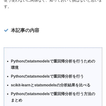
使う使わないに関係なく、知っておいて損はないと思いま
す。
本記事の内容
Pythonのstatsmodelsで重回帰分析を行うための
環境
Pythonのstatsmodelsで重回帰分析を行う
scikit-learnとstatsmodelsの分析結果を比べる
Pythonのstatsmodelsで重回帰分析を行う方法の
まとめ