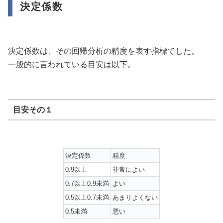
決定係数
決定係数は、その回帰分析の精度を表す指標でした。
一般的に言われている目安は以下。
目安その１
決定係数
精度
0.9以上
非常によい
0.7以上0.9未満
よい
0.5以上0.7未満
あまりよくない
0.5未満
悪い