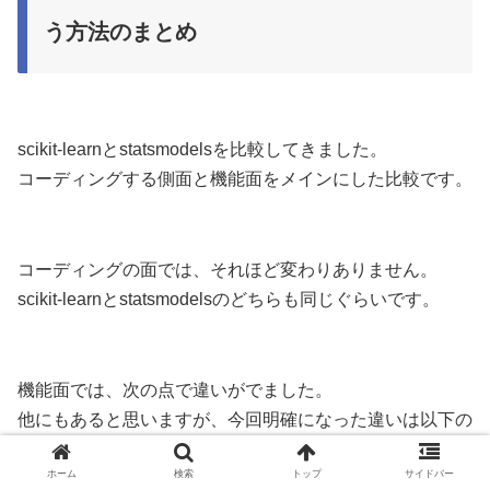
う方法のまとめ
scikit-learnとstatsmodelsを比較してきました。
コーディングする側面と機能面をメインにした比較です。
コーディングの面では、それほど変わりありません。
scikit-learnとstatsmodelsのどちらも同じぐらいです。
機能面では、次の点で違いがでました。
他にもあると思いますが、今回明確になった違いは以下の
二つです。
ホーム
検索
トップ
サイドバー