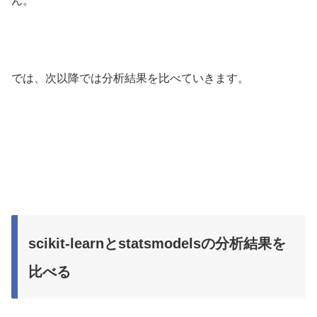
ん。
では、次以降では分析結果を比べていきます。
scikit-learnとstatsmodelsの分析結果を
比べる