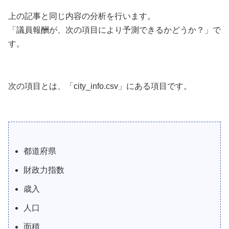
上の記事と同じ内容の分析を行います。
「議員報酬が、次の項目により予測できるかどうか？」で
す。
次の項目とは、「city_info.csv」にある項目です。
都道府県
財政力指数
歳入
人口
面積