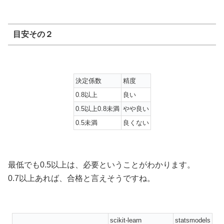
目安その２
決定係数
精度
0.8以上
良い
0.5以上0.8未満
やや良い
0.5未満
良くない
最低でも0.5以上は、必要ということがわかります。
0.7以上あれば、合格と言えそうですね。
scikit-learn
statsmodels