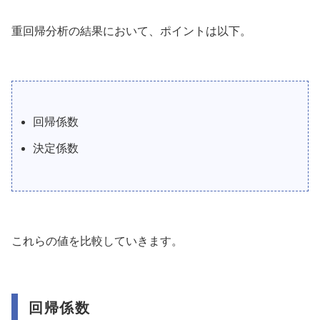
重回帰分析の結果において、ポイントは以下。
回帰係数
決定係数
これらの値を比較していきます。
回帰係数