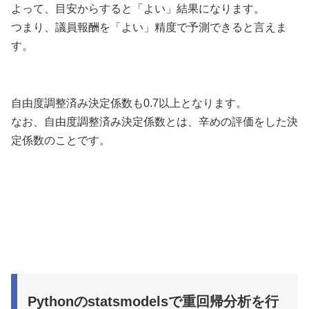
よって、目安からすると「よい」結果になります。
つまり、議員報酬を「よい」精度で予測できると言えま
す。
自由度調整済み決定係数も0.7以上となります。
なお、自由度調整済み決定係数とは、辛めの評価をした決
定係数のことです。
Pythonのstatsmodelsで重回帰分析を行