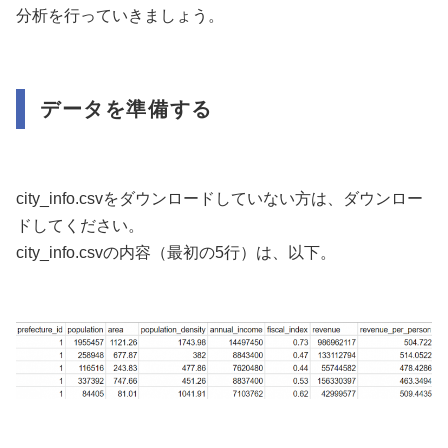
分析を行っていきましょう。
データを準備する
city_info.csvをダウンロードしていない方は、ダウンロー
ドしてください。
city_info.csvの内容（最初の5行）は、以下。