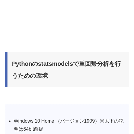
Pythonのstatsmodelsで重回帰分析を行
うための環境
Windows 10 Home （バージョン1909）※以下の説
明は64bit前提