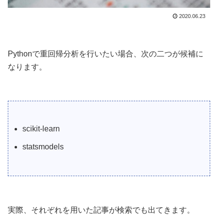
2020.06.23
Pythonで重回帰分析を行いたい場合、次の二つが候補に
なります。
scikit-learn
statsmodels
実際、それぞれを用いた記事が検索でも出てきます。