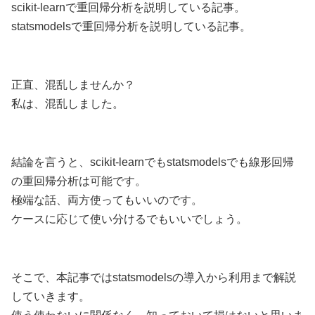
scikit-learnで重回帰分析を説明している記事。
statsmodelsで重回帰分析を説明している記事。
正直、混乱しませんか？
私は、混乱しました。
結論を言うと、scikit-learnでもstatsmodelsでも線形回帰
の重回帰分析は可能です。
極端な話、両方使ってもいいのです。
ケースに応じて使い分けるでもいいでしょう。
そこで、本記事ではstatsmodelsの導入から利用まで解説
していきます。