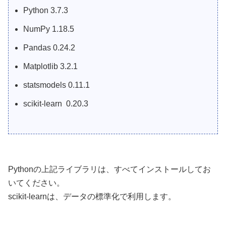
Python 3.7.3
NumPy 1.18.5
Pandas 0.24.2
Matplotlib 3.2.1
statsmodels 0.11.1
scikit-learn 0.20.3
Pythonの上記ライブラリは、すべてインストールしてお
いてください。
scikit-learnは、データの標準化で利用します。