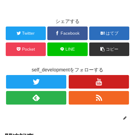
シェアする
Twitter
Facebook
はてブ
Pocket
LINE
コピー
self_developmentをフォローする