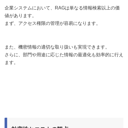
企業システムにおいて、RAGは単なる情報検索以上の価
値があります。
まず、アクセス権限の管理が容易になります。
また、機密情報の適切な取り扱いも実現できます。
さらに、部門や用途に応じた情報の最適化も効率的に行え
ます。