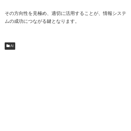
その方向性を見極め、適切に活用することが、情報システ
ムの成功につながる鍵となります。
AI