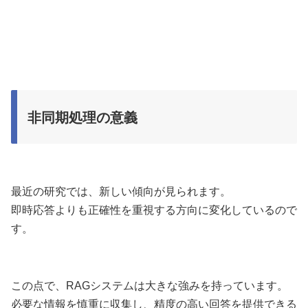
非同期処理の意義
最近の研究では、新しい傾向が見られます。
即時応答よりも正確性を重視する方向に変化しているので
す。
この点で、RAGシステムは大きな強みを持っています。
必要な情報を慎重に収集し、精度の高い回答を提供できる