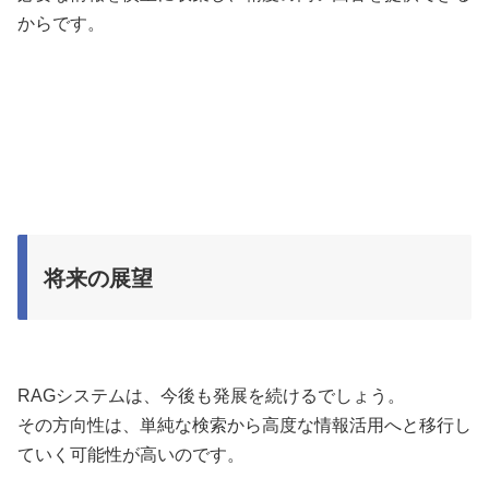
からです。
将来の展望
RAGシステムは、今後も発展を続けるでしょう。
その方向性は、単純な検索から高度な情報活用へと移行し
ていく可能性が高いのです。