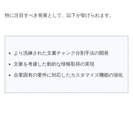
特に注目すべき発展として、以下が挙げられます。
より洗練された文書チャンク分割手法の開発
文脈を考慮した動的な情報取得の実現
企業固有の要件に対応したカスタマイズ機能の強化