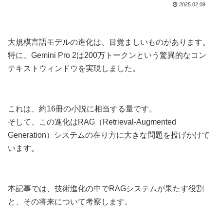
2025.02.09
大規模言語モデルの進化は、目覚ましいものがあります。
特に、Gemini Pro 2は200万トークンという驚異的なコン
テキストウィンドウを実現しました。
これは、約16冊の小説に相当する量です。
そして、この進化はRAG（Retrieval-Augmented
Generation）システムの在り方に大きな問題を投げかけて
います。
本記事では、技術進化の中でRAGシステムが果たす役割
と、その将来について考察します。