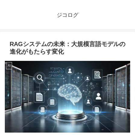
ジコログ
RAGシステムの未来：大規模言語モデルの
進化がもたらす変化
AI