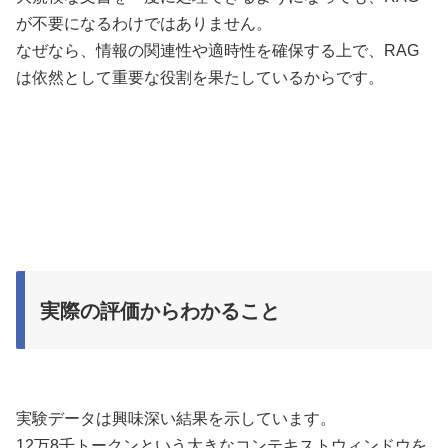
が不要になるわけではありません。
なぜなら、情報の関連性や適時性を確保する上で、RAG
は依然として重要な役割を果たしているからです。
実際の評価からわかること
実験データは興味深い結果を示しています。
12万8千トークンという大きなコンテキストウィンドウを