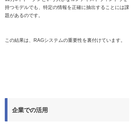
持つモデルでも、特定の情報を正確に抽出することには課
題があるのです。
この結果は、RAGシステムの重要性を裏付けています。
企業での活用