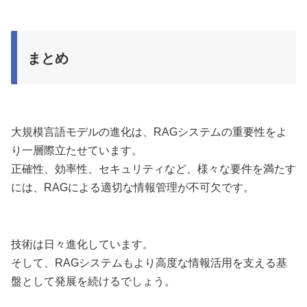
まとめ
大規模言語モデルの進化は、RAGシステムの重要性をよ
り一層際立たせています。
正確性、効率性、セキュリティなど、様々な要件を満たす
には、RAGによる適切な情報管理が不可欠です。
技術は日々進化しています。
そして、RAGシステムもより高度な情報活用を支える基
盤として発展を続けるでしょう。