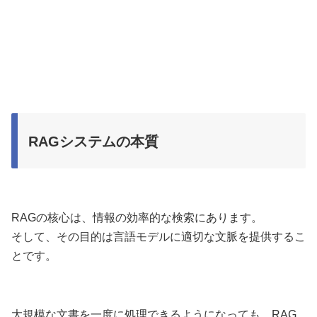
RAGシステムの本質
RAGの核心は、情報の効率的な検索にあります。
そして、その目的は言語モデルに適切な文脈を提供するこ
とです。
大規模な文書を一度に処理できるようになっても、RAG