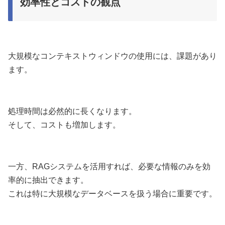
効率性とコストの観点
大規模なコンテキストウィンドウの使用には、課題があり
ます。
処理時間は必然的に長くなります。
そして、コストも増加します。
一方、RAGシステムを活用すれば、必要な情報のみを効
率的に抽出できます。
これは特に大規模なデータベースを扱う場合に重要です。