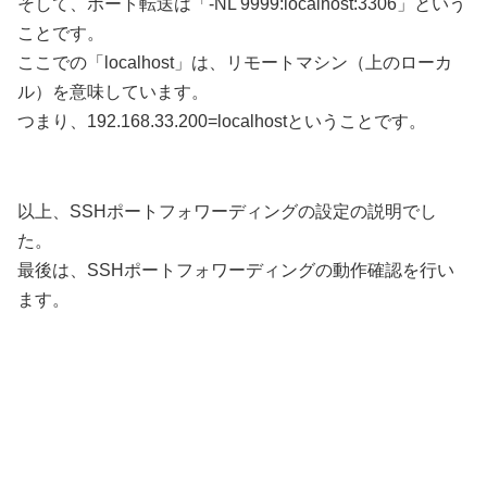
そして、ポート転送は「-NL 9999:localhost:3306」という
ことです。
ここでの「localhost」は、リモートマシン（上のローカ
ル）を意味しています。
つまり、192.168.33.200=localhostということです。
以上、SSHポートフォワーディングの設定の説明でし
た。
最後は、SSHポートフォワーディングの動作確認を行い
ます。