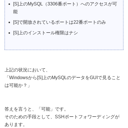
[S]上のMySQL（3306番ポート）へのアクセスが可
能
[S]で開放されているポートは22番ポートのみ
[S]上のインストール権限はナシ
上記の状況において、
「Windowsから[S]上のMySQLのデータをGUIで見ること
は可能か？」
答えを言うと、「可能」です。
そのための手段として、SSHポートフォワーディングが
あります。