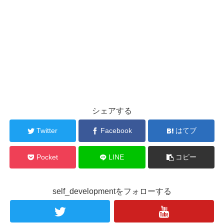
シェアする
Twitter
Facebook
はてブ
Pocket
LINE
コピー
self_developmentをフォローする