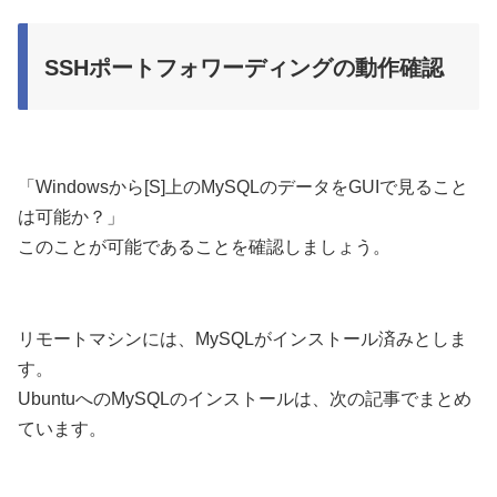
SSHポートフォワーディングの動作確認
「Windowsから[S]上のMySQLのデータをGUIで見ること
は可能か？」
このことが可能であることを確認しましょう。
リモートマシンには、MySQLがインストール済みとしま
す。
UbuntuへのMySQLのインストールは、次の記事でまとめ
ています。