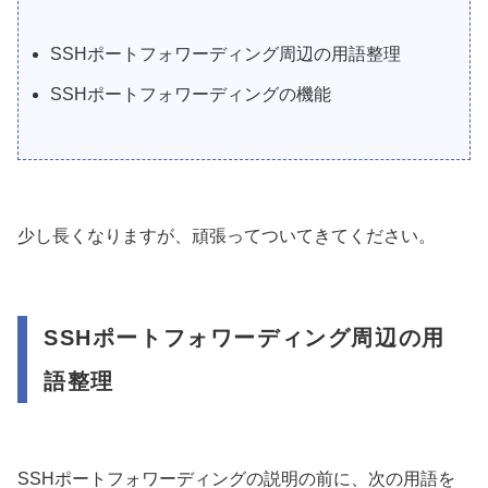
SSHポートフォワーディング周辺の用語整理
SSHポートフォワーディングの機能
少し長くなりますが、頑張ってついてきてください。
SSHポートフォワーディング周辺の用
語整理
SSHポートフォワーディングの説明の前に、次の用語を