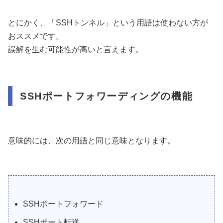
とにかく、「SSHトンネル」という用語は使わない方が
おススメです。
誤解を生む可能性が高いと言えます。
SSHポートフォワーディングの機能
意味的には、次の用語と同じ意味となります。
SSHポートフォワード
SSHポート転送