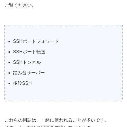
ご覧ください。
SSHポートフォワード
SSHポート転送
SSHトンネル
踏み台サーバー
多段SSH
これらの用語は、一緒に使われることが多いです。