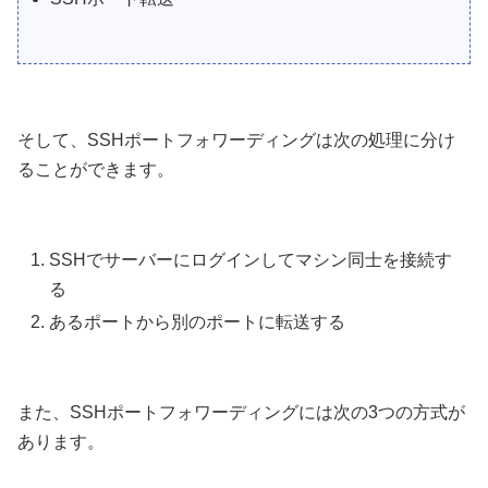
そして、SSHポートフォワーディングは次の処理に分け
ることができます。
SSHでサーバーにログインしてマシン同士を接続す
る
あるポートから別のポートに転送する
また、SSHポートフォワーディングには次の3つの方式が
あります。