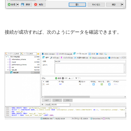
接続が成功すれば、次のようにデータを確認できます。