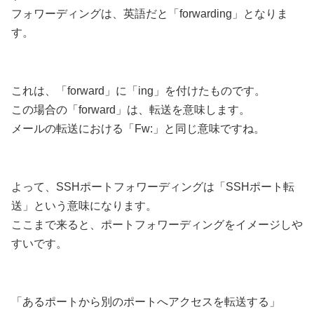
フォワーディングは、英語だと「forwarding」となりま
す。
これは、「forward」に「ing」を付けたものです。
この場合の「forward」は、転送を意味します。
メールの転送における「Fw:」と同じ意味ですね。
よって、SSHポートフォワーディングは「SSHポート転
送」という意味になります。
ここまで来ると、ポートフォワーディングをイメージしや
すいです。
「あるポートから別のポートへアクセスを転送する」