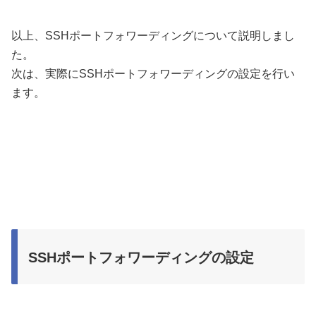
以上、SSHポートフォワーディングについて説明しまし
た。
次は、実際にSSHポートフォワーディングの設定を行い
ます。
SSHポートフォワーディングの設定