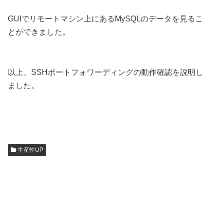
GUIでリモートマシン上にあるMySQLのデータを見るこ
とができました。
以上、SSHポートフォワーディングの動作確認を説明し
ました。
生産性UP