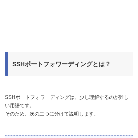
SSHポートフォワーディングとは？
SSHポートフォワーディングは、少し理解するのが難し
い用語です。
そのため、次の二つに分けて説明します。