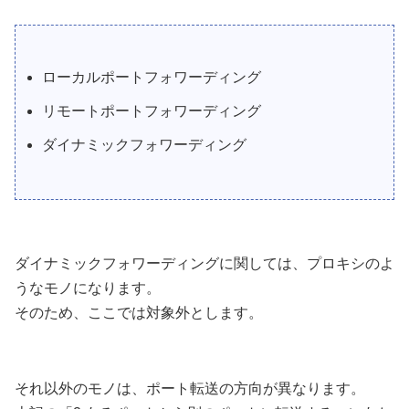
ローカルポートフォワーディング
リモートポートフォワーディング
ダイナミックフォワーディング
ダイナミックフォワーディングに関しては、プロキシのよ
うなモノになります。
そのため、ここでは対象外とします。
それ以外のモノは、ポート転送の方向が異なります。