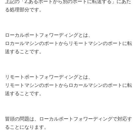
上記の「2.あるポートから別のポートに転送する」にあた
る処理部分です。
ローカルポートフォワーディングとは、
ロカールマシンのポートからリモートマシンのポートに転
送することです。
リモートポートフォワーディングとは、
リモートマシンのポートからロカールマシンのポートに転
送することです。
冒頭の問題は、ローカルポートフォワーディングで対応す
ることになります。