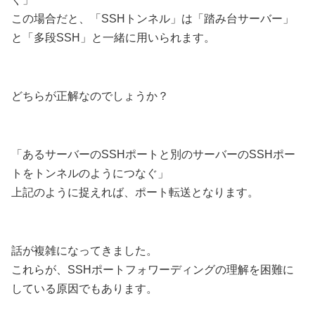
この場合だと、「SSHトンネル」は「踏み台サーバー」
と「多段SSH」と一緒に用いられます。
どちらが正解なのでしょうか？
「あるサーバーのSSHポートと別のサーバーのSSHポー
トをトンネルのようにつなぐ」
上記のように捉えれば、ポート転送となります。
話が複雑になってきました。
これらが、SSHポートフォワーディングの理解を困難に
している原因でもあります。