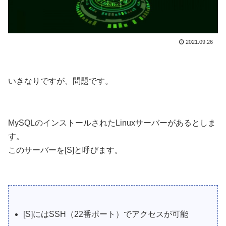
2021.09.26
いきなりですが、問題です。
MySQLのインストールされたLinuxサーバーがあるとしま
す。
このサーバーを[S]と呼びます。
[S]にはSSH（22番ポート）でアクセスが可能