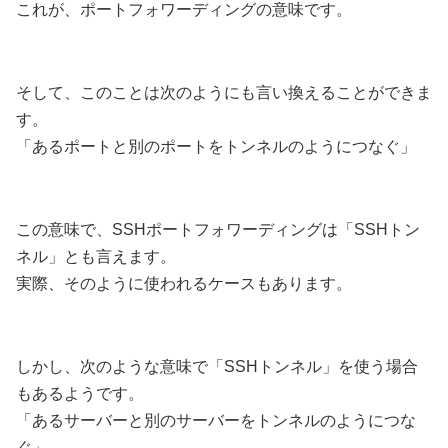
これが、ポートフォワーディングの意味です。
そして、このことは次のようにも言い換えることができま
す。
「あるポートと別のポートをトンネルのようにつなぐ」
この意味で、SSHポートフォワーディングは「SSHトン
ネル」とも言えます。
実際、そのように使われるケースもあります。
しかし、次のような意味で「SSHトンネル」を使う場合
もあるようです。
「あるサーバーと別のサーバーをトンネルのようにつな
ぐ」