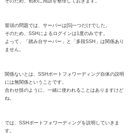
そのため、初めに用語を整理しておきます。
冒頭の問題では、サーバーは[S]一つだけでした。
そのため、SSHによるログインは1度のみです。
よって、「踏み台サーバー」と「多段SSH」は関係あり
ません。
関係ないとは、SSHポートフォワーディング自体の説明
には無関係ということです。
合わせ技のように、一緒に使われることはありますけど
ね。
では、SSHポートフォワーディングを説明していきま
す。