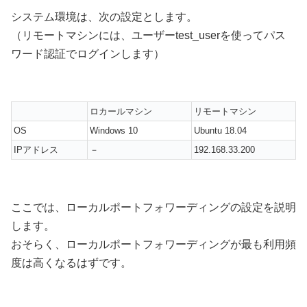
システム環境は、次の設定とします。
（リモートマシンには、ユーザーtest_userを使ってパス
ワード認証でログインします）
ロカールマシン
リモートマシン
OS
Windows 10
Ubuntu 18.04
IPアドレス
－
192.168.33.200
ここでは、ローカルポートフォワーディングの設定を説明
します。
おそらく、ローカルポートフォワーディングが最も利用頻
度は高くなるはずです。