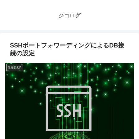
ジコログ
SSHポートフォワーディングによるDB接
続の設定
生産性UP