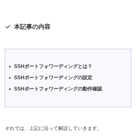
本記事の内容
SSHポートフォワーディングとは？
SSHポートフォワーディングの設定
SSHポートフォワーディングの動作確認
それでは、上記に沿って解説していきます。