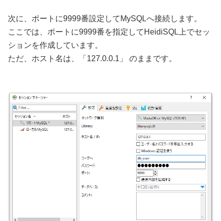
次に、ポートに9999番設定してMySQLへ接続します。
ここでは、ポートに9999番を指定してHeidiSQL上でセッ
ションを作成しています。
ただ、ホスト名は、「127.0.0.1」 のままです。