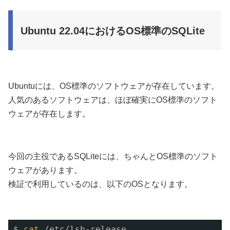
Ubuntu 22.04におけるOS標準のSQLite
Ubuntuには、OS標準のソフトウェアが存在しています。
人気のあるソフトウェアは、ほぼ確実にOS標準のソフト
ウェアが存在します。
今回の主役であるSQLiteには、ちゃんとOS標準のソフト
ウェアがあります。
検証で利用しているのは、以下のOSとなります。
$ 
cat
/etc/lsb-release