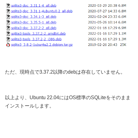
ただ、現時点で3.37.2以降のdebは存在していません。
以上より、Ubuntu 22.04にはOS標準のSQLiteをそのまま
インストールします。