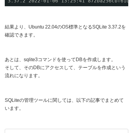
3.37.2 2022-01-06 13:25:41 872ba256cbf61d9
結果より、Ubuntu 22.04のOS標準となるSQLite 3.37.2を
確認できます。
あとは、sqlite3コマンドを使ってDBを作成します。
そして、そのDBにアクセスして、テーブルを作成という
流れになります。
SQLiteの管理ツールに関しては、以下の記事でまとめて
います。