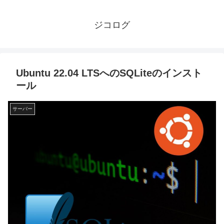
ジコログ
Ubuntu 22.04 LTSへのSQLiteのインスト
ール
サーバー