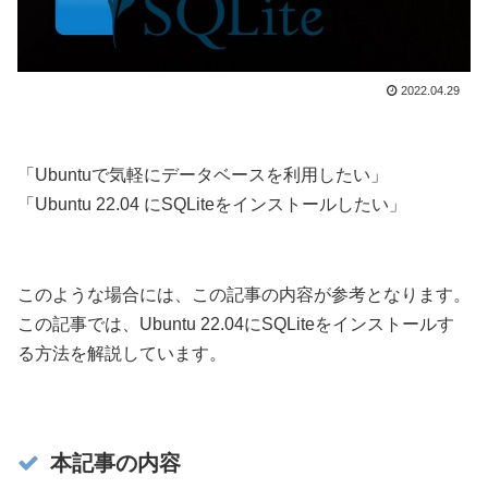
2022.04.29
「Ubuntuで気軽にデータベースを利用したい」
「Ubuntu 22.04 にSQLiteをインストールしたい」
このような場合には、この記事の内容が参考となります。
この記事では、Ubuntu 22.04にSQLiteをインストールす
る方法を解説しています。
本記事の内容