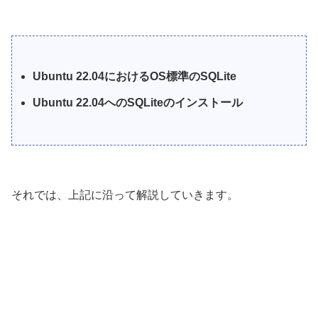
Ubuntu 22.04におけるOS標準のSQLite
Ubuntu 22.04へのSQLiteのインストール
それでは、上記に沿って解説していきます。