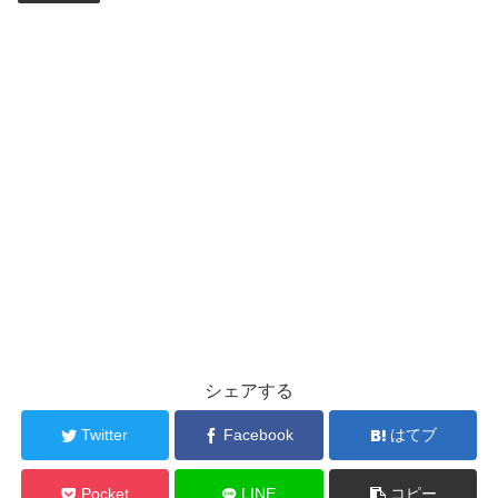
シェアする
Twitter
Facebook
はてブ
Pocket
LINE
コピー