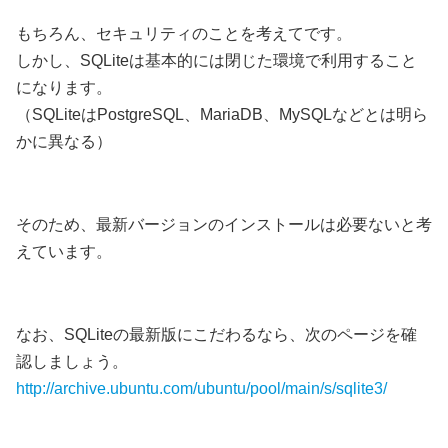
もちろん、セキュリティのことを考えてです。
しかし、SQLiteは基本的には閉じた環境で利用すること
になります。
（SQLiteはPostgreSQL、MariaDB、MySQLなどとは明ら
かに異なる）
そのため、最新バージョンのインストールは必要ないと考
えています。
なお、SQLiteの最新版にこだわるなら、次のページを確
認しましょう。
http://archive.ubuntu.com/ubuntu/pool/main/s/sqlite3/