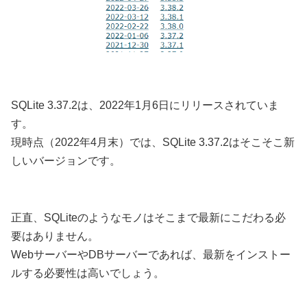
SQLite 3.37.2は、2022年1月6日にリリースされていま
す。
現時点（2022年4月末）では、SQLite 3.37.2はそこそこ新
しいバージョンです。
正直、SQLiteのようなモノはそこまで最新にこだわる必
要はありません。
WebサーバーやDBサーバーであれば、最新をインストー
ルする必要性は高いでしょう。