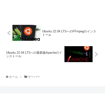
Ubuntu 22.04 LTSへのFFmpegのインス
トール
Ubuntu 22.04 LTSへの最新版Apacheのイ
ンストール
ホーム
サーバー