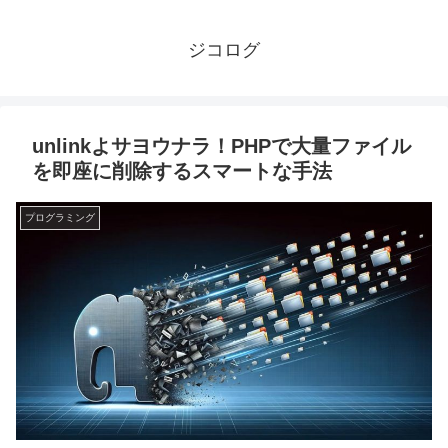
ジコログ
unlinkよサヨウナラ！PHPで大量ファイル
を即座に削除するスマートな手法
プログラミング