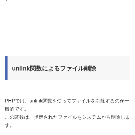
unlink関数によるファイル削除
PHPでは、unlink関数を使ってファイルを削除するのが一
般的です。
この関数は、指定されたファイルをシステムから削除しま
す。