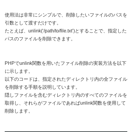
使用法は非常にシンプルで、削除したいファイルのパスを
引数として渡すだけです。
たとえば、unlink(‘/path/to/file.txt’)とすることで、指定した
パスのファイルを削除できます。
PHPでunlink関数を用いたファイル削除の実装方法を以下
に示します。
以下のコードは、指定されたディレクトリ内の全ファイル
を削除する手順を説明しています。
隠しファイルを含むディレクトリ内のすべてのファイルを
取得し、それらがファイルであればunlink関数を使用して
削除します。