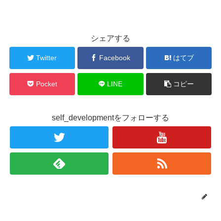
シェアする
Twitter
Facebook
はてブ
Pocket
LINE
コピー
self_developmentをフォローする