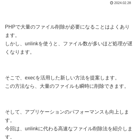
2024.02.28
PHPで大量のファイル削除が必要になることはよくあり
ます。
しかし、unlinkを使うと、ファイル数が多いほど処理が遅
くなります。
そこで、execを活用した新しい方法を提案します。
この方法なら、大量のファイルも瞬時に削除できます。
そして、アプリケーションのパフォーマンスも向上しま
す。
今回は、unlinkに代わる高速なファイル削除法を紹介しま
す。