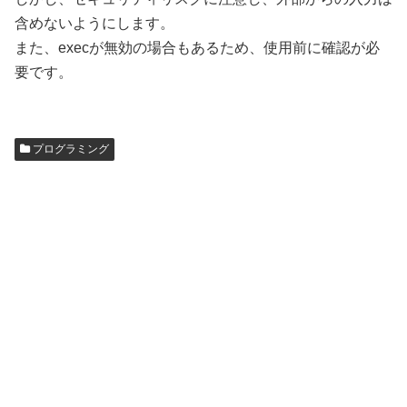
含めないようにします。
また、execが無効の場合もあるため、使用前に確認が必
要です。
プログラミング