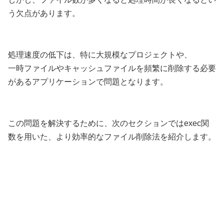
う欠点があります。
処理速度の低下は、特に大規模なプロジェクトや、
一時ファイルやキャッシュファイルを頻繁に削除する必要
があるアプリケーションで問題となります。
この問題を解決するために、次のセクションではexec関
数を用いた、より効率的なファイル削除法を紹介します。