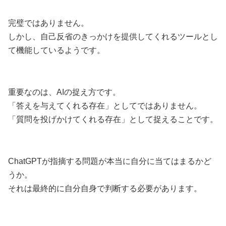
完璧ではありません。
しかし、自己反省のきっかけを提供してくれるツールとし
て機能しているようです。
重要なのは、AIの捉え方です。
「答えを与えてくれる存在」としてではありません。
「質問を投げかけてくれる存在」として捉えることです。
ChatGPTが指摘する問題が本当に自分に当てはまるかど
うか。
それは最終的に自分自身で判断する必要があります。