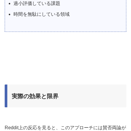
過小評価している課題
時間を無駄にしている領域
実際の効果と限界
Reddit上の反応を見ると、このアプローチには賛否両論が