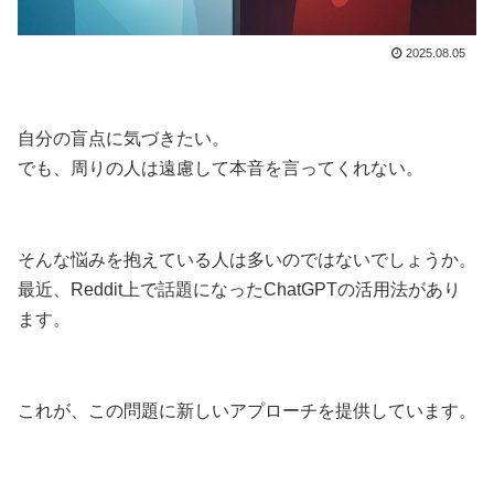
2025.08.05
自分の盲点に気づきたい。
でも、周りの人は遠慮して本音を言ってくれない。
そんな悩みを抱えている人は多いのではないでしょうか。
最近、Reddit上で話題になったChatGPTの活用法があり
ます。
これが、この問題に新しいアプローチを提供しています。