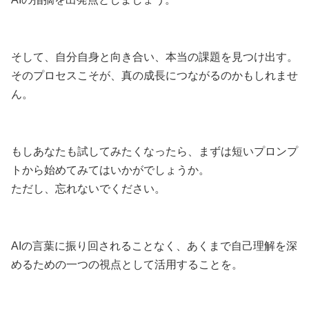
そして、自分自身と向き合い、本当の課題を見つけ出す。
そのプロセスこそが、真の成長につながるのかもしれませ
ん。
もしあなたも試してみたくなったら、まずは短いプロンプ
トから始めてみてはいかがでしょうか。
ただし、忘れないでください。
AIの言葉に振り回されることなく、あくまで自己理解を深
めるための一つの視点として活用することを。