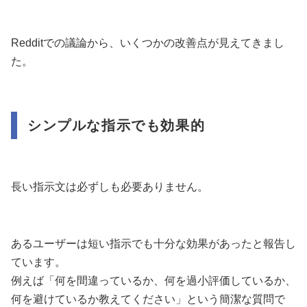
Redditでの議論から、いくつかの改善点が見えてきまし
た。
シンプルな指示でも効果的
長い指示文は必ずしも必要ありません。
あるユーザーは短い指示でも十分な効果があったと報告し
ています。
例えば「何を間違っているか、何を過小評価しているか、
何を避けているか教えてください」という簡潔な質問で