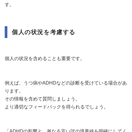
す。
個人の状況を考慮する
個人の状況を含めることも重要です。
例えば、うつ病やADHDなどの診断を受けている場合があ
ります。
その情報を含めて質問しましょう。
より適切なフィードバックを得られるでしょう。
「ADHDの影響と、単なる言い訳の境界線を明確にしてく