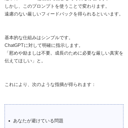
しかし、このプロンプトを使うことで変わります。
遠慮のない厳しいフィードバックを得られるといいます。
基本的な仕組みはシンプルです。
ChatGPTに対して明確に指示します。
「慰めや励ましは不要。成長のために必要な厳しい真実を
伝えてほしい」と。
これにより、次のような指摘が得られます：
あなたが避けている問題