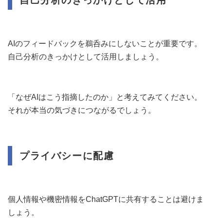
自己分析のきっかけとして活用
AIのフィードバックを鵜呑みにしないことが重要です。
自己分析のきっかけとして活用しましょう。
「なぜAIはこう指摘したのか」と考えてみてください。
それが本当の気づきにつながるでしょう。
プライバシーに配慮
個人情報や機密情報をChatGPTに共有することは避けま
しょう。