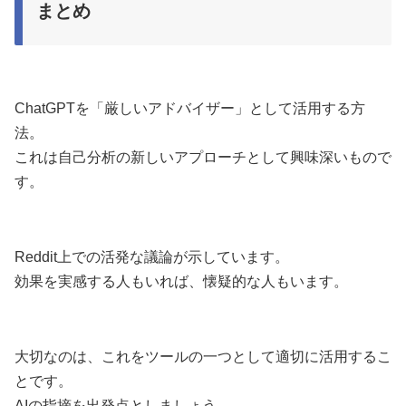
まとめ
ChatGPTを「厳しいアドバイザー」として活用する方
法。
これは自己分析の新しいアプローチとして興味深いもので
す。
Reddit上での活発な議論が示しています。
効果を実感する人もいれば、懐疑的な人もいます。
大切なのは、これをツールの一つとして適切に活用するこ
とです。
AIの指摘を出発点としましょう。