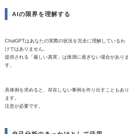
AIの限界を理解する
ChatGPTはあなたの実際の状況を完全に理解しているわ
けではありません。
提供される「厳しい真実」は推測に過ぎない場合がありま
す。
具体例を求めると、存在しない事例を作り出すこともあり
ます。
注意が必要です。