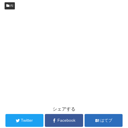
AI
シェアする
Twitter
Facebook
はてブ