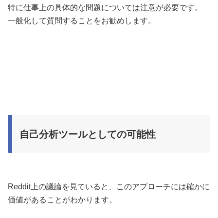
特に仕事上の具体的な問題については注意が必要です。
一般化して質問することをお勧めします。
自己分析ツールとしての可能性
Reddit上の議論を見ていると、このアプローチには確かに
価値があることがわかります。