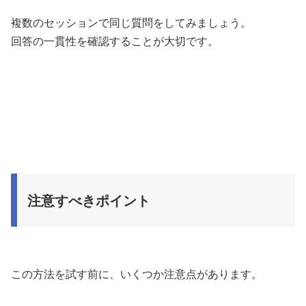
複数のセッションで同じ質問をしてみましょう。
回答の一貫性を確認することが大切です。
注意すべきポイント
この方法を試す前に、いくつか注意点があります。