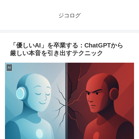
ジコログ
「優しいAI」を卒業する：ChatGPTから
厳しい本音を引き出すテクニック
AI