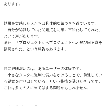
あります。
効果を実感した人たちは具体的な気づきを得ています。
「自分が認識していた問題点を明確に言語化してくれた」
という声があります。
また、「プロジェクトからプロジェクトへと飛び回る癖を
指摘された」という報告もあります。
特に興味深いのは、あるユーザーの体験です。
「小さなタスクに過剰な労力をかけることで、前進してい
る錯覚を作り出している」という指摘を受けたそうです。
これは多くの人に当てはまる問題かもしれません。