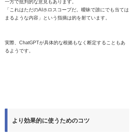
一方で批判的な意見もあります。
「これはただのAIホロスコープだ。曖昧で誰にでも当ては
まるような内容」という指摘は的を射ています。
実際、ChatGPTが具体的な根拠もなく断定することもあ
るようです。
より効果的に使うためのコツ