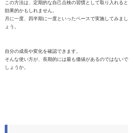
この方法は、定期的な自己点検の習慣として取り入れると
効果的かもしれません。
月に一度、四半期に一度といったペースで実施してみまし
ょう。
自分の成長や変化を確認できます。
そんな使い方が、長期的には最も価値があるのではないで
しょうか。