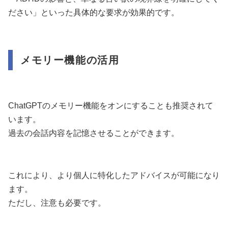
ださい」といった具体的な要求が効果的です。
メモリー機能の活用
ChatGPTのメモリー機能をオンにすることも推奨されて
います。
過去の会話内容を記憶させることができます。
これにより、より個人に特化したアドバイスが可能になり
ます。
ただし、注意も必要です。