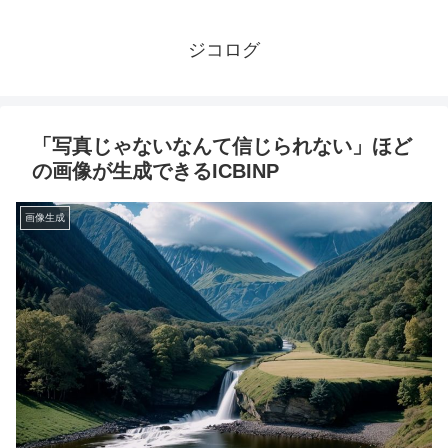
ジコログ
「写真じゃないなんて信じられない」ほど
の画像が生成できるICBINP
画像生成