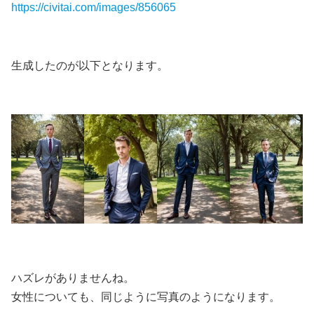
https://civitai.com/images/856065
生成したのが以下となります。
ハズレがありませんね。
女性についても、同じように写真のようになります。