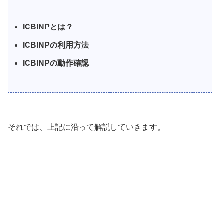
ICBINPとは？
ICBINPの利用方法
ICBINPの動作確認
それでは、上記に沿って解説していきます。