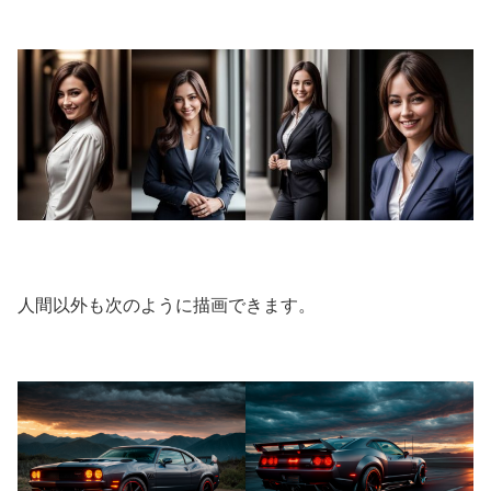
人間以外も次のように描画できます。