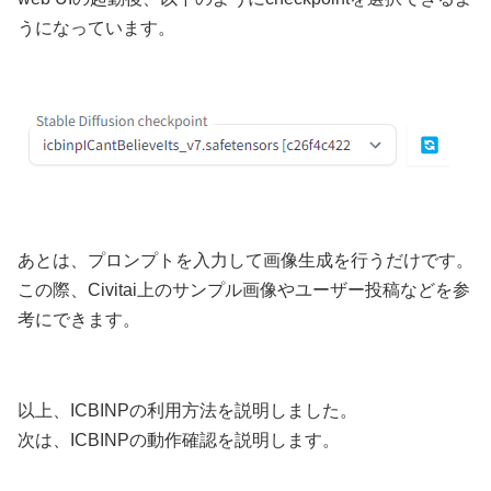
うになっています。
あとは、プロンプトを入力して画像生成を行うだけです。
この際、Civitai上のサンプル画像やユーザー投稿などを参
考にできます。
以上、ICBINPの利用方法を説明しました。
次は、ICBINPの動作確認を説明します。