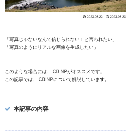
2023.05.22
2023.05.23
「写真じゃないなんて信じられない！と言われたい」
「写真のようにリアルな画像を生成したい」
このような場合には、ICBINPがオススメです。
この記事では、ICBINPについて解説しています。
本記事の内容