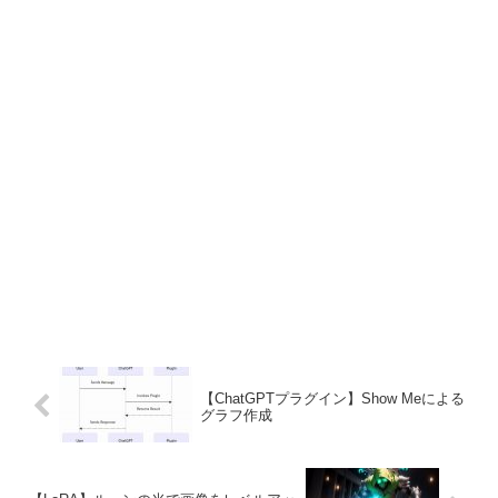
ます。
【ChatGPTプラグイン】Show Meによる
グラフ作成