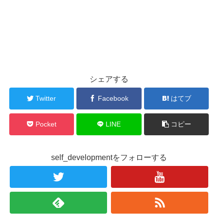
シェアする
Twitter
Facebook
はてブ
Pocket
LINE
コピー
self_developmentをフォローする