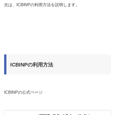
次は、ICBINPの利用方法を説明します。
ICBINPの利用方法
ICBINPの公式ページ