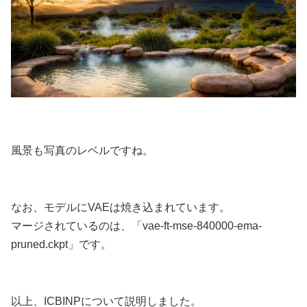
風景も写真のレベルですね。
なお、モデルにVAEは焼き込まれています。
マージされているのは、「vae-ft-mse-840000-ema-
pruned.ckpt」です。
以上、ICBINPについて説明しました。