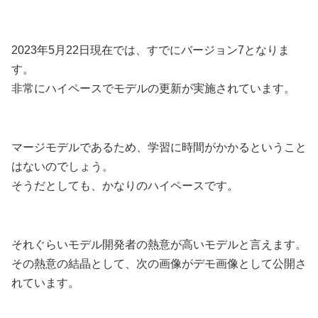
2023年5月22日現在では、すでにバージョン7となりま
す。
非常にハイペースでモデルの更新が実施されています。
マージモデルであるため、学習に時間がかかるということ
はないのでしょう。
そうだとしても、かなりのハイペースです。
それぐらいモデル開発者の熱意が高いモデルと言えます。
その熱意の結晶として、次の画像がデモ画像として公開さ
れています。