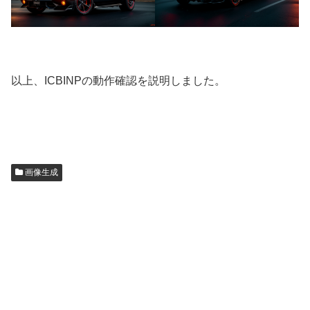
以上、ICBINPの動作確認を説明しました。
画像生成