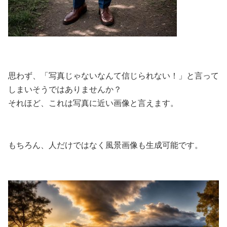
思わず、「写真じゃないなんて信じられない！」と言って
しまいそうではありませんか？
それほど、これは写真に近い画像と言えます。
もちろん、人だけではなく風景画像も生成可能です。