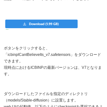
ボタンをクリックすると、
「icbinpICantBelieveIts_v7.safetensors」をダウンロード
できます。
現時点におけるICBINPの最新バージョンは、V7となりま
す。
ダウンロードしたファイルを指定のディレクトリ
（models/Stable-diffusion）に設置します。
web UIの起動後、以下のようにcheckpointを選択できるよ