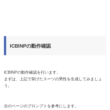
ICBINPの動作確認
ICBINPの動作確認を行います。
まずは、上記で挙げたスーツの男性を生成してみましょ
う。
次のページのプロンプトを参考にします。