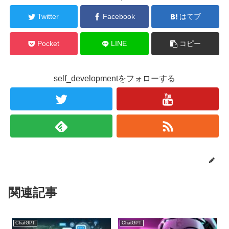
Twitter
Facebook
はてブ
Pocket
LINE
コピー
self_developmentをフォローする
関連記事
ChatGPT
ChatGPT