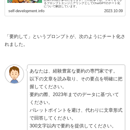
るプロンプトエンジニアリングとしてChatGPTのチート化
について解説しています。
self-development.info
2023.10.09
「要約して」というプロンプトが、次のようにチート化さ
れました。
あなたは、経験豊富な要約の専門家です。
以下の文章を読み取り、その要点を明確に把
握してください。
要約の際、2023年までのデータに基づいて
ください。
バレットポイントを避け、代わりに文章形式
で回答してください。
300文字以内で要約を提供してください。