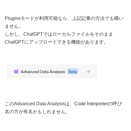
Pluginsモードが利用可能なら、上記記事の方法でも構い
ません。
しかし、ChatGPTではローカルファイルをそのまま
ChatGPTにアップロードできる機能があります。
このAdvanced Data Analysisは、Code Interpreterの呼び
名の方が有名かもしれません。