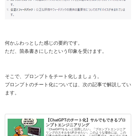
何かふわっとした感じの要約です。
ただ、箇条書きにしたという印象を受けます。
そこで、プロンプトをチート化しましょう。
プロンプトのチート化については、次の記事で解説してい
ます。
【ChatGPTのチート化】サルでもできるプロ
ンプトエンジニアリング
「ChatGPTをもっと活用したい」「プロンプトエンジニア
リングのスキルをUPさせたい」このような場合には、この
記事の内容が参考になります。この記事では、サルでもでき