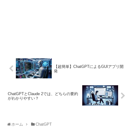
【超簡単】ChatGPTによるGUIアプリ開
発
ChatGPTとClaude 2では、どちらの要約
がわかりやすい？
ホーム
ChatGPT