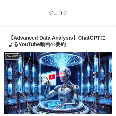
ジコログ
【Advanced Data Analysis】ChatGPTに
よるYouTube動画の要約
ChatGPT