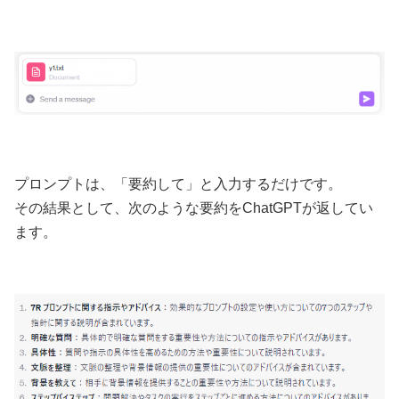
プロンプトは、「要約して」と入力するだけです。
その結果として、次のような要約をChatGPTが返してい
ます。