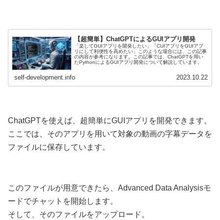
【超簡単】ChatGPTによるGUIアプリ開発
「楽してGUIアプリを開発したい」「CUIアプリをGUIアプ
リにして利便性を高めたい」このような場合には、この記事
の内容が参考になります。この記事では、ChatGPTを用い
たPythonによるGUIアプリ開発について解説しています。
self-development.info
2023.10.22
ChatGPTを使えば、超簡単にGUIアプリを開発できます。
ここでは、そのアプリを用いて対象の動画の字幕データを
ファイルに保存しています。
このファイルが用意できたら、Advanced Data Analysisモ
ードでチャットを開始します。
そして、そのファイルをアップロード。