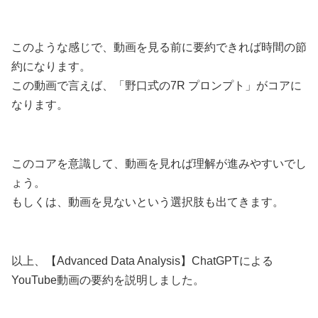
このような感じで、動画を見る前に要約できれば時間の節
約になります。
この動画で言えば、「野口式の7R プロンプト」がコアに
なります。
このコアを意識して、動画を見れば理解が進みやすいでし
ょう。
もしくは、動画を見ないという選択肢も出てきます。
以上、【Advanced Data Analysis】ChatGPTによる
YouTube動画の要約を説明しました。