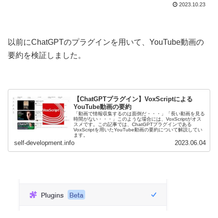
2023.10.23
以前にChatGPTのプラグインを用いて、YouTube動画の
要約を検証しました。
【ChatGPTプラグイン】VoxScriptによる
YouTube動画の要約
「動画で情報収集するのは面倒だ・・・」「長い動画を見る
時間がない・・・」このような場合には、VoxScriptがオス
スメです。この記事では、ChatGPTプラグインである
VoxScriptを用いたYouTube動画の要約について解説してい
ます。
self-development.info
2023.06.04