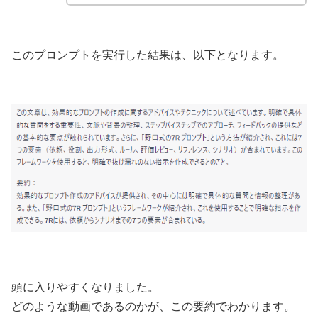
このプロンプトを実行した結果は、以下となります。
頭に入りやすくなりました。
どのような動画であるのかが、この要約でわかります。