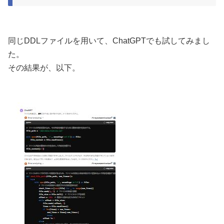
同じDDLファイルを用いて、ChatGPTでも試してみまし
た。
その結果が、以下。