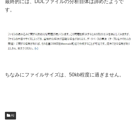
最終的には、DDLファイルの分析自体は諦めたようで
す。
ちなみにファイルサイズは、50kb程度に過ぎません。
AI