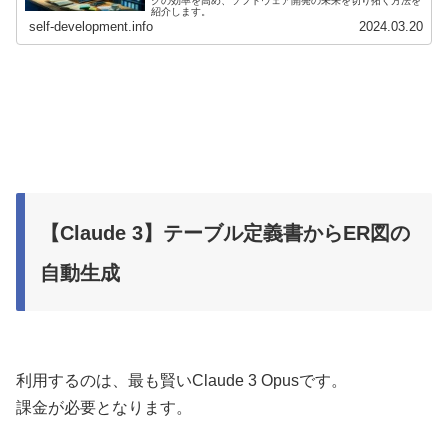
グの効率を高め、ソフトウェア開発の未来を切り拓く方法を
紹介します。
self-development.info
2024.03.20
【Claude 3】テーブル定義書からER図の
自動生成
利用するのは、最も賢いClaude 3 Opusです。
課金が必要となります。