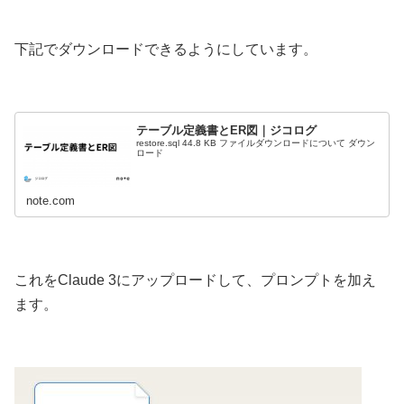
下記でダウンロードできるようにしています。
テーブル定義書とER図｜ジコログ
restore.sql 44.8 KB ファイルダウンロードについて ダウン
ロード
note.com
これをClaude 3にアップロードして、プロンプトを加え
ます。