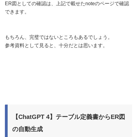
ER図としての確認は、上記で載せたnoteのページで確認
できます。
もちろん、完璧ではないところもあるでしょう。
参考資料として見ると、十分だとは思います。
【ChatGPT 4】テーブル定義書からER図
の自動生成