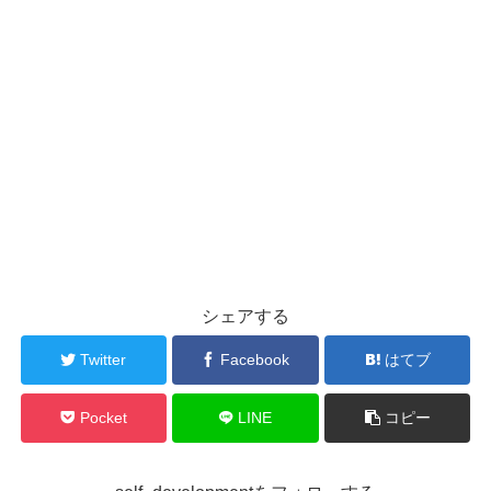
シェアする
Twitter
Facebook
はてブ
Pocket
LINE
コピー