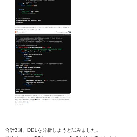
合計3回、DDLを分析しようと試みました。