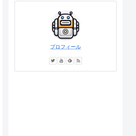
プロフィール