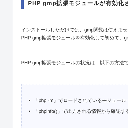
PHP gmp拡張モジュールが有効化
インストールしただけでは、gmp関数は使えませ
PHP gmp拡張モジュールを有効化して初めて、
PHP gmp拡張モジュールの状況は、以下の方法
「php -m」でロードされているモジュー
「phpinfo()」で出力される情報から確認す