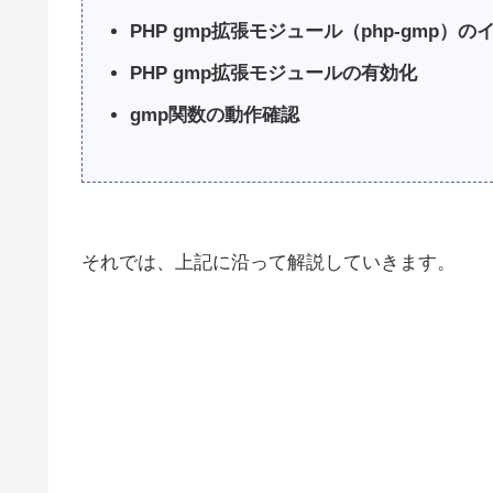
PHP gmp拡張モジュール（php-gmp）
PHP gmp拡張モジュールの有効化
gmp関数の動作確認
それでは、上記に沿って解説していきます。