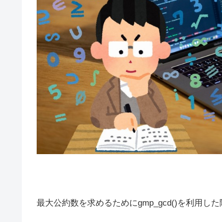
最大公約数を求めるためにgmp_gcd()を利用