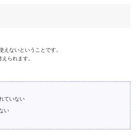
が使えないということです。
考えられます。
されていない
いない