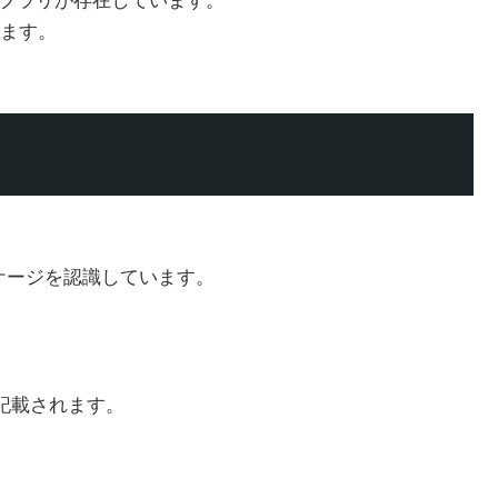
イブラリが存在しています。
ます。
ケージを認識しています。
記載されます。