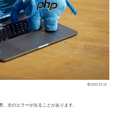
2022.01.10
した際、次のエラーが出ることがあります。