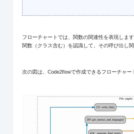
フローチャートでは、関数の関連性を表現します
関数（クラス含む）を認識して、その呼び出し関
次の図は、Code2flowで作成できるフローチャ