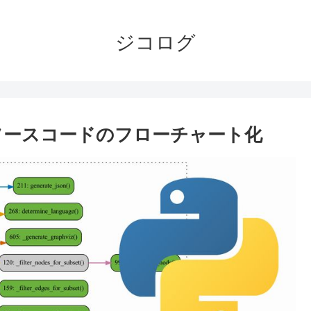
ジコログ
によるソースコードのフローチャート化