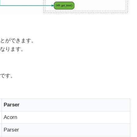
とができます。
なります。
要です。
Parser
Acorn
Parser