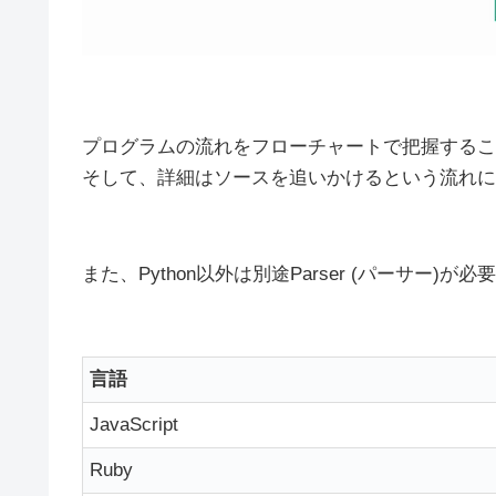
プログラムの流れをフローチャートで把握するこ
そして、詳細はソースを追いかけるという流れに
また、Python以外は別途Parser (パーサー)が必
言語
JavaScript
Ruby