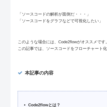
「ソースコードの解析が面倒だ・・・」
「ソースコードをグラフなどで可視化したい」
このような場合には、Code2flowがオススメです
この記事では、ソースコードをフローチャート化でき
本記事の内容
Code2flowとは？