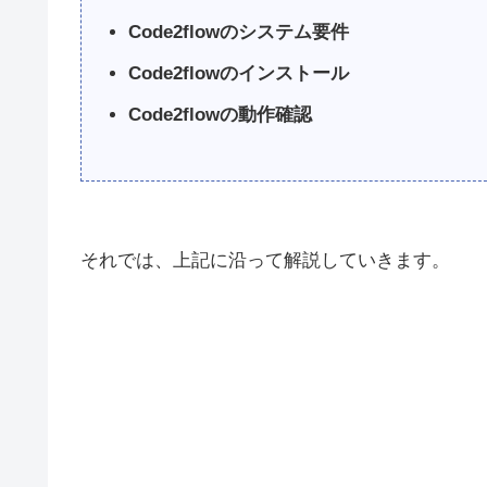
Code2flowのシステム要件
Code2flowのインストール
Code2flowの動作確認
それでは、上記に沿って解説していきます。