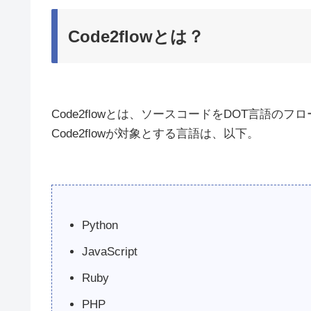
Code2flowとは？
Code2flowとは、ソースコードをDOT言語のフ
Code2flowが対象とする言語は、以下。
Python
JavaScript
Ruby
PHP