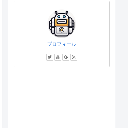
プロフィール