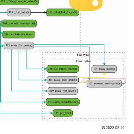
2022.08.19