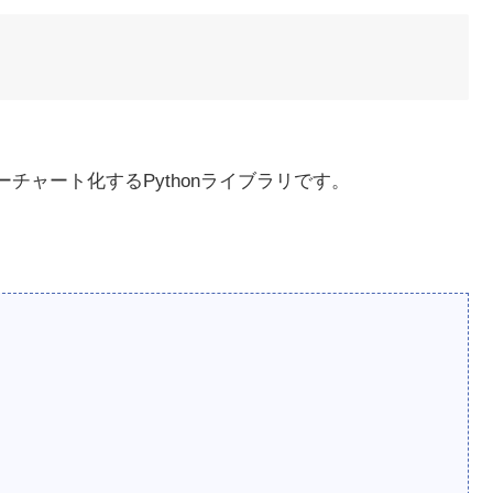
ローチャート化するPythonライブラリです。