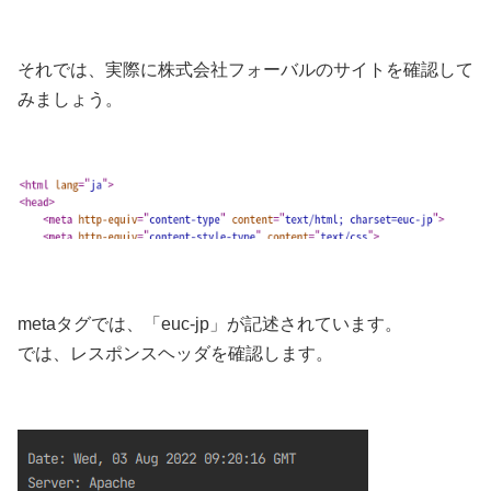
それでは、実際に株式会社フォーバルのサイトを確認して
みましょう。
metaタグでは、「euc-jp」が記述されています。
では、レスポンスヘッダを確認します。