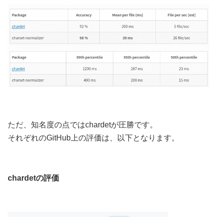
ただ、知名度の点ではchardetが圧勝です。
それぞれのGitHub上の評価は、以下となります。
chardetの評価