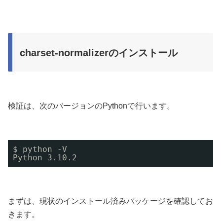
charset-normalizerのインストール
検証は、次のバージョンのPythonで行います。
$ python -V
Python 3.10.2
まずは、現状のインストール済みパッケージを確認してお
きます。