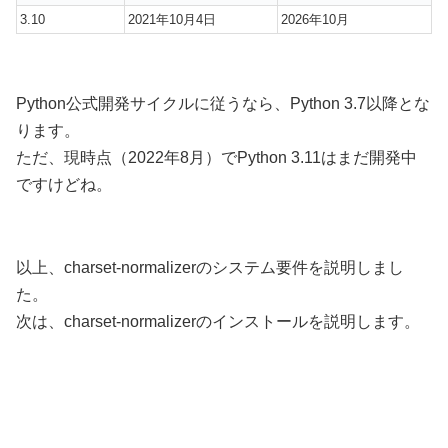
3.10
2021年10月4日
2026年10月
Python公式開発サイクルに従うなら、Python 3.7以降とな
ります。
ただ、現時点（2022年8月）でPython 3.11はまだ開発中
ですけどね。
以上、charset-normalizerのシステム要件を説明しまし
た。
次は、charset-normalizerのインストールを説明します。