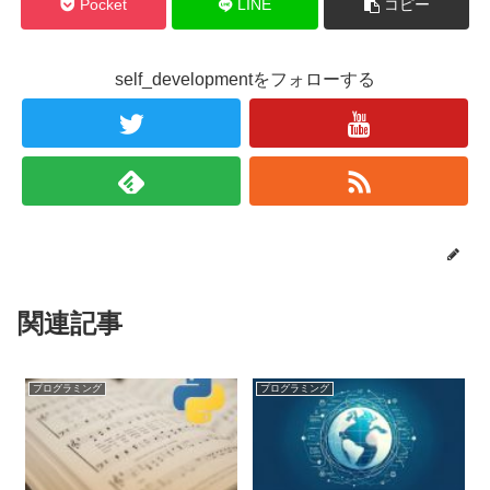
Pocket
LINE
コピー
self_developmentをフォローする
関連記事
プログラミング
プログラミング