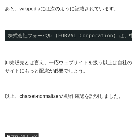
あと、wikipediaには次のように記載されています。
株式会社フォーバル (FORVAL Corporation
卸売販売とは言え、一応ウェブサイトを扱う以上は自社の
サイトにもっと配慮が必要でしょう。
以上、charset-normalizerの動作確認を説明しました。
プログラミング