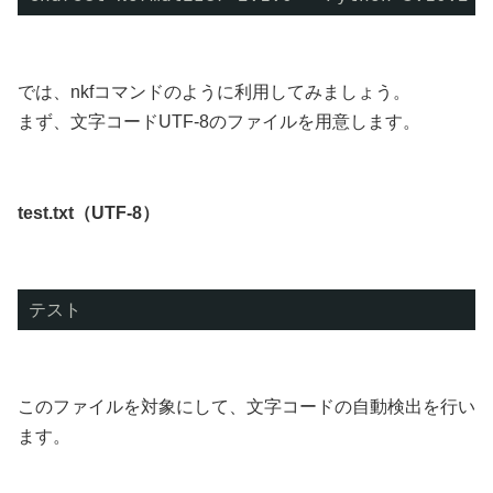
では、nkfコマンドのように利用してみましょう。
まず、文字コードUTF-8のファイルを用意します。
test.txt（UTF-8）
テスト
このファイルを対象にして、文字コードの自動検出を行い
ます。