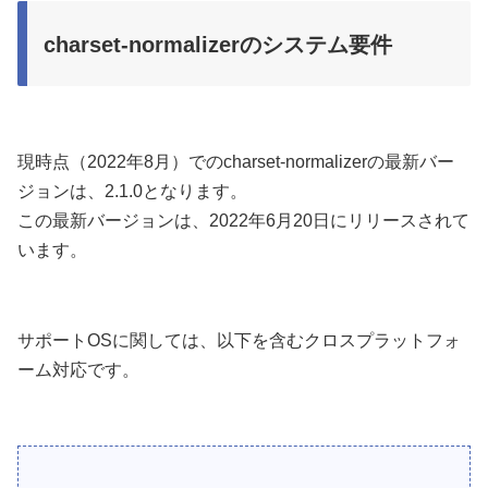
charset-normalizerのシステム要件
現時点（2022年8月）でのcharset-normalizerの最新バー
ジョンは、2.1.0となります。
この最新バージョンは、2022年6月20日にリリースされて
います。
サポートOSに関しては、以下を含むクロスプラットフォ
ーム対応です。