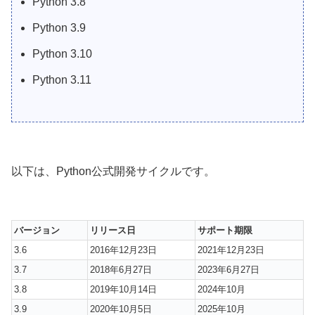
Python 3.8
Python 3.9
Python 3.10
Python 3.11
以下は、Python公式開発サイクルです。
バージョン
リリース日
サポート期限
3.6
2016年12月23日
2021年12月23日
3.7
2018年6月27日
2023年6月27日
3.8
2019年10月14日
2024年10月
3.9
2020年10月5日
2025年10月