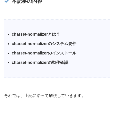
本記事の内容
charset-normalizerとは？
charset-normalizerのシステム要件
charset-normalizerのインストール
charset-normalizerの動作確認
それでは、上記に沿って解説していきます。