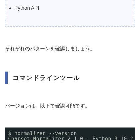
Python API
それぞれのパターンを確認しましょう。
コマンドラインツール
バージョンは、以下で確認可能です。
$ normalizer --version
Charset-Normalizer 2.1.0 - Python 3.10.2 -