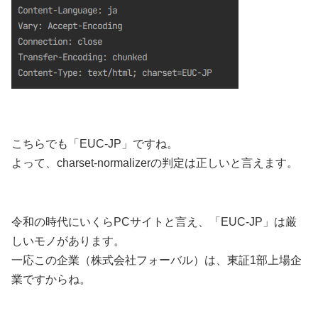
こちらでも「EUC-JP」ですね。
よって、charset-normalizerの判定は正しいと言えます。
令和の時代にいくらPCサイトと言え、「EUC-JP」は厳
しいモノがあります。
一応この企業（株式会社フォーバル）は、東証1部上場企
業ですからね。