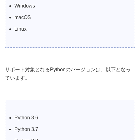
Windows
macOS
Linux
サポート対象となるPythonのバージョンは、以下となっ
ています。
Python 3.6
Python 3.7