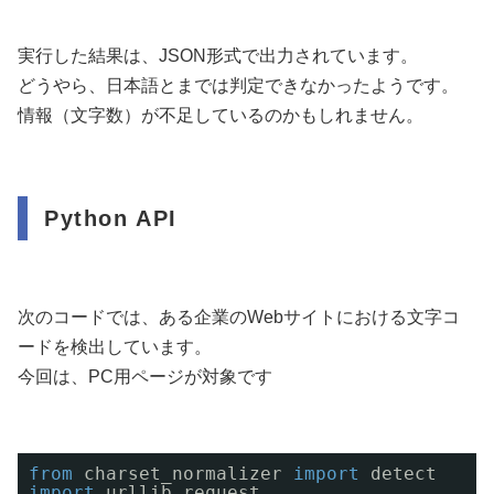
実行した結果は、JSON形式で出力されています。
どうやら、日本語とまでは判定できなかったようです。
情報（文字数）が不足しているのかもしれません。
Python API
次のコードでは、ある企業のWebサイトにおける文字コ
ードを検出しています。
今回は、PC用ページが対象です
from
charset_normalizer 
import
detect
import
urllib.request