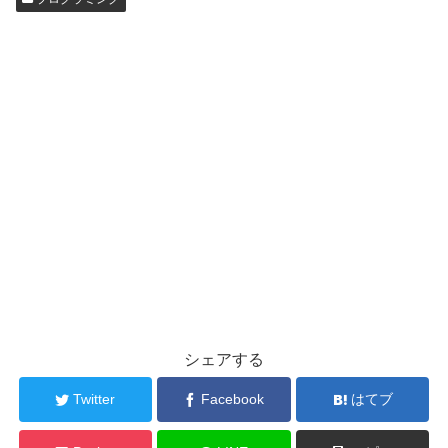
シェアする
Twitter
Facebook
はてブ