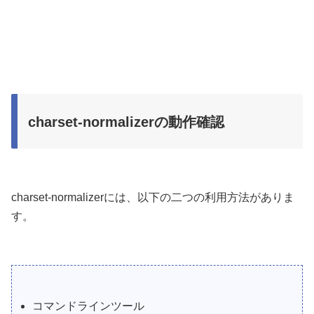
charset-normalizerの動作確認
charset-normalizerには、以下の二つの利用方法がありま
す。
コマンドラインツール